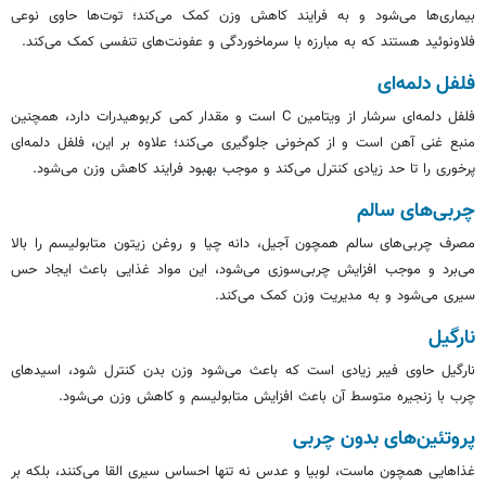
بیماری‌ها می‏‌شود و به فرایند کاهش وزن کمک می‌کند؛ توت‌ها حاوی نوعی
فلاونوئید
هستند که به مبارزه با سرماخوردگی و عفونت‌های تنفسی کمک می‌کند.
فلفل دلمه‌ای
فلفل دلمه‌ای سرشار از ویتامین C است و مقدار کمی کربوهیدرات دارد، همچنین
منبع غنی آهن است و از کم‌خونی جلوگیری می‌کند؛ علاوه بر این، فلفل دلمه‌ای
پرخوری را تا حد زیادی کنترل می‌کند و موجب بهبود فرایند کاهش وزن می‎‌شود.
چربی‌های سالم
مصرف چربی‌های سالم همچون آجیل، دانه
چیا
و روغن زیتون متابولیسم را بالا
می‌برد و موجب افزایش چربی‌سوزی می‏‌شود، این مواد غذایی باعث ایجاد حس
سیری می‏‌شود و به مدیریت وزن کمک می‌کند.
نارگیل
نارگیل حاوی فیبر زیادی است که باعث می‌‏شود وزن بدن کنترل شود، اسیدهای
چرب با زنجیره متوسط آن باعث افزایش متابولیسم و کاهش وزن می‌شود.
پروتئین‌های بدون چربی
غذاهایی همچون ماست، لوبیا و عدس نه تنها احساس سیری القا می‌کنند، بلکه بر