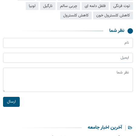
توت فرنگی
فلفل دلمه ای
چربی سالم
نارگيل
لوبیا
کاهش کلسترول خون
کاهش کلسترول
نظر شما
ارسال
آخرین اخبار جامعه