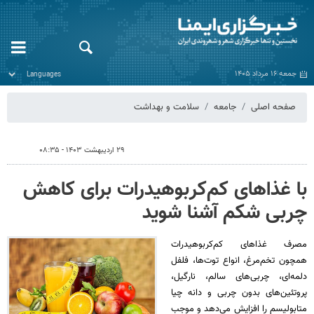
جمعه ۱۶ مرداد ۱۴۰۵
صفحه اصلی
جامعه
سلامت و بهداشت
۲۹ اردیبهشت ۱۴۰۳ - ۰۸:۳۵
با غذاهای کم‌کربوهیدرات برای کاهش
چربی شکم آشنا شوید
مصرف غذاهای کم‌کربوهیدرات
همچون تخم‌مرغ، انواع توت‌ها، فلفل
دلمه‌ای، چربی‌های سالم، نارگیل،
پروتئین‌های بدون چربی و دانه چیا
متابولیسم را افزایش می‌دهد و موجب