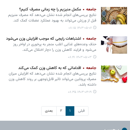
جامعه
مکمل منیزیم را چه زمانی مصرف کنیم؟
نتایج بررسی‌های انجام شده نشان می‌دهد که مصرف منیزیم
قبل از ورزش می‌تواند به بهبود عملکرد عضلات کمک کند.
۱۴۰۳-۰۵-۰۶ ۰۸:۱۵
جامعه
اشتباهات رایجی که موجب افزایش وزن می‌شود
حذف وعده‌های غذایی اغلب منجر به پرخوری در اواخر روز
می‌‏شود و فرایند کاهش وزن را دچار اختلال می‌کند.
۱۴۰۳-۰۵-۰۳ ۰۸:۴۱
جامعه
اقداماتی که به کاهش وزن کمک می‌کند
نتایج بررسی‌های انجام شده نشان می‌دهد که افزایش میزان
مصرف پروتئین می‌تواند تاثیر قابل‌توجهی بر روند کاهش وزن
داشته باشد.
۱۴۰۳-۰۴-۱۹ ۰۸:۳۵
قبلی
۱
۲
بعدی