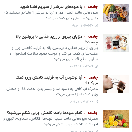
جامعه
با میوه‌های سرشار از منیزیم آشنا شوید
میوه‌هایی مانند انجیر، موز و زردآلو سرشار از منیزیم هستند که
به بهبود سلامتی بدن کمک می‌کنند.
۱۴۰۴-۰۱-۲۰ ۰۹:۲۰
جامعه
مزایای پیروی از رژیم غذایی با پروتئین بالا
چیست؟
پیروی از رژیم غذایی با پروتئین بالا به فرایند کاهش وزن و
عضله‌سازی کمک می‌کند و موجب بهبود سلامت استخوان و
تنظیم سطح قند خون می‏‌شود.
۱۴۰۳-۱۲-۲۶ ۰۹:۲۸
جامعه
آیا نوشیدن آب به فرایند کاهش وزن کمک
می‌کند؟
مصرف آب کافی به بهبود متابولیسم بدن، هضم غذا و کاهش
وزن کمک قابل‌توجهی می‌کند.
۱۴۰۳-۱۲-۲۲ ۰۹:۵۰
جامعه
کدام میوه‌ها باعث کاهش چربی شکم می‌‏شود؟
مصرف میوه‌هایی مانند سیب، توت‌ها، آناناس، هنداونه، کیوی و
انار باعث کاهش چربی شکم می‌شود.
۱۴۰۳-۱۲-۰۹ ۰۹:۱۰