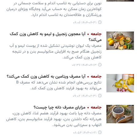
نوین برای دستیابی به تناسب اندام و سلامت جسمانی در
کوتاه‌ترین زمان ممکن به حساب می‌آید وجایگاه ویژه‌ای درمیان
ورزشکاران و علاقه‌مندان به تناسب اندام دارد.
۱۴۰۴-۰۴-۳۱ ۰۹:۰۶
جامعه
آیا معجون زنجبیل و لیمو به کاهش وزن کمک
می‌کند؟
مصرف یک لیوان نوشیدنی تشکیل شده از پوست لیمو و آب
زنجبیل هنگام صبح به افزایش متابولیسم بدن و در نتیجه
کاهش وزن کمک می‌کند.
۱۴۰۴-۰۴-۱۳ ۰۷:۳۶
جامعه
آیا مصرف ویتامین به کاهش وزن کمک می‌کند؟
نتایج بررسی‌های انجام شده نشان می‌دهد که مصرف B
می‌تواند به بهبود فرایند کاهش وزن کمک کند.
۱۴۰۴-۰۲-۳۱ ۰۹:۰۲
جامعه
مزایای مصرف دانه چیا چیست؟
مصرف دانه چیا باعث بهبود فرآیند هضم غذا، کاهش وزن،
هیدراته نگه داشتن بدن، بهبود فرآیند متابولیسم بدن، کاهش
التهاب و سم‌زدایی بدن می‌‏شود.
۱۴۰۴-۰۱-۲۱ ۰۸:۵۴