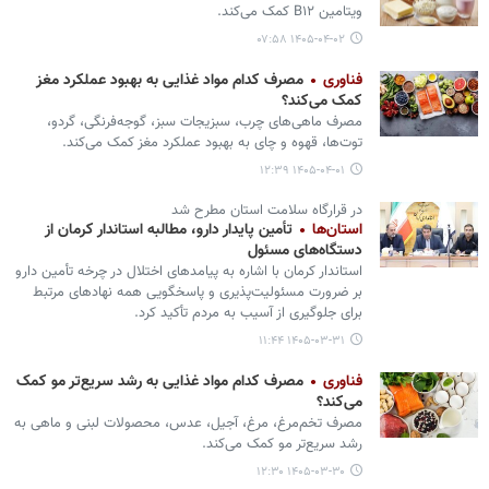
ویتامین B۱۲ کمک می‌کند.
۱۴۰۵-۰۴-۰۲ ۰۷:۵۸
فناوری
مصرف کدام مواد غذایی به بهبود عملکرد مغز
کمک می‌کند؟
مصرف ماهی‌های چرب، سبزیجات سبز، گوجه‌فرنگی، گردو،
توت‌ها، قهوه و چای به بهبود عملکرد مغز کمک می‌کند.
۱۴۰۵-۰۴-۰۱ ۱۲:۳۹
در قرارگاه سلامت استان مطرح شد
استان‌ها
تأمین پایدار دارو، مطالبه استاندار کرمان از
دستگاه‌های مسئول
استاندار کرمان با اشاره به پیامدهای اختلال در چرخه تأمین دارو
بر ضرورت مسئولیت‌پذیری و پاسخگویی همه نهادهای مرتبط
برای جلوگیری از آسیب به مردم تأکید کرد.
۱۴۰۵-۰۳-۳۱ ۱۱:۴۴
فناوری
مصرف کدام مواد غذایی به رشد سریع‌تر مو کمک
می‌کند؟
مصرف تخم‌مرغ، مرغ، آجیل، عدس، محصولات لبنی و ماهی به
رشد سریع‌تر مو کمک می‌کند.
۱۴۰۵-۰۳-۳۰ ۱۲:۳۰