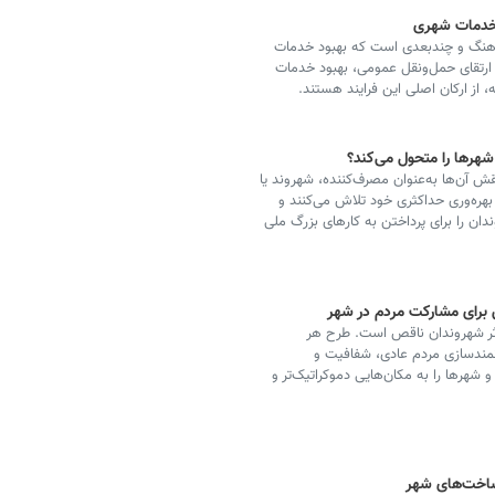
 خدمات شهری
ماهنگ و چندبعدی است که بهبود خدمات
ارتقای حمل‌ونقل عمومی، بهبود خدمات
از ارکان اصلی این فرایند هستند.
رها را متحول می‌کند؟
آن‌ها به‌عنوان مصرف‌کننده، شهروند یا
 بهره‌وری حداکثری خود تلاش می‌کنند و
دان را برای پرداختن به کارهای بزرگ ملی
 برای مشارکت مردم در شهر
ثر شهروندان ناقص است. طرح هر
انمندسازی مردم عادی، شفافیت و
 شهرها را به مکان‌هایی دموکراتیک‌تر و
ساخت‌های شهر