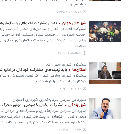
خواهیم بود.
۱۴۰۴-۰۵-۰۸ ۰۹:۳۸
شهرهای جهان
نقش مشارکت اجتماعی و سازمان‌ها
مشارکت اجتماعی فعال و سازمان‌های محلی قدرتمند، پایه
رضایت شهروندان از خدمات شهری هستند. تجارب جهانی ن
واقعی برای مشارکت مردم و تقویت سازمان‌های محلی، می‌ت
ساخت.
۱۴۰۴-۰۴-۲۵ ۱۷:۰۷
سخنگوی شورای شهر اراک:
استان‌ها
باید زمینه‌های مشارکت کودکان در اداره 
سخنگوی شورای اسلامی شهر اراک گفت: مسئولان و سازم
کودکان در اداره شهر را فراهم کنند.
۱۴۰۴-۰۴-۲۴ ۱۲:۲۶
مدیرعامل سازمان سرمایه‌گذاری شهرداری اصفهان:
شهر زندگی
مشارکت بخش خصوصی، موتور محرک توسع
مدیرعامل سازمان سرمایه‌گذاری و مشارکت‌های مردمی شهرد
مردم و فعالان اقتصادی در پیشرفت شهری، مشارکت بخش
اهداف توسعه و پیشرفت پایدار کلان‌شهر اصفهان دانست.
۱۴۰۴-۰۴-۲۳ ۰۷:۰۲