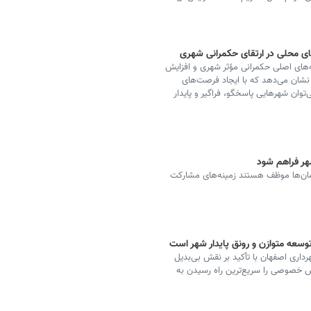
ی محلی در ارتقای حکمرانی شهری
‌های اصلی حکمرانی مؤثر شهری و افزایش
شان می‌دهد که با ایجاد فرصت‌های
وان شهرهایی پاسخگو، فراگیر و پایدار
شهر فراهم شود
ان‌ها موظف هستند زمینه‌های مشارکت
ه متوازن و رونق پایدار شهر است
اری اصفهان با تأکید بر نقش بی‌بدیل
 خصوصی را سریع‌ترین راه رسیدن به