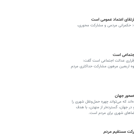
رتقای اعتماد عمومی است
 حکمرانی مردمی و مشارکت‌ محوری،
اجتماعی است
د برقراری عدالت اجتماعی است گفت:
وه اربعین مرهون مشارکت حداکثری مردم
ه‌محور جهان
ه‌اند که می‌تواند چهره حمل‌ونقل شهری را
در جهان، گسترده‌تر از منهتن، با هدف
ضاهای شهری برای مردم است.
رکت مستقیم مردم