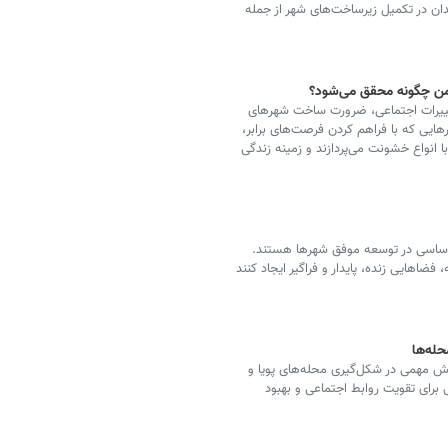
 در تکمیل زیرساخت‌های شهر از جمله
ن چگونه محقق می‌شود؟
تغییرات اجتماعی، ضرورت ساخت شهرهای
یی که با فراهم کردن فرصت‌های برابر،
 انواع خشونت می‌پردازند و زمینه زندگی
ن اساسی در توسعه موفق شهرها هستند.
ه، فضاهایی زنده، پایدار و فراگیر ایجاد کنند
حله‌ها
ش مهمی در شکل‌گیری محله‌های پویا و
ی برای تقویت روابط اجتماعی و بهبود