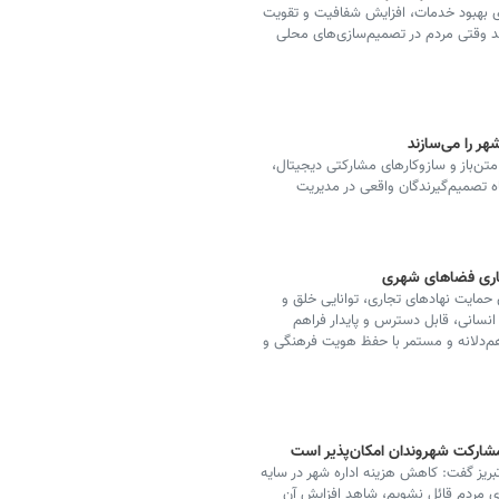
ی بهبود خدمات، افزایش شفافیت و تقویت
 وقتی مردم در تصمیم‌سازی‌های محلی
ر را می‌سازند
 متن‌باز و سازوکارهای مشارکتی دیجیتال،
ه تصمیم‌گیرندگان واقعی در مدیریت
گاری فضاهای شهری
 حمایت نهادهای تجاری، توانایی خلق و
انسانی، قابل دسترس و پایدار فراهم
م‌دلانه و مستمر با حفظ هویت فرهنگی و
مشارکت شهروندان امکان‌پذیر است
یز گفت: کاهش هزینه اداره شهر در سایه
ی مردم قائل نشویم، شاهد افزایش آن