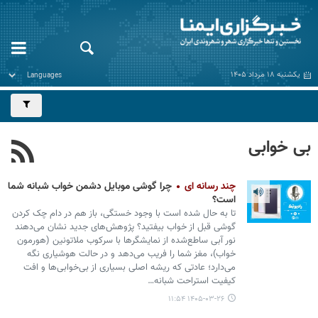
یکشنبه ۱۸ مرداد ۱۴۰۵
بی خوابی
چند رسانه ای
چرا گوشی موبایل دشمن خواب شبانه شما
است؟
تا به حال شده است با وجود خستگی، باز هم در دام چک کردن
گوشی قبل از خواب بیفتید؟ پژوهش‌های جدید نشان می‌دهند
نور آبی ساطع‌شده از نمایشگرها با سرکوب ملاتونین (هورمون
خواب)، مغز شما را فریب می‌دهد و در حالت هوشیاری نگه
می‌دارد؛ عادتی که ریشه اصلی بسیاری از بی‌خوابی‌ها و افت
کیفیت استراحت شبانه…
۱۴۰۵-۰۳-۲۶ ۱۱:۵۴