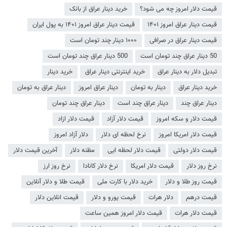
قیمت دلار امروز چه می شود؟
خرید دینار عراق از بانک
قیمت دینار عراق امروز ۱۴۰۱
قیمت دینار عراق امروز ۱۴۰۱ به پول ایران
قیمت دینار عراق در صرافی
۱۰۰۰ دینار چند تومان است
50 دینار عراق چند تومان است
500 دینار عراق چند تومان است
تبدیل دلار به دینار عراق
خرید اینترنتی دینار عراق
خرید دینار
خرید دینار عراق
دینار به تومان
دینار عراق امروز
دینار عراق به تومان
دینار عراق چند
دینار عراق چند است
دینار عراق چند تومان
قیمت دلار و سکه امروز
قیمت دلار آزاد
قیمت دلار ازاد
قیمت دلار امریکا امروز
نرخ لحظه ای دلار
دلار آزاد امروز
قیمت دلار دولتی
قیمت دلار لحظه ایی
مظنه دلار
آخرین قیمت دلار
نرخ روز دلار
قیمت دلار امریکا
نرخ دلار کانادا
نرخ روز ارز
قیمت روز طلا و دلار
خرید دلار با کارت ملی
قیمت طلا و دلار آنلاین
قیمت درهم
دلار هرات
قیمت یورو و دلار
قیمت انلاین دلار
قیمت دلار هرات
قیمت دلار امروز همین ساعت