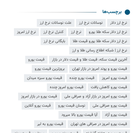
برچسب‌ها
نرخ ارز دلار
نوسانات نرخ ارز
علت نوسانات نرخ ارز
نرخ ارز دلار سکه طلا یورو
نرخ ارز
کنترل نرخ ارز
نرخ ارز امروز
نرخ ارز دلار سکه طلا یورو قیمت طلا
بایگانی نرخ ارز
نرخ ارز | شبکه اطلاع رسانی طلا و ارز
آخرین قیمت سکه، قیمت طلا و قیمت دلار در بازار
قیمت یورو
قیمت یورو و پوند امروز در بازار تهران
بروزترین قیمت یورو
قیمت یورو امروز
قیمت یورو چنده
قیمت یورو سبزه میدان
قیمت یورو کاهش یافت
قیمت یورو امروز چنده
قیمت یورو امروز در بازار آزاد و صرافی ملی
قیمت یورو در بازار امروز
قیمت یورو صرافی ملی
نوسان قیمت یورو
قیمت یورو آنلاین
قیمت یورو آزاد
آیا قیمت یورو بالا میرود
قیمت یورو امروز در صرافی های تهران
قیمت یورو به لیر