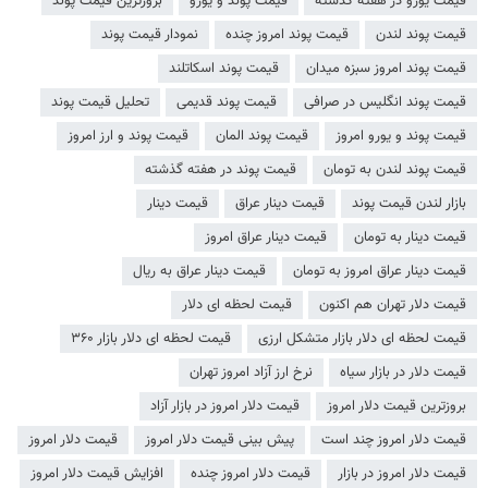
قیمت یورو در هفته گذشته
قیمت پوند و یورو
بروزترین قیمت پوند
قیمت پوند لندن
قیمت پوند امروز چنده
نمودار قیمت پوند
قیمت پوند امروز سبزه میدان
قیمت پوند اسکاتلند
قیمت پوند انگلیس در صرافی
قیمت پوند قدیمی
تحلیل قیمت پوند
قیمت پوند و یورو امروز
قیمت پوند المان
قیمت پوند و ارز امروز
قیمت پوند لندن به تومان
قیمت پوند در هفته گذشته
بازار لندن قیمت پوند
قیمت دینار عراق
قیمت دینار
قیمت دینار به تومان
قیمت دینار عراق امروز
قیمت دینار عراق امروز به تومان
قیمت دینار عراق به ریال
قیمت دلار تهران هم اکنون
قیمت لحظه ای دلار
قیمت لحظه ای دلار بازار متشکل ارزی
قیمت لحظه ای دلار بازار ۳۶۰
قیمت دلار در بازار سیاه
نرخ ارز آزاد امروز تهران
بروزترین قیمت دلار امروز
قیمت دلار امروز در بازار آزاد
قیمت دلار امروز چند است
پیش بینی قیمت دلار امروز
قیمت دلار امروز
قیمت دلار امروز در بازار
قیمت دلار امروز چنده
افزایش قیمت دلار امروز