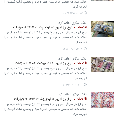
اعلام شد که بعضی با نوسان همراه بود و بعضی ثبات قیمت را
تجربه کرد.
۱۴۰۴-۰۲-۱۴ ۰۹:۴۱
بانک مرکزی اعلام کرد
اقتصاد
نرخ ارز امروز ۱۳ اردیبهشت ۱۴۰۴ + جزئیات
نرخ ارز در صرافی ملی و نرخ رسمی ۴۶ ارز توسط بانک مرکزی
اعلام شد که بعضی با نوسان همراه بود و بعضی ثبات قیمت را
تجربه کرد.
۱۴۰۴-۰۲-۱۳ ۱۱:۱۷
بانک مرکزی اعلام کرد
اقتصاد
نرخ ارز امروز ۱۱ اردیبهشت ۱۴۰۴ + جزئیات
نرخ ارز در صرافی ملی و نرخ رسمی ۴۶ ارز توسط بانک مرکزی
اعلام شد که بعضی با نوسان همراه بود و بعضی ثبات قیمت را
تجربه کرد.
۱۴۰۴-۰۲-۱۱ ۱۰:۳۴
بانک مرکزی اعلام کرد
اقتصاد
نرخ ارز امروز ۱۰ اردیبهشت ۱۴۰۴ + جزئیات
نرخ ارز در صرافی ملی و نرخ رسمی ۴۶ ارز توسط بانک مرکزی
اعلام شد که بعضی با نوسان همراه بود و بعضی ثبات قیمت را
تجربه کرد.