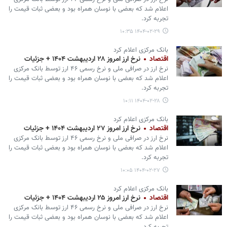
اعلام شد که بعضی با نوسان همراه بود و بعضی ثبات قیمت را
تجربه کرد.
۱۴۰۴-۰۲-۲۹ ۱۰:۳۵
بانک مرکزی اعلام کرد
اقتصاد
نرخ ارز امروز ۲۸ اردیبهشت ۱۴۰۴ + جزئیات
نرخ ارز در صرافی ملی و نرخ رسمی ۴۶ ارز توسط بانک مرکزی
اعلام شد که بعضی با نوسان همراه بود و بعضی ثبات قیمت را
تجربه کرد.
۱۴۰۴-۰۲-۲۸ ۱۰:۱۱
بانک مرکزی اعلام کرد
اقتصاد
نرخ ارز امروز ۲۷ اردیبهشت ۱۴۰۴ + جزئیات
نرخ ارز در صرافی ملی و نرخ رسمی ۴۶ ارز توسط بانک مرکزی
اعلام شد که بعضی با نوسان همراه بود و بعضی ثبات قیمت را
تجربه کرد.
۱۴۰۴-۰۲-۲۷ ۱۰:۰۵
بانک مرکزی اعلام کرد
اقتصاد
نرخ ارز امروز ۲۵ اردیبهشت ۱۴۰۴ + جزئیات
نرخ ارز در صرافی ملی و نرخ رسمی ۴۶ ارز توسط بانک مرکزی
اعلام شد که بعضی با نوسان همراه بود و بعضی ثبات قیمت را