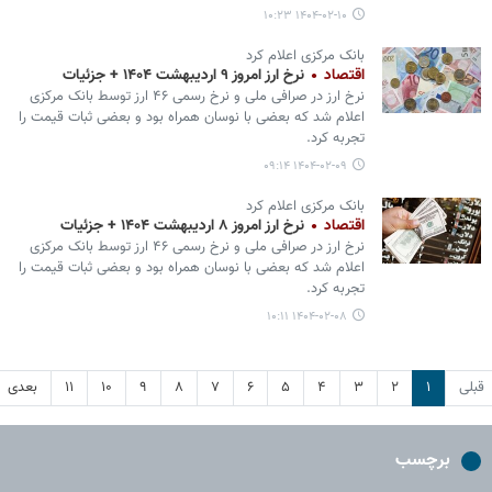
۱۴۰۴-۰۲-۱۰ ۱۰:۲۳
بانک مرکزی اعلام کرد
اقتصاد
نرخ ارز امروز ۹ اردیبهشت ۱۴۰۴ + جزئیات
نرخ ارز در صرافی ملی و نرخ رسمی ۴۶ ارز توسط بانک مرکزی
اعلام شد که بعضی با نوسان همراه بود و بعضی ثبات قیمت را
تجربه کرد.
۱۴۰۴-۰۲-۰۹ ۰۹:۱۴
بانک مرکزی اعلام کرد
اقتصاد
نرخ ارز امروز ۸ اردیبهشت ۱۴۰۴ + جزئیات
نرخ ارز در صرافی ملی و نرخ رسمی ۴۶ ارز توسط بانک مرکزی
اعلام شد که بعضی با نوسان همراه بود و بعضی ثبات قیمت را
تجربه کرد.
۱۴۰۴-۰۲-۰۸ ۱۰:۱۱
قبلی
۱
۲
۳
۴
۵
۶
۷
۸
۹
۱۰
۱۱
بعدی
برچسب