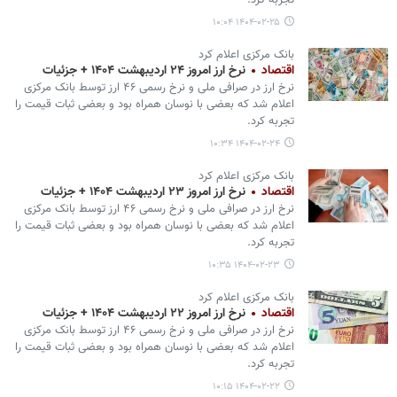
تجربه کرد.
۱۴۰۴-۰۲-۲۵ ۱۰:۰۴
بانک مرکزی اعلام کرد
اقتصاد
نرخ ارز امروز ۲۴ اردیبهشت ۱۴۰۴ + جزئیات
نرخ ارز در صرافی ملی و نرخ رسمی ۴۶ ارز توسط بانک مرکزی
اعلام شد که بعضی با نوسان همراه بود و بعضی ثبات قیمت را
تجربه کرد.
۱۴۰۴-۰۲-۲۴ ۱۰:۳۴
بانک مرکزی اعلام کرد
اقتصاد
نرخ ارز امروز ۲۳ اردیبهشت ۱۴۰۴ + جزئیات
نرخ ارز در صرافی ملی و نرخ رسمی ۴۶ ارز توسط بانک مرکزی
اعلام شد که بعضی با نوسان همراه بود و بعضی ثبات قیمت را
تجربه کرد.
۱۴۰۴-۰۲-۲۳ ۱۰:۳۵
بانک مرکزی اعلام کرد
اقتصاد
نرخ ارز امروز ۲۲ اردیبهشت ۱۴۰۴ + جزئیات
نرخ ارز در صرافی ملی و نرخ رسمی ۴۶ ارز توسط بانک مرکزی
اعلام شد که بعضی با نوسان همراه بود و بعضی ثبات قیمت را
تجربه کرد.
۱۴۰۴-۰۲-۲۲ ۱۰:۱۵