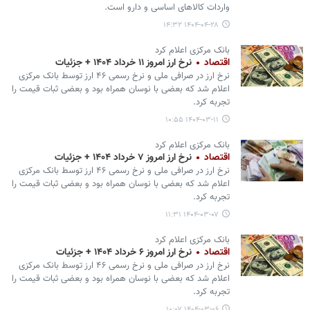
واردات کالاهای اساسی و دارو است.
۱۴۰۴-۰۴-۲۸ ۱۴:۳۲
بانک مرکزی اعلام کرد
اقتصاد
نرخ ارز امروز ۱۱ خرداد ۱۴۰۴ + جزئیات
نرخ ارز در صرافی ملی و نرخ رسمی ۴۶ ارز توسط بانک مرکزی
اعلام شد که بعضی با نوسان همراه بود و بعضی ثبات قیمت را
تجربه کرد.
۱۴۰۴-۰۳-۱۱ ۱۰:۵۵
بانک مرکزی اعلام کرد
اقتصاد
نرخ ارز امروز ۷ خرداد ۱۴۰۴ + جزئیات
نرخ ارز در صرافی ملی و نرخ رسمی ۴۶ ارز توسط بانک مرکزی
اعلام شد که بعضی با نوسان همراه بود و بعضی ثبات قیمت را
تجربه کرد.
۱۴۰۴-۰۳-۰۷ ۱۱:۳۱
بانک مرکزی اعلام کرد
اقتصاد
نرخ ارز امروز ۶ خرداد ۱۴۰۴ + جزئیات
نرخ ارز در صرافی ملی و نرخ رسمی ۴۶ ارز توسط بانک مرکزی
اعلام شد که بعضی با نوسان همراه بود و بعضی ثبات قیمت را
تجربه کرد.
۱۴۰۴-۰۳-۰۶ ۱۰:۰۷