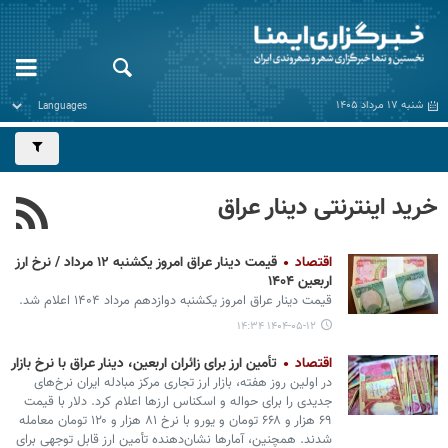
شنبه ۱۷ مرداد ۱۴۰۵
خرید اینترنتی دینار عراق
اقتصاد
قیمت دینار عراق امروز یکشنبه ۱۲ مرداد / نرخ ارز
اربعین ۱۴۰۴
قیمت دینار عراق امروز یکشنبه دوازدهم مرداد ۱۴۰۴ اعلام شد.
۱۴۰۴-۰۵-۱۲ ۱۴:۳۴
اقتصاد
تأمین ارز برای زائران اربعین، دینار عراق با نرخ بازار
در اولین روز هفته، بازار ارز تجاری مرکز مبادله ایران نرخ‌های
جدیدی را برای حواله و اسکناس ارزها اعلام کرد. دلار با قیمت
۶۹ هزار و ۶۶۸ تومان و یورو با نرخ ۸۱ هزار و ۱۲۰ تومان معامله
شدند. همچنین، آمارها نشان‌دهنده تأمین ارز قابل توجهی برای