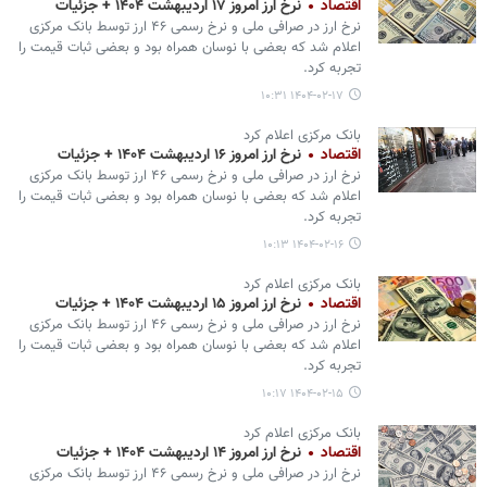
اقتصاد
نرخ ارز امروز ۱۷ اردیبهشت ۱۴۰۴ + جزئیات
نرخ ارز در صرافی ملی و نرخ رسمی ۴۶ ارز توسط بانک مرکزی
اعلام شد که بعضی با نوسان همراه بود و بعضی ثبات قیمت را
تجربه کرد.
۱۴۰۴-۰۲-۱۷ ۱۰:۳۱
بانک مرکزی اعلام کرد
اقتصاد
نرخ ارز امروز ۱۶ اردیبهشت ۱۴۰۴ + جزئیات
نرخ ارز در صرافی ملی و نرخ رسمی ۴۶ ارز توسط بانک مرکزی
اعلام شد که بعضی با نوسان همراه بود و بعضی ثبات قیمت را
تجربه کرد.
۱۴۰۴-۰۲-۱۶ ۱۰:۱۳
بانک مرکزی اعلام کرد
اقتصاد
نرخ ارز امروز ۱۵ اردیبهشت ۱۴۰۴ + جزئیات
نرخ ارز در صرافی ملی و نرخ رسمی ۴۶ ارز توسط بانک مرکزی
اعلام شد که بعضی با نوسان همراه بود و بعضی ثبات قیمت را
تجربه کرد.
۱۴۰۴-۰۲-۱۵ ۱۰:۱۷
بانک مرکزی اعلام کرد
اقتصاد
نرخ ارز امروز ۱۴ اردیبهشت ۱۴۰۴ + جزئیات
نرخ ارز در صرافی ملی و نرخ رسمی ۴۶ ارز توسط بانک مرکزی