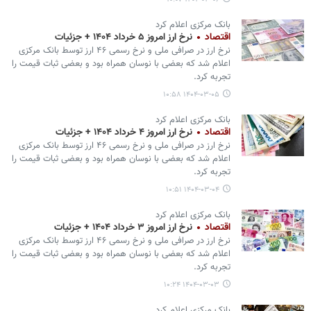
بانک مرکزی اعلام کرد
اقتصاد
نرخ ارز امروز ۵ خرداد ۱۴۰۴ + جزئیات
نرخ ارز در صرافی ملی و نرخ رسمی ۴۶ ارز توسط بانک مرکزی
اعلام شد که بعضی با نوسان همراه بود و بعضی ثبات قیمت را
تجربه کرد.
۱۴۰۴-۰۳-۰۵ ۱۰:۵۸
بانک مرکزی اعلام کرد
اقتصاد
نرخ ارز امروز ۴ خرداد ۱۴۰۴ + جزئیات
نرخ ارز در صرافی ملی و نرخ رسمی ۴۶ ارز توسط بانک مرکزی
اعلام شد که بعضی با نوسان همراه بود و بعضی ثبات قیمت را
تجربه کرد.
۱۴۰۴-۰۳-۰۴ ۱۰:۵۱
بانک مرکزی اعلام کرد
اقتصاد
نرخ ارز امروز ۳ خرداد ۱۴۰۴ + جزئیات
نرخ ارز در صرافی ملی و نرخ رسمی ۴۶ ارز توسط بانک مرکزی
اعلام شد که بعضی با نوسان همراه بود و بعضی ثبات قیمت را
تجربه کرد.
۱۴۰۴-۰۳-۰۳ ۱۰:۲۴
بانک مرکزی اعلام کرد