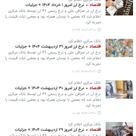
اقتصاد
نرخ ارز امروز ۱ خرداد ۱۴۰۴ + جزئیات
نرخ ارز در صرافی ملی و نرخ رسمی ۴۶ ارز توسط بانک مرکزی
اعلام شد که بعضی با نوسان همراه بود و بعضی ثبات قیمت را
تجربه کرد.
۱۴۰۴-۰۳-۰۱ ۱۲:۳۶
بانک مرکزی اعلام کرد
اقتصاد
نرخ ارز امروز ۳۱ اردیبهشت ۱۴۰۴ + جزئیات
نرخ ارز در صرافی ملی و نرخ رسمی ۴۶ ارز توسط بانک مرکزی
اعلام شد که بعضی با نوسان همراه بود و بعضی ثبات قیمت را
تجربه کرد.
۱۴۰۴-۰۲-۳۱ ۱۰:۳۲
بانک مرکزی اعلام کرد
اقتصاد
نرخ ارز امروز ۳۰ اردیبهشت ۱۴۰۴ + جزئیات
نرخ ارز در صرافی ملی و نرخ رسمی ۴۶ ارز توسط بانک مرکزی
اعلام شد که بعضی با نوسان همراه بود و بعضی ثبات قیمت را
تجربه کرد.
۱۴۰۴-۰۲-۳۰ ۱۰:۰۵
بانک مرکزی اعلام کرد
اقتصاد
نرخ ارز امروز ۲۹ اردیبهشت ۱۴۰۴ + جزئیات
نرخ ارز در صرافی ملی و نرخ رسمی ۴۶ ارز توسط بانک مرکزی