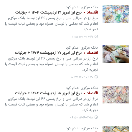
بانک مرکزی اعلام کرد
اقتصاد
نرخ ارز امروز ۲۱ اردیبهشت ۱۴۰۴ + جزئیات
نرخ ارز در صرافی ملی و نرخ رسمی ۴۶ ارز توسط بانک مرکزی
اعلام شد که بعضی با نوسان همراه بود و بعضی ثبات قیمت را
تجربه کرد.
۱۴۰۴-۰۲-۲۱ ۱۰:۱۱
بانک مرکزی اعلام کرد
اقتصاد
نرخ ارز امروز ۲۰ اردیبهشت ۱۴۰۴ + جزئیات
نرخ ارز در صرافی ملی و نرخ رسمی ۴۶ ارز توسط بانک مرکزی
اعلام شد که بعضی با نوسان همراه بود و بعضی ثبات قیمت را
تجربه کرد.
۱۴۰۴-۰۲-۲۰ ۱۰:۲۷
بانک مرکزی اعلام کرد
اقتصاد
نرخ ارز امروز ۱۸ اردیبهشت ۱۴۰۴ + جزئیات
نرخ ارز در صرافی ملی و نرخ رسمی ۴۶ ارز توسط بانک مرکزی
اعلام شد که بعضی با نوسان همراه بود و بعضی ثبات قیمت را
تجربه کرد.
۱۴۰۴-۰۲-۱۸ ۰۹:۵۰
بانک مرکزی اعلام کرد