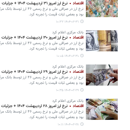
اقتصاد
نرخ ارز امروز ۳۱ اردیبهشت ۱۴۰۴ + جزئیات
نرخ ارز در صرافی ملی و نرخ ر
بود و بعضی ثبات قیمت را تجربه کرد.
۱۴۰۴-۰۲-۳۱ ۱۰:۳۲
بانک مرکزی اعلام کرد
اقتصاد
نرخ ارز امروز ۳۰ اردیبهشت ۱۴۰۴ + جزئیات
نرخ ارز در صرافی ملی و نرخ ر
بود و بعضی ثبات قیمت را تجربه کرد.
۱۴۰۴-۰۲-۳۰ ۱۰:۰۵
بانک مرکزی اعلام کرد
اقتصاد
نرخ ارز امروز ۲۹ اردیبهشت ۱۴۰۴ + جزئیات
نرخ ارز در صرافی ملی و نرخ ر
بود و بعضی ثبات قیمت را تجربه کرد.
۱۴۰۴-۰۲-۲۹ ۱۰:۳۵
بانک مرکزی اعلام کرد
اقتصاد
نرخ ارز امروز ۲۸ اردیبهشت ۱۴۰۴ + جزئیات
نرخ ارز در صرافی ملی و نرخ ر
بود و بعضی ثبات قیمت را تجربه کرد.
۱۴۰۴-۰۲-۲۸ ۱۰:۱۱