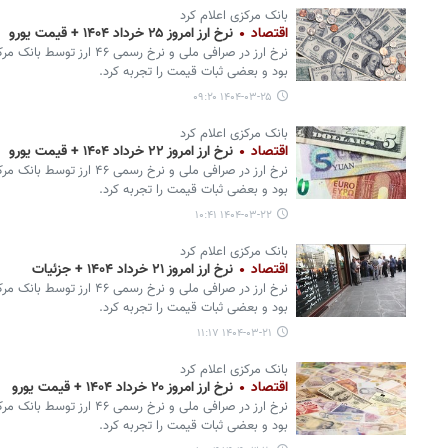
بانک مرکزی اعلام کرد
اقتصاد
نرخ ارز امروز ۲۵ خرداد ۱۴۰۴ + قیمت یورو
نرخ ارز در صرافی ملی و نرخ ر
بود و بعضی ثبات قیمت را تجربه کرد.
۱۴۰۴-۰۳-۲۵ ۰۹:۲۰
بانک مرکزی اعلام کرد
اقتصاد
نرخ ارز امروز ۲۲ خرداد ۱۴۰۴ + قیمت یورو
نرخ ارز در صرافی ملی و نرخ ر
بود و بعضی ثبات قیمت را تجربه کرد.
۱۴۰۴-۰۳-۲۲ ۱۰:۴۱
بانک مرکزی اعلام کرد
اقتصاد
نرخ ارز امروز ۲۱ خرداد ۱۴۰۴ + جزئیات
نرخ ارز در صرافی ملی و نرخ ر
بود و بعضی ثبات قیمت را تجربه کرد.
۱۴۰۴-۰۳-۲۱ ۱۱:۱۷
بانک مرکزی اعلام کرد
اقتصاد
نرخ ارز امروز ۲۰ خرداد ۱۴۰۴ + قیمت یورو
نرخ ارز در صرافی ملی و نرخ ر
بود و بعضی ثبات قیمت را تجربه کرد.