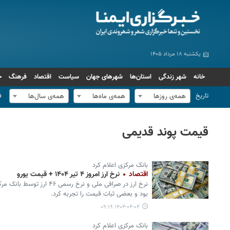
یکشنبه ۱۸ مرداد ۱۴۰۵
خانه
شهر زندگی
استان‌ها
شهرهای جهان
سیاست
اقتصاد
فرهنگ
ج
تاریخ
ف
همه‌ی روزها
همه‌ی ماه‌ها
همه‌ی سال‌ها
قیمت پوند قدیمی
بانک مرکزی اعلام کرد
اقتصاد
نرخ ارز امروز ۴ تیر ۱۴۰۴ + قیمت یورو
نرخ ارز در صرافی ملی و نرخ ر
بود و بعضی ثبات قیمت را تجربه کرد.
۱۴۰۴-۰۴-۰۴ ۰۹:۱۹
بانک مرکزی اعلام کرد