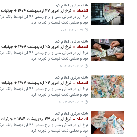
بانک مرکزی اعلام کرد
اقتصاد
نرخ ارز امروز ۲۷ اردیبهشت ۱۴۰۴ + جزئیات
نرخ ارز در صرافی ملی و نرخ ر
بود و بعضی ثبات قیمت را تجربه کرد.
۱۴۰۴-۰۲-۲۷ ۱۰:۰۵
بانک مرکزی اعلام کرد
اقتصاد
نرخ ارز امروز ۲۵ اردیبهشت ۱۴۰۴ + جزئیات
نرخ ارز در صرافی ملی و نرخ ر
بود و بعضی ثبات قیمت را تجربه کرد.
۱۴۰۴-۰۲-۲۵ ۱۰:۰۴
بانک مرکزی اعلام کرد
اقتصاد
نرخ ارز امروز ۲۴ اردیبهشت ۱۴۰۴ + جزئیات
نرخ ارز در صرافی ملی و نرخ ر
بود و بعضی ثبات قیمت را تجربه کرد.
۱۴۰۴-۰۲-۲۴ ۱۰:۳۴
بانک مرکزی اعلام کرد
اقتصاد
نرخ ارز امروز ۲۳ اردیبهشت ۱۴۰۴ + جزئیات
نرخ ارز در صرافی ملی و نرخ ر
بود و بعضی ثبات قیمت را تجربه کرد.