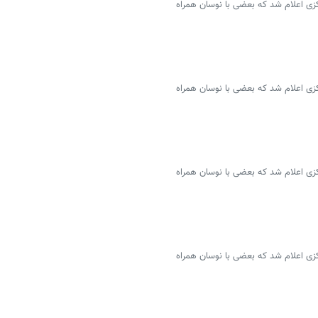
سمی ۴۶ ارز توسط بانک مرکزی اعلام شد که بعضی با نوسان همراه
سمی ۴۶ ارز توسط بانک مرکزی اعلام شد که بعضی با نوسان همراه
سمی ۴۶ ارز توسط بانک مرکزی اعلام شد که بعضی با نوسان همراه
سمی ۴۶ ارز توسط بانک مرکزی اعلام شد که بعضی با نوسان همراه