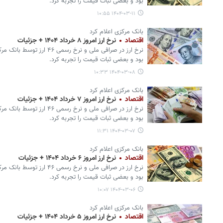
بود و بعضی ثبات قیمت را تجربه کرد.
۱۴۰۴-۰۳-۱۱ ۱۰:۵۵
بانک مرکزی اعلام کرد
اقتصاد
نرخ ارز امروز ۸ خرداد ۱۴۰۴ + جزئیات
نرخ ارز در صرافی ملی و نرخ ر
بود و بعضی ثبات قیمت را تجربه کرد.
۱۴۰۴-۰۳-۰۸ ۱۰:۳۳
بانک مرکزی اعلام کرد
اقتصاد
نرخ ارز امروز ۷ خرداد ۱۴۰۴ + جزئیات
نرخ ارز در صرافی ملی و نرخ ر
بود و بعضی ثبات قیمت را تجربه کرد.
۱۴۰۴-۰۳-۰۷ ۱۱:۳۱
بانک مرکزی اعلام کرد
اقتصاد
نرخ ارز امروز ۶ خرداد ۱۴۰۴ + جزئیات
نرخ ارز در صرافی ملی و نرخ ر
بود و بعضی ثبات قیمت را تجربه کرد.
۱۴۰۴-۰۳-۰۶ ۱۰:۰۷
بانک مرکزی اعلام کرد
اقتصاد
نرخ ارز امروز ۵ خرداد ۱۴۰۴ + جزئیات