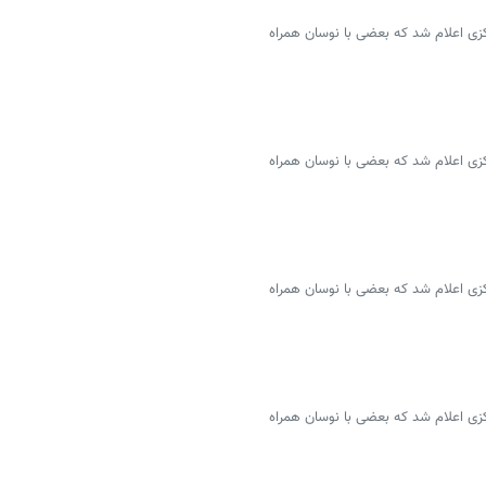
سمی ۴۶ ارز توسط بانک مرکزی اعلام شد که بعضی با نوسان همراه
سمی ۴۶ ارز توسط بانک مرکزی اعلام شد که بعضی با نوسان همراه
سمی ۴۶ ارز توسط بانک مرکزی اعلام شد که بعضی با نوسان همراه
سمی ۴۶ ارز توسط بانک مرکزی اعلام شد که بعضی با نوسان همراه