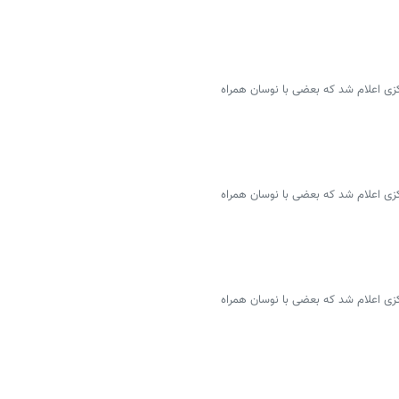
سمی ۴۶ ارز توسط بانک مرکزی اعلام شد که بعضی با نوسان همراه
سمی ۴۶ ارز توسط بانک مرکزی اعلام شد که بعضی با نوسان همراه
سمی ۴۶ ارز توسط بانک مرکزی اعلام شد که بعضی با نوسان همراه