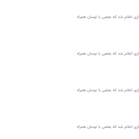
سمی ۴۶ ارز توسط بانک مرکزی اعلام شد که بعضی با نوسان همراه
سمی ۴۶ ارز توسط بانک مرکزی اعلام شد که بعضی با نوسان همراه
سمی ۴۶ ارز توسط بانک مرکزی اعلام شد که بعضی با نوسان همراه
سمی ۴۶ ارز توسط بانک مرکزی اعلام شد که بعضی با نوسان همراه