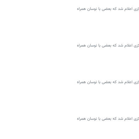
سمی ۴۶ ارز توسط بانک مرکزی اعلام شد که بعضی با نوسان همراه
سمی ۴۶ ارز توسط بانک مرکزی اعلام شد که بعضی با نوسان همراه
سمی ۴۶ ارز توسط بانک مرکزی اعلام شد که بعضی با نوسان همراه
سمی ۴۶ ارز توسط بانک مرکزی اعلام شد که بعضی با نوسان همراه