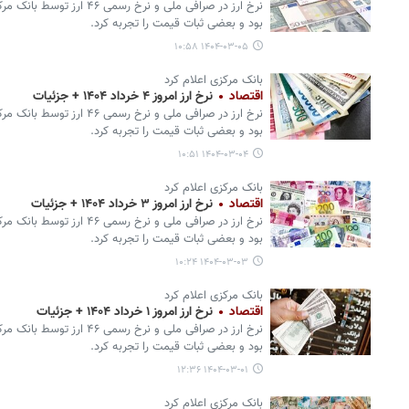
نرخ ارز در صرافی ملی و نرخ ر
بود و بعضی ثبات قیمت را تجربه کرد.
۱۴۰۴-۰۳-۰۵ ۱۰:۵۸
بانک مرکزی اعلام کرد
اقتصاد
نرخ ارز امروز ۴ خرداد ۱۴۰۴ + جزئیات
نرخ ارز در صرافی ملی و نرخ ر
بود و بعضی ثبات قیمت را تجربه کرد.
۱۴۰۴-۰۳-۰۴ ۱۰:۵۱
بانک مرکزی اعلام کرد
اقتصاد
نرخ ارز امروز ۳ خرداد ۱۴۰۴ + جزئیات
نرخ ارز در صرافی ملی و نرخ ر
بود و بعضی ثبات قیمت را تجربه کرد.
۱۴۰۴-۰۳-۰۳ ۱۰:۲۴
بانک مرکزی اعلام کرد
اقتصاد
نرخ ارز امروز ۱ خرداد ۱۴۰۴ + جزئیات
نرخ ارز در صرافی ملی و نرخ ر
بود و بعضی ثبات قیمت را تجربه کرد.
۱۴۰۴-۰۳-۰۱ ۱۲:۳۶
بانک مرکزی اعلام کرد