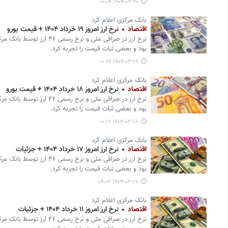
۱۴۰۴-۰۳-۲۰ ۱۰:۰۴
بانک مرکزی اعلام کرد
اقتصاد
نرخ ارز امروز ۱۹ خرداد ۱۴۰۴ + قیمت یورو
نرخ ارز در صرافی ملی و نرخ ر
بود و بعضی ثبات قیمت را تجربه کرد.
۱۴۰۴-۰۳-۱۹ ۱۰:۲۶
بانک مرکزی اعلام کرد
اقتصاد
نرخ ارز امروز ۱۸ خرداد ۱۴۰۴ + قیمت یورو
نرخ ارز در صرافی ملی و نرخ ر
بود و بعضی ثبات قیمت را تجربه کرد.
۱۴۰۴-۰۳-۱۸ ۱۰:۱۲
بانک مرکزی اعلام کرد
اقتصاد
نرخ ارز امروز ۱۷ خرداد ۱۴۰۴ + جزئیات
نرخ ارز در صرافی ملی و نرخ ر
بود و بعضی ثبات قیمت را تجربه کرد.
۱۴۰۴-۰۳-۱۷ ۰۹:۰۷
بانک مرکزی اعلام کرد
اقتصاد
نرخ ارز امروز ۱۱ خرداد ۱۴۰۴ + جزئیات
نرخ ارز در صرافی ملی و نرخ ر