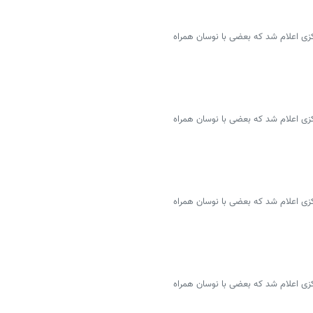
سمی ۴۶ ارز توسط بانک مرکزی اعلام شد که بعضی با نوسان همراه
سمی ۴۶ ارز توسط بانک مرکزی اعلام شد که بعضی با نوسان همراه
سمی ۴۶ ارز توسط بانک مرکزی اعلام شد که بعضی با نوسان همراه
سمی ۴۶ ارز توسط بانک مرکزی اعلام شد که بعضی با نوسان همراه