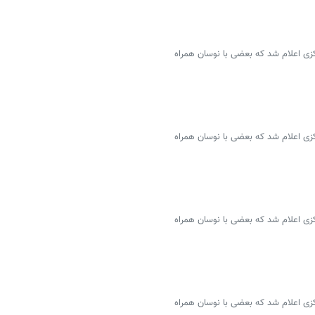
سمی ۴۶ ارز توسط بانک مرکزی اعلام شد که بعضی با نوسان همراه
سمی ۴۶ ارز توسط بانک مرکزی اعلام شد که بعضی با نوسان همراه
سمی ۴۶ ارز توسط بانک مرکزی اعلام شد که بعضی با نوسان همراه
سمی ۴۶ ارز توسط بانک مرکزی اعلام شد که بعضی با نوسان همراه