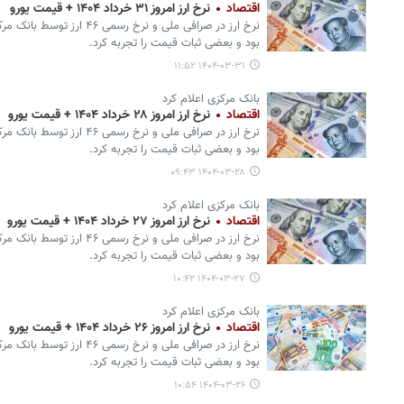
اقتصاد
نرخ ارز امروز ۳۱ خرداد ۱۴۰۴ + قیمت یورو
نرخ ارز در صرافی ملی و نرخ ر
بود و بعضی ثبات قیمت را تجربه کرد.
۱۴۰۴-۰۳-۳۱ ۱۱:۵۲
بانک مرکزی اعلام کرد
اقتصاد
نرخ ارز امروز ۲۸ خرداد ۱۴۰۴ + قیمت یورو
نرخ ارز در صرافی ملی و نرخ ر
بود و بعضی ثبات قیمت را تجربه کرد.
۱۴۰۴-۰۳-۲۸ ۰۹:۴۳
بانک مرکزی اعلام کرد
اقتصاد
نرخ ارز امروز ۲۷ خرداد ۱۴۰۴ + قیمت یورو
نرخ ارز در صرافی ملی و نرخ ر
بود و بعضی ثبات قیمت را تجربه کرد.
۱۴۰۴-۰۳-۲۷ ۱۰:۴۲
بانک مرکزی اعلام کرد
اقتصاد
نرخ ارز امروز ۲۶ خرداد ۱۴۰۴ + قیمت یورو
نرخ ارز در صرافی ملی و نرخ ر
بود و بعضی ثبات قیمت را تجربه کرد.
۱۴۰۴-۰۳-۲۶ ۱۰:۵۴