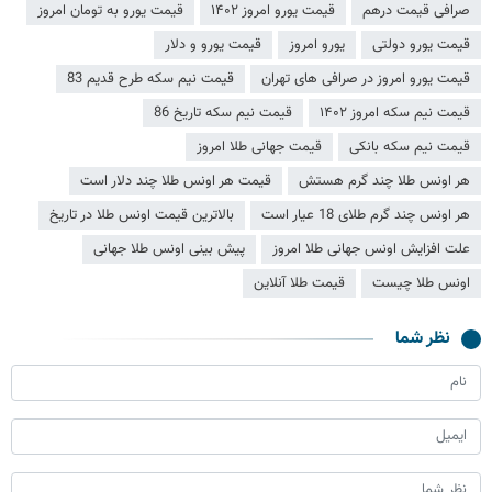
صرافی قیمت درهم
قیمت یورو امروز ۱۴۰۲
قیمت یورو به تومان امروز
قیمت یورو دولتی
یورو امروز
قیمت یورو و دلار
قیمت یورو امروز در صرافی های تهران
قیمت نیم سکه طرح قدیم 83
قیمت نیم سکه امروز ۱۴۰۲
قیمت نیم سکه تاریخ 86
قیمت نیم سکه بانکی
قیمت جهانی طلا امروز
هر اونس طلا چند گرم هستش
قیمت هر اونس طلا چند دلار است
هر اونس چند گرم طلای 18 عیار است
بالاترین قیمت اونس طلا در تاریخ
علت افزایش اونس جهانی طلا امروز
پیش بینی اونس طلا جهانی
اونس طلا چیست
قیمت طلا آنلاین
نظر شما