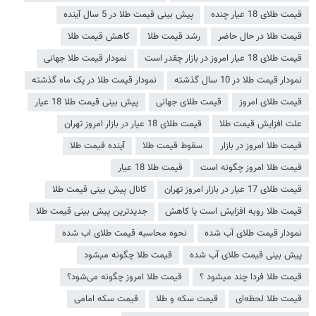
قیمت طلای 18 عیار چنده
پیش بینی قیمت طلا در 5 سال آینده
قیمت طلا در حال حاضر
رشد قیمت طلا
کاهش قیمت طلا
قیمت طلای 18 عیار امروز در بازار چقدر است
نمودار قیمت طلا جهانی
نمودار قیمت طلا در 10 سال گذشته
نمودار قیمت طلا در یک ماه گذشته
قیمت طلای امروز
قیمت طلای جهانی
پیش بینی قیمت طلا 18 عیار
علت افزایش قیمت طلا
قیمت طلای 18 عیار در بازار امروز تهران
قیمت طلا امروز در بازار
سقوط قیمت طلا
آینده قیمت طلا
قیمت طلا امروز چگونه است
قیمت طلا 18 عیار
قیمت طلای 17 عیار در بازار امروز تهران
کانال پیش بینی قیمت طلا
قیمت طلا روبه افزایش است یا کاهش
جدیدترین پیش بینی قیمت طلا
نمودار قیمت طلای آب شده
نحوه محاسبه قیمت طلای اب شده
پیش بینی قیمت طلای آب شده
قیمت طلا چگونه میشود
قیمت طلا فردا چند میشود ؟
قیمت طلا امروز چگونه می‌شود؟
قیمت طلا لحظه‌ای
قیمت سکه و طلا
قیمت سکه امامی