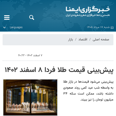
شنبه ۱۷ مرداد ۱۴۰۵
صفحه اصلی
اقتصاد
بازار
۷ اسفند ۱۴۰۲ - ۲۰:۲۲
پیش‌بینی قیمت طلا فردا ۸ اسفند ۱۴۰۲
پیش‌بینی می‌شود قیمت‌ها در بازار طلا
به واسطه شب عید کمی روند صعودی
داشته باشد، ممکن است سکه ۳۴
میلیون تومان را نیز ببیند.