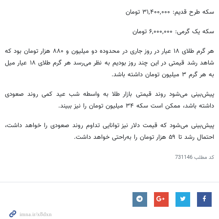
سکه طرح قدیم: ۳۱,۴۰۰,۰۰۰ تومان
سکه یک گرمی: ۶,۰۰۰,۰۰۰ تومان
هر گرم طلای ۱۸ عیار در روز جاری در محدوده دو میلیون و ۸۸۰ هزار تومان بود که
شاهد رشد قیمتی در این چند روز بودیم به نظر می‌رسد هر گرم طلای ۱۸ عیار میل
به هر گرم ۳ میلیون تومان داشته باشد.
پیش‌بینی می‌شود روند قیمتی بازار طلا به واسطه شب عید کمی روند صعودی
داشته باشد، ممکن است سکه ۳۴ میلیون تومان را نیز ببیند.
پیش‌بینی می‌شود که قیمت دلار نیز توانایی تداوم روند صعودی را خواهد داشت،
احتمال رشد تا ۵۹ هزار تومان را به‌راحتی خواهد داشت.
کد مطلب
731146