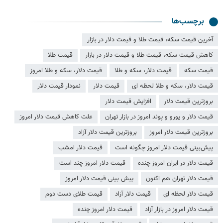
برچسب‌ها
آخرین قیمت سکه، قیمت طلا و قیمت دلار در بازار
کاهش قیمت سکه، قیمت طلا و قیمت دلار در بازار
قیمت طلا
قیمت سکه
قیمت دلار، سکه و طلا
قیمت دلار، سکه و طلا امروز
قیمت دلار، سکه و طلا لحظه ای
قیمت دلار
نمودار قیمت دلار
بروزترین قیمت دلار
افزایش قیمت دلار
قیمت دلار و یورو و پوند امروز در بازار تهران
علت کاهش قیمت دلار امروز
بروزترین قیمت دلار امروز
بروزترین قیمت دلار آزاد
پیش‌بینی قیمت دلار امروز چگونه است
قیمت دلار امشب
قیمت دلار در ایران امروز چنده
قیمت دلار امروز چند است
قیمت دلار تهران هم اکنون
پیش بینی قیمت دلار امروز
قیمت دلار لحظه ای
قیمت دلار آزاد
قیمت طلای دست دوم
قیمت دلار امروز در بازار آزاد
قیمت دلار امروز چنده