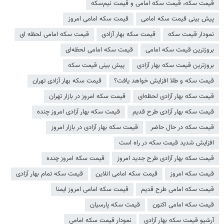
قیمت سکه، قیمت سکه امامی و قیمت نیم‌سکه
پیش بینی قیمت سکه امامی
قیمت سکه امامی امروز
نمودار قیمت سکه
قیمت سکه بهار آزادی
قیمت سکه امامی لحظه ای
بروزترین قیمت سکه امامی
قیمت سکه امامی لحظه‌ای
بروزترین قیمت سکه بهار آزادی
پیش بینی قیمت سکه
قیمت سکه و طلا افزایش خواهد یافت؟
قیمت سکه بهار آزادی تهران
قیمت سکه بهار آزادی لحظه‌ای
قیمت سکه امروز در بازار تهران
قیمت سکه بهار آزادی طرح قدیم
قیمت سکه بهار آزادی امروز چنده
قیمت سکه در حال حاضر
قیمت سکه بهار آزادی در بازار امروز
افزایش شدید قیمت سکه در راه است
قیمت سکه بهار آزادی طرح جدید امروز
قیمت سکه امروز چنده
قیمت سکه امروز
قیمت سکه امامی انلاین
قیمت سکه تمام بهار آزادی
قیمت سکه امامی طرح قدیم
قیمت سکه امامی امروز ایمنا
قیمت سکه امامی اکنون
قیمت سکه پارسیان
آرشیو قیمت سکه بهار آزادی
نمودار قیمت سکه امامی