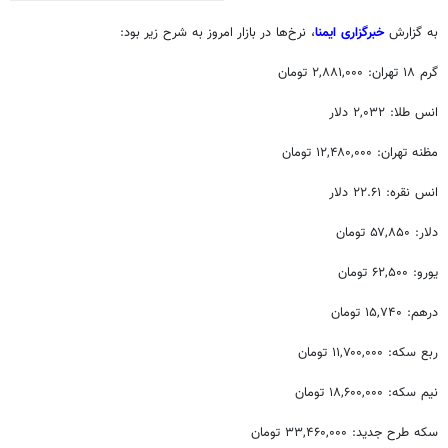
به گزارش
خبرگزاری ایمنا
، نرخ‌ها در بازار امروز به شرح زیر بود:
گرم ۱۸ تهران: ۲,۸۸۱,۰۰۰ تومان
انس طلا: ۲,۰۳۲ دلار
مظنه
تهران: ۱۲,۴۸۰,۰۰۰ تومان
انس نقره: ۲۲.۶۱ دلار
دلار: ۵۷,۸۵۰ تومان
یورو: ۶۲,۵۰۰ تومان
درهم: ۱۵,۷۴۰ تومان
ربع سکه: ۱۱,۷۰۰,۰۰۰ تومان
نیم سکه: ۱۸,۶۰۰,۰۰۰ تومان
سکه طرح جدید: ۳۳,۴۶۰,۰۰۰ تومان