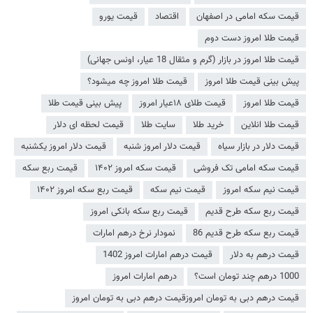
قیمت سکه امامی در اصفهان
اقتصاد
قیمت یورو
قیمت طلا امروز دست دوم
قیمت طلا امروز در بازار (گرم و مثقال 18 عیار، اونس جهانی)
پیش بینی قیمت طلا امروز
قیمت طلا امروز چه میشود؟
قیمت طلا امروز
قیمت طلای ۱۸عیار امروز
پیش بینی قیمت طلا
قیمت طلا انلاین
خرید طلا
سایت طلا
قیمت لحظه ای دلار
قیمت دلار در بازار سیاه
قیمت دلار امروز شنبه
قیمت دلار امروز یکشنبه
قیمت سکه امامی تک فروشی
قیمت سکه امروز ۱۴۰۲
قیمت ربع سکه
قیمت نیم سکه امروز
قیمت نیم سکه
قیمت ربع سکه امروز ۱۴۰۲
قیمت ربع سکه طرح قدیم
قیمت ربع سکه بانکی امروز
قیمت ربع سکه طرح قدیم 86
نمودار نرخ درهم امارات
قیمت درهم به دلار
قیمت درهم امارات امروز 1402
1000 درهم چند تومان است؟
درهم امارات امروز
قیمت درهم دبی به تومان امروزقیمت درهم دبی به تومان امروز