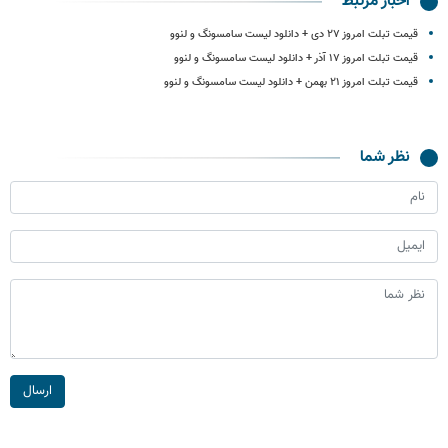
اخبار مرتبط
قیمت تبلت امروز ۲۷ دی‌ + دانلود لیست سامسونگ و لنوو
قیمت تبلت امروز ۱۷ آذر + دانلود لیست سامسونگ و لنوو
قیمت تبلت امروز ۲۱ بهمن‌ + دانلود لیست سامسونگ و لنوو
نظر شما
ارسال