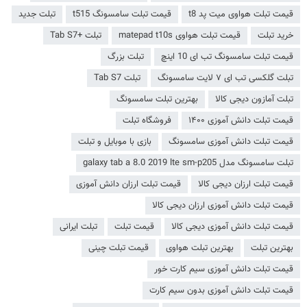
قیمت تبلت هواوی میت پد t8
قیمت تبلت سامسونگ t515
تبلت جدید
خرید تبلت
قیمت تبلت هواوی matepad t10s
تبلت +Tab S7
قیمت تبلت سامسونگ تب ای 10 اینچ
تبلت بزرگ
تبلت گلکسی تب ای ۷ لایت سامسونگ
تبلت Tab S7
تبلت آمازون دیجی کالا
بهترین تبلت سامسونگ
قیمت تبلت دانش آموزی ۱۴۰۰
فروشگاه تبلت
قیمت تبلت دانش آموزی سامسونگ
بازی با موبایل و تبلت
تبلت سامسونگ مدل galaxy tab a 8.0 2019 lte sm-p205
قیمت تبلت ارزان دیجی کالا
قیمت تبلت ارزان دانش آموزی
قیمت تبلت دانش آموزی ارزان دیجی کالا
قیمت تبلت دانش آموزی دیجی کالا
قیمت تبلت
تبلت ایرانی
بهترین تبلت
بهترین تبلت هواوی
قیمت تبلت چینی
قیمت تبلت دانش آموزی سیم کارت خور
قیمت تبلت دانش آموزی بدون سیم کارت