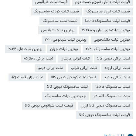
قیمت تبلت دانش آموزی دست دوم
قیمت تبلت شیائومی
قیمت تبلت ارزان سامسونگ
قیمت تبلت کودک سامسونگ
قیمت تبلت سامسونگ tab a
قیمت تبلت سامسونگ
بهترین تبلت‌های میان رده ۲۰۲۱
بهترین تبلت شیائومی
بهترین تبلت دانشجویی
بهترین تبلت شیائومی ۲۰۲۱
بهترین تبلت سامسونگ ۲۰۲۱
بهترین تبلت جهان
بهترین تبلت‌های ۲۰۲۲
تبلت ایرانی دیجی کالا
تبلت ایرانی مارشال
تبلت ایرانی دخترانه
تبلت ایرانی اروند
تبلت ایرانی نارتب
تبلت ایرانی دیمو
تبلت ایرانی جدید
قیمت تبلت کودکان دیجی کالا
تبلت ارزان قیمت 4g
تبلت سامسونگ tab a
تبلت سامسونگ دیجی کالا
تبلت سامسونگ قلم دار
جدیدترین تبلت سامسونگ
تبلت سامسونگ دیجی کالا ارزان
قیمت تبلت شیائومی دیجی کالا
قیمت تبلت سامسونگ دیجی کالا