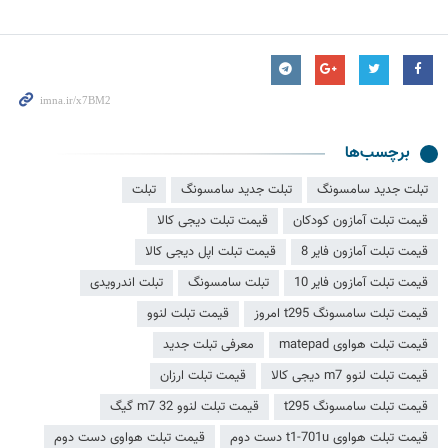
برچسب‌ها
تبلت جدید سامسونگ
تبلت جديد سامسونگ
تبلت
قیمت تبلت آمازون کودکان
قیمت تبلت دیجی کالا
قیمت تبلت آمازون فایر 8
قیمت تبلت اپل دیجی کالا
قیمت تبلت آمازون فایر 10
تبلت سامسونگ
تبلت اندرویدی
قیمت تبلت سامسونگ t295 امروز
قیمت تبلت لنوو
قیمت تبلت هواوی matepad
معرفی تبلت جدید
قیمت تبلت لنوو m7 دیجی کالا
قیمت تبلت ارزان
قیمت تبلت سامسونگ t295
قیمت تبلت لنوو m7 32 گیگ
قیمت تبلت هواوی t1-701u دست دوم
قیمت تبلت هواوی دست دوم