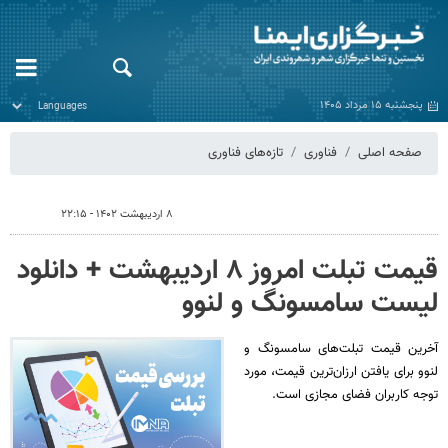
پنجشنبه ۱۵ مرداد ۱۴۰۵
صفحه اصلی
فناوری
تازه‌های فناوری
۸ اردیبهشت ۱۴۰۲ - ۲۲:۱۵
قیمت تبلت امروز ۸ اردیبهشت + دانلود
لیست سامسونگ و لنوو
آخرین قیمت تبلت‌های سامسونگ و
لنوو برای یافتن ارزان‌ترین قیمت، مورد
توجه کاربران فضای مجازی است.