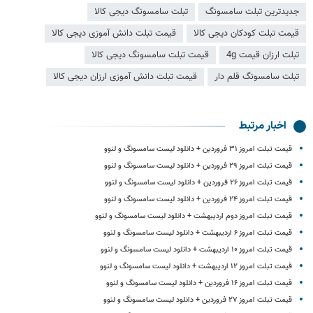
جدیدترین تبلت سامسونگ
تبلت سامسونگ دیجی کالا
قیمت تبلت کودکان دیجی کالا
قیمت تبلت دانش آموزی دیجی کالا
تبلت ارزان قیمت 4g
قیمت تبلت سامسونگ دیجی کالا
تبلت سامسونگ قلم دار
قیمت تبلت دانش آموزی ارزان دیجی کالا
اخبار مرتبط
قیمت تبلت امروز ۳۱ فروردین + دانلود لیست سامسونگ و لنوو
قیمت تبلت امروز ۲۹ فروردین + دانلود لیست سامسونگ و لنوو
قیمت تبلت امروز ۲۶ فروردین + دانلود لیست سامسونگ و لنوو
قیمت تبلت امروز ۲۴ فروردین + دانلود لیست سامسونگ و لنوو
قیمت تبلت امروز دوم اردیبهشت + دانلود لیست سامسونگ و لنوو
قیمت تبلت امروز ۶ اردیبهشت + دانلود لیست سامسونگ و لنوو
قیمت تبلت امروز ۱۰ اردیبهشت + دانلود لیست سامسونگ و لنوو
قیمت تبلت امروز ۱۲ اردیبهشت + دانلود لیست سامسونگ و لنوو
قیمت تبلت امروز ۱۶ فروردین + دانلود لیست سامسونگ و لنوو
قیمت تبلت امروز ۲۷ فروردین + دانلود لیست سامسونگ و لنوو