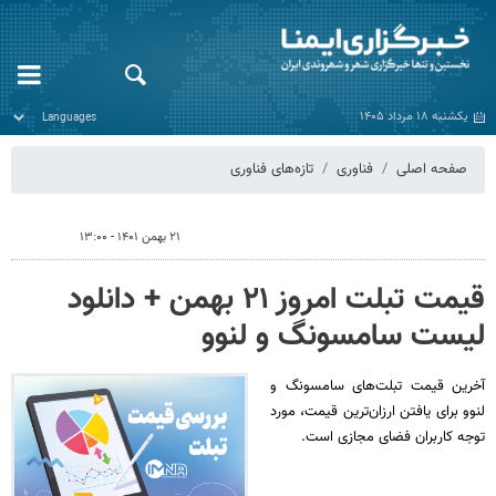
یکشنبه ۱۸ مرداد ۱۴۰۵
صفحه اصلی
فناوری
تازه‌های فناوری
۲۱ بهمن ۱۴۰۱ - ۱۳:۰۰
قیمت تبلت امروز ۲۱ بهمن‌ + دانلود
لیست سامسونگ و لنوو
آخرین قیمت تبلت‌های سامسونگ و
لنوو برای یافتن ارزان‌ترین قیمت، مورد
توجه کاربران فضای مجازی است.