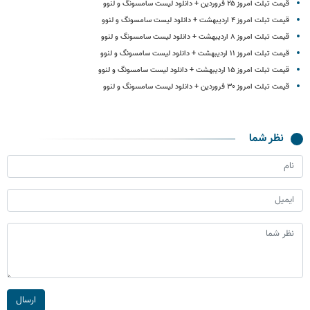
قیمت تبلت امروز ۲۵ فروردین + دانلود لیست سامسونگ و لنوو
قیمت تبلت امروز ۴ اردیبهشت + دانلود لیست سامسونگ و لنوو
قیمت تبلت امروز ۸ اردیبهشت + دانلود لیست سامسونگ و لنوو
قیمت تبلت امروز ۱۱ اردیبهشت + دانلود لیست سامسونگ و لنوو
قیمت تبلت امروز ۱۵ اردیبهشت + دانلود لیست سامسونگ و لنوو
قیمت تبلت امروز ۳۰ فروردین + دانلود لیست سامسونگ و لنوو
نظر شما
ارسال