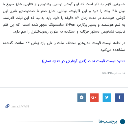
همچنین لازم به ذکر است که این گوشی توانایی پشتیبانی از فناوری شارژ سریع با
توان ۴۵ وات را دارد و این قابلیت، توانایی شارژ صفر تا صددرصدی باتری این
گوشی هوشمند در مدت زمان ۸۲ دقیقه را دارد. باید بدانید که این تبلت قدرتمند
به قلم هوشمند و بسیار پرکاربرد S-Pen سامسونگ مجهز شده است، که این قلم
قابلیت تشخیص دستور حرکات و استفاده به عنوان ریموت‌کنترل را هم دارد.
در ادامه لیست قیمت مدل‌های مختلف تبلت را طی بازه زمانی ۲۴ ساعت گذشته
مشاهده می‌کنید:
دانلود لیست قیمت تبلت (فایل گرافیکی در اندازه اصلی)
کد مطلب
640196
برچسب‌ها