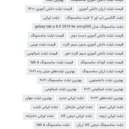
قیمت تبلت ارزان دانش آموزی
قیمت تبلت دانش آموزی ۱۴۰۰
تبلت گلکسی تب ای ۷ لایت سامسونگ
تبلت ایرانی
تبلت سامسونگ مدل galaxy tab a 8.0 2019 lte sm-p205
قیمت تبلت دانش آموزی دست دوم
قیمت تبلت سامسونگ
قیمت تبلت دانش آموزی بدون سیم کارت
قیمت تبلت چینی
قیمت تبلت دانش آموزی سیم کارت خور
قیمت تبلت شیائومی
قیمت تبلت کودک سامسونگ
قیمت تبلت سامسونگ tab a
قیمت تبلت ارزان سامسونگ
بهترین تبلت‌های میان رده ۲۰۲۱
بهترین تبلت دانشجویی
بهترین تبلت سامسونگ ۲۰۲۱
بهترین تبلت شیائومی ۲۰۲۱
بهترین تبلت شیائومی
بهترین تبلت‌های ۲۰۲۲
تبلت ایرانی جدید
بهترین تبلت جهان
تبلت ایرانی دیمو
تبلت ایرانی مارشال
تبلت ایرانی نارتب
تبلت ایرانی اروند
تبلت ایرانی دیجی کالا
تبلت ایرانی دخترانه
تبلت سامسونگ دیجی کالا ارزان
تبلت سامسونگ tab a