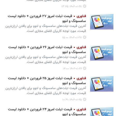
قیمت، مورد توجه کاربران فضای مجازی است.
۱۴۰۲-۰۱-۲۸ ۱۳:۴۵
فناوری
قیمت تبلت امروز ۲۷ فروردین + دانلود لیست
سامسونگ و لنوو
آخرین قیمت تبلت‌های سامسونگ و لنوو برای یافتن ارزان‌ترین
قیمت، مورد توجه کاربران فضای مجازی است.
۱۴۰۲-۰۱-۲۷ ۱۵:۰۰
فناوری
قیمت تبلت امروز ۲۶ فروردین + دانلود لیست
سامسونگ و لنوو
آخرین قیمت تبلت‌های سامسونگ و لنوو برای یافتن ارزان‌ترین
قیمت، مورد توجه کاربران فضای مجازی است.
۱۴۰۲-۰۱-۲۶ ۱۴:۰۰
فناوری
قیمت تبلت امروز ۲۵ فروردین + دانلود لیست
سامسونگ و لنوو
آخرین قیمت تبلت‌های سامسونگ و لنوو برای یافتن ارزان‌ترین
قیمت، مورد توجه کاربران فضای مجازی است.
۱۴۰۲-۰۱-۲۵ ۱۰:۳۰
فناوری
قیمت تبلت امروز ۲۴ فروردین + دانلود لیست
سامسونگ و لنوو