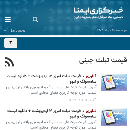
جمعه ۱۶ مرداد ۱۴۰۵
قیمت تبلت چینی
فناوری
قیمت تبلت امروز ۱۷ اردیبهشت + دانلود لیست
سامسونگ و لنوو
آخرین قیمت تبلت‌های سامسونگ و لنوو برای یافتن ارزان‌ترین
قیمت، مورد توجه کاربران فضای مجازی است.
۱۴۰۲-۰۲-۱۷ ۱۴:۲۳
فناوری
قیمت تبلت امروز ۱۶ اردیبهشت + دانلود لیست
سامسونگ و لنوو
آخرین قیمت تبلت‌های سامسونگ و لنوو برای یافتن ارزان‌ترین
قیمت، مورد توجه کاربران فضای مجازی است.