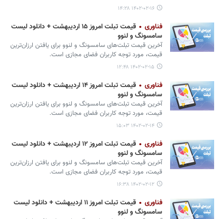
۱۴۰۲-۰۲-۱۶ ۱۴:۲۸
فناوری
قیمت تبلت امروز ۱۵ اردیبهشت + دانلود لیست
سامسونگ و لنوو
آخرین قیمت تبلت‌های سامسونگ و لنوو برای یافتن ارزان‌ترین
قیمت، مورد توجه کاربران فضای مجازی است.
۱۴۰۲-۰۲-۱۵ ۱۲:۴۸
فناوری
قیمت تبلت امروز ۱۴ اردیبهشت + دانلود لیست
سامسونگ و لنوو
آخرین قیمت تبلت‌های سامسونگ و لنوو برای یافتن ارزان‌ترین
قیمت، مورد توجه کاربران فضای مجازی است.
۱۴۰۲-۰۲-۱۴ ۱۵:۰۳
فناوری
قیمت تبلت امروز ۱۲ اردیبهشت + دانلود لیست
سامسونگ و لنوو
آخرین قیمت تبلت‌های سامسونگ و لنوو برای یافتن ارزان‌ترین
قیمت، مورد توجه کاربران فضای مجازی است.
۱۴۰۲-۰۲-۱۲ ۱۶:۳۸
فناوری
قیمت تبلت امروز ۱۱ اردیبهشت + دانلود لیست
سامسونگ و لنوو