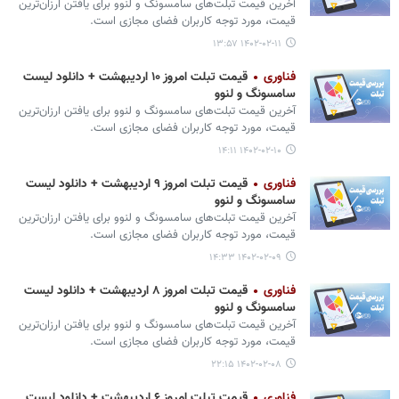
آخرین قیمت تبلت‌های سامسونگ و لنوو برای یافتن ارزان‌ترین
قیمت، مورد توجه کاربران فضای مجازی است.
۱۴۰۲-۰۲-۱۱ ۱۳:۵۷
فناوری
قیمت تبلت امروز ۱۰ اردیبهشت + دانلود لیست
سامسونگ و لنوو
آخرین قیمت تبلت‌های سامسونگ و لنوو برای یافتن ارزان‌ترین
قیمت، مورد توجه کاربران فضای مجازی است.
۱۴۰۲-۰۲-۱۰ ۱۴:۱۱
فناوری
قیمت تبلت امروز ۹ اردیبهشت + دانلود لیست
سامسونگ و لنوو
آخرین قیمت تبلت‌های سامسونگ و لنوو برای یافتن ارزان‌ترین
قیمت، مورد توجه کاربران فضای مجازی است.
۱۴۰۲-۰۲-۰۹ ۱۴:۳۳
فناوری
قیمت تبلت امروز ۸ اردیبهشت + دانلود لیست
سامسونگ و لنوو
آخرین قیمت تبلت‌های سامسونگ و لنوو برای یافتن ارزان‌ترین
قیمت، مورد توجه کاربران فضای مجازی است.
۱۴۰۲-۰۲-۰۸ ۲۲:۱۵
فناوری
قیمت تبلت امروز ۶ اردیبهشت + دانلود لیست