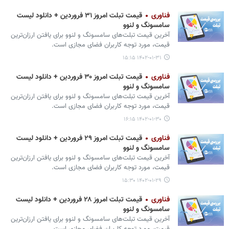
فناوری
قیمت تبلت امروز ۳۱ فروردین + دانلود لیست
سامسونگ و لنوو
آخرین قیمت تبلت‌های سامسونگ و لنوو برای یافتن ارزان‌ترین
قیمت، مورد توجه کاربران فضای مجازی است.
۱۴۰۲-۰۱-۳۱ ۱۵:۱۵
فناوری
قیمت تبلت امروز ۳۰ فروردین + دانلود لیست
سامسونگ و لنوو
آخرین قیمت تبلت‌های سامسونگ و لنوو برای یافتن ارزان‌ترین
قیمت، مورد توجه کاربران فضای مجازی است.
۱۴۰۲-۰۱-۳۰ ۱۶:۱۵
فناوری
قیمت تبلت امروز ۲۹ فروردین + دانلود لیست
سامسونگ و لنوو
آخرین قیمت تبلت‌های سامسونگ و لنوو برای یافتن ارزان‌ترین
قیمت، مورد توجه کاربران فضای مجازی است.
۱۴۰۲-۰۱-۲۹ ۱۵:۳۰
فناوری
قیمت تبلت امروز ۲۸ فروردین + دانلود لیست
سامسونگ و لنوو
آخرین قیمت تبلت‌های سامسونگ و لنوو برای یافتن ارزان‌ترین