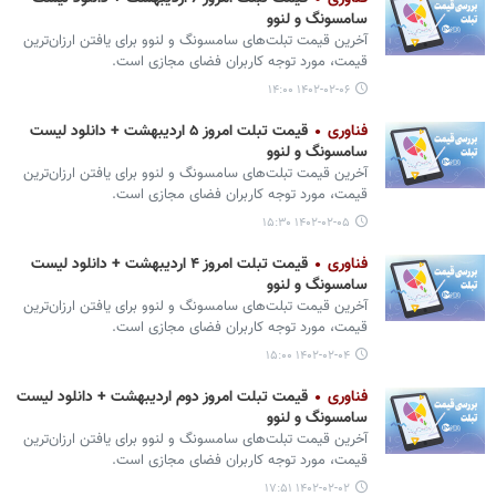
سامسونگ و لنوو
آخرین قیمت تبلت‌های سامسونگ و لنوو برای یافتن ارزان‌ترین
قیمت، مورد توجه کاربران فضای مجازی است.
۱۴۰۲-۰۲-۰۶ ۱۴:۰۰
فناوری
قیمت تبلت امروز ۵ اردیبهشت + دانلود لیست
سامسونگ و لنوو
آخرین قیمت تبلت‌های سامسونگ و لنوو برای یافتن ارزان‌ترین
قیمت، مورد توجه کاربران فضای مجازی است.
۱۴۰۲-۰۲-۰۵ ۱۵:۳۰
فناوری
قیمت تبلت امروز ۴ اردیبهشت + دانلود لیست
سامسونگ و لنوو
آخرین قیمت تبلت‌های سامسونگ و لنوو برای یافتن ارزان‌ترین
قیمت، مورد توجه کاربران فضای مجازی است.
۱۴۰۲-۰۲-۰۴ ۱۵:۰۰
فناوری
قیمت تبلت امروز دوم اردیبهشت + دانلود لیست
سامسونگ و لنوو
آخرین قیمت تبلت‌های سامسونگ و لنوو برای یافتن ارزان‌ترین
قیمت، مورد توجه کاربران فضای مجازی است.
۱۴۰۲-۰۲-۰۲ ۱۷:۵۱