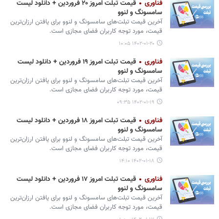
فناوری
قیمت تبلت امروز ۲۰ فروردین + دانلود لیست
سامسونگ و لنوو
آخرین قیمت تبلت‌های سامسونگ و لنوو برای یافتن ارزان‌ترین
قیمت، مورد توجه کاربران فضای مجازی است.
۱۴۰۲-۰۱-۲۰ ۱۰:۰۵
فناوری
قیمت تبلت امروز ۱۹ فروردین + دانلود لیست
سامسونگ و لنوو
آخرین قیمت تبلت‌های سامسونگ و لنوو برای یافتن ارزان‌ترین
قیمت، مورد توجه کاربران فضای مجازی است.
۱۴۰۲-۰۱-۱۹ ۰۹:۳۵
فناوری
قیمت تبلت امروز ۱۸ فروردین + دانلود لیست
سامسونگ و لنوو
آخرین قیمت تبلت‌های سامسونگ و لنوو برای یافتن ارزان‌ترین
قیمت، مورد توجه کاربران فضای مجازی است.
۱۴۰۲-۰۱-۱۸ ۱۴:۱۰
فناوری
قیمت تبلت امروز ۱۷ فروردین + دانلود لیست
سامسونگ و لنوو
آخرین قیمت تبلت‌های سامسونگ و لنوو برای یافتن ارزان‌ترین
قیمت، مورد توجه کاربران فضای مجازی است.