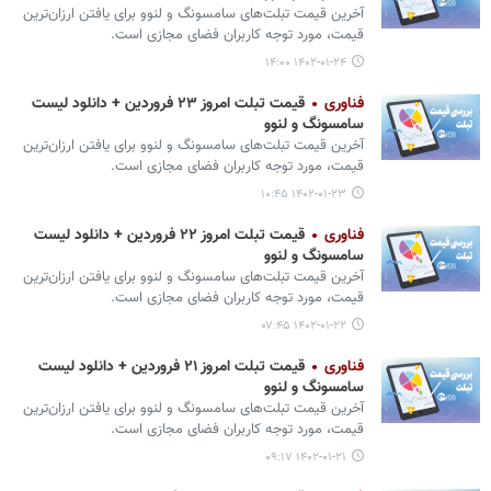
آخرین قیمت تبلت‌های سامسونگ و لنوو برای یافتن ارزان‌ترین
قیمت، مورد توجه کاربران فضای مجازی است.
۱۴۰۲-۰۱-۲۴ ۱۴:۰۰
فناوری
قیمت تبلت امروز ۲۳ فروردین + دانلود لیست
سامسونگ و لنوو
آخرین قیمت تبلت‌های سامسونگ و لنوو برای یافتن ارزان‌ترین
قیمت، مورد توجه کاربران فضای مجازی است.
۱۴۰۲-۰۱-۲۳ ۱۰:۴۵
فناوری
قیمت تبلت امروز ۲۲ فروردین + دانلود لیست
سامسونگ و لنوو
آخرین قیمت تبلت‌های سامسونگ و لنوو برای یافتن ارزان‌ترین
قیمت، مورد توجه کاربران فضای مجازی است.
۱۴۰۲-۰۱-۲۲ ۰۷:۴۵
فناوری
قیمت تبلت امروز ۲۱ فروردین + دانلود لیست
سامسونگ و لنوو
آخرین قیمت تبلت‌های سامسونگ و لنوو برای یافتن ارزان‌ترین
قیمت، مورد توجه کاربران فضای مجازی است.
۱۴۰۲-۰۱-۲۱ ۰۹:۱۷