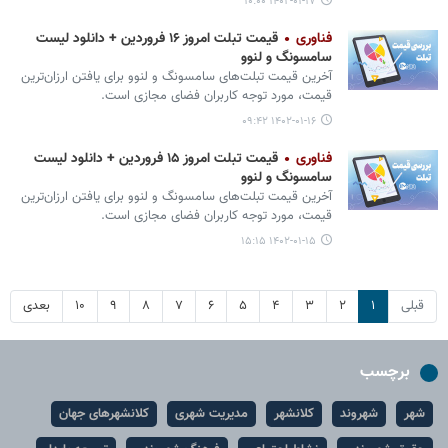
۱۴۰۲-۰۱-۱۷ ۱۰:۰۰
فناوری
قیمت تبلت امروز ۱۶ فروردین + دانلود لیست
سامسونگ و لنوو
آخرین قیمت تبلت‌های سامسونگ و لنوو برای یافتن ارزان‌ترین
قیمت، مورد توجه کاربران فضای مجازی است.
۱۴۰۲-۰۱-۱۶ ۰۹:۴۲
فناوری
قیمت تبلت امروز ۱۵ فروردین + دانلود لیست
سامسونگ و لنوو
آخرین قیمت تبلت‌های سامسونگ و لنوو برای یافتن ارزان‌ترین
قیمت، مورد توجه کاربران فضای مجازی است.
۱۴۰۲-۰۱-۱۵ ۱۵:۱۵
قبلی
۱
۲
۳
۴
۵
۶
۷
۸
۹
۱۰
بعدی
برچسب
شهر
شهروند
کلانشهر
مدیریت شهری
کلانشهرهای جهان