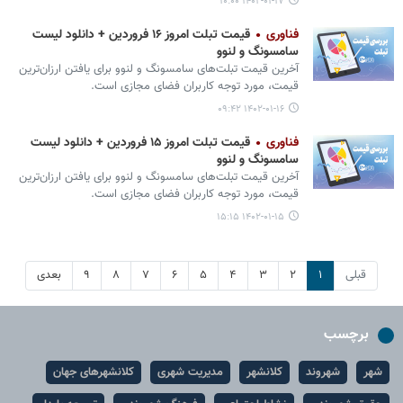
۱۴۰۲-۰۱-۱۷ ۱۰:۰۰
فناوری
قیمت تبلت امروز ۱۶ فروردین + دانلود لیست
سامسونگ و لنوو
آخرین قیمت تبلت‌های سامسونگ و لنوو برای یافتن ارزان‌ترین
قیمت، مورد توجه کاربران فضای مجازی است.
۱۴۰۲-۰۱-۱۶ ۰۹:۴۲
فناوری
قیمت تبلت امروز ۱۵ فروردین + دانلود لیست
سامسونگ و لنوو
آخرین قیمت تبلت‌های سامسونگ و لنوو برای یافتن ارزان‌ترین
قیمت، مورد توجه کاربران فضای مجازی است.
۱۴۰۲-۰۱-۱۵ ۱۵:۱۵
قبلی
۱
۲
۳
۴
۵
۶
۷
۸
۹
بعدی
برچسب
شهر
شهروند
کلانشهر
مدیریت شهری
کلانشهرهای جهان