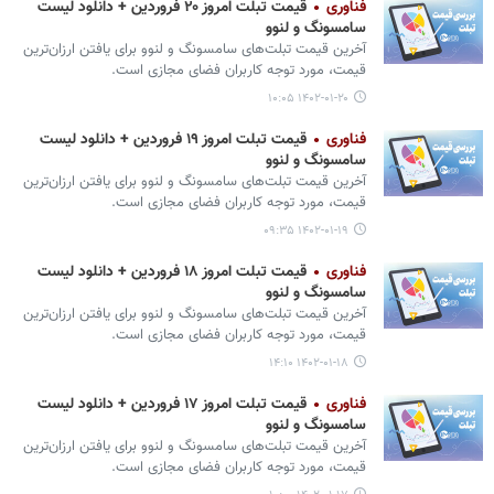
فناوری
قیمت تبلت امروز ۲۰ فروردین + دانلود لیست
سامسونگ و لنوو
آخرین قیمت تبلت‌های سامسونگ و لنوو برای یافتن ارزان‌ترین
قیمت، مورد توجه کاربران فضای مجازی است.
۱۴۰۲-۰۱-۲۰ ۱۰:۰۵
فناوری
قیمت تبلت امروز ۱۹ فروردین + دانلود لیست
سامسونگ و لنوو
آخرین قیمت تبلت‌های سامسونگ و لنوو برای یافتن ارزان‌ترین
قیمت، مورد توجه کاربران فضای مجازی است.
۱۴۰۲-۰۱-۱۹ ۰۹:۳۵
فناوری
قیمت تبلت امروز ۱۸ فروردین + دانلود لیست
سامسونگ و لنوو
آخرین قیمت تبلت‌های سامسونگ و لنوو برای یافتن ارزان‌ترین
قیمت، مورد توجه کاربران فضای مجازی است.
۱۴۰۲-۰۱-۱۸ ۱۴:۱۰
فناوری
قیمت تبلت امروز ۱۷ فروردین + دانلود لیست
سامسونگ و لنوو
آخرین قیمت تبلت‌های سامسونگ و لنوو برای یافتن ارزان‌ترین
قیمت، مورد توجه کاربران فضای مجازی است.