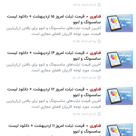
۱۴۰۲-۰۲-۱۶ ۱۴:۲۸
فناوری
قیمت تبلت امروز ۱۵ اردیبهشت + دانلود لیست
سامسونگ و لنوو
آخرین قیمت تبلت‌های سامسونگ و لنوو برای یافتن ارزان‌ترین
قیمت، مورد توجه کاربران فضای مجازی است.
۱۴۰۲-۰۲-۱۵ ۱۲:۴۸
فناوری
قیمت تبلت امروز ۱۴ اردیبهشت + دانلود لیست
سامسونگ و لنوو
آخرین قیمت تبلت‌های سامسونگ و لنوو برای یافتن ارزان‌ترین
قیمت، مورد توجه کاربران فضای مجازی است.
۱۴۰۲-۰۲-۱۴ ۱۵:۰۳
فناوری
قیمت تبلت امروز ۱۲ اردیبهشت + دانلود لیست
سامسونگ و لنوو
آخرین قیمت تبلت‌های سامسونگ و لنوو برای یافتن ارزان‌ترین
قیمت، مورد توجه کاربران فضای مجازی است.
۱۴۰۲-۰۲-۱۲ ۱۶:۳۸
فناوری
قیمت تبلت امروز ۱۱ اردیبهشت + دانلود لیست
سامسونگ و لنوو