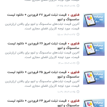
قیمت، مورد توجه کاربران فضای مجازی است.
۱۴۰۲-۰۱-۲۸ ۱۳:۴۵
فناوری
قیمت تبلت امروز ۲۷ فروردین + دانلود لیست
سامسونگ و لنوو
آخرین قیمت تبلت‌های سامسونگ و لنوو برای یافتن ارزان‌ترین
قیمت، مورد توجه کاربران فضای مجازی است.
۱۴۰۲-۰۱-۲۷ ۱۵:۰۰
فناوری
قیمت تبلت امروز ۲۶ فروردین + دانلود لیست
سامسونگ و لنوو
آخرین قیمت تبلت‌های سامسونگ و لنوو برای یافتن ارزان‌ترین
قیمت، مورد توجه کاربران فضای مجازی است.
۱۴۰۲-۰۱-۲۶ ۱۴:۰۰
فناوری
قیمت تبلت امروز ۲۵ فروردین + دانلود لیست
سامسونگ و لنوو
آخرین قیمت تبلت‌های سامسونگ و لنوو برای یافتن ارزان‌ترین
قیمت، مورد توجه کاربران فضای مجازی است.
۱۴۰۲-۰۱-۲۵ ۱۰:۳۰
فناوری
قیمت تبلت امروز ۲۴ فروردین + دانلود لیست
سامسونگ و لنوو