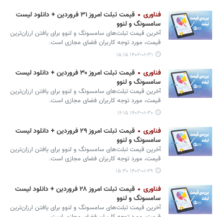
فناوری
قیمت تبلت امروز ۳۱ فروردین + دانلود لیست
سامسونگ و لنوو
آخرین قیمت تبلت‌های سامسونگ و لنوو برای یافتن ارزان‌ترین
قیمت، مورد توجه کاربران فضای مجازی است.
۱۴۰۲-۰۱-۳۱ ۱۵:۱۵
فناوری
قیمت تبلت امروز ۳۰ فروردین + دانلود لیست
سامسونگ و لنوو
آخرین قیمت تبلت‌های سامسونگ و لنوو برای یافتن ارزان‌ترین
قیمت، مورد توجه کاربران فضای مجازی است.
۱۴۰۲-۰۱-۳۰ ۱۶:۱۵
فناوری
قیمت تبلت امروز ۲۹ فروردین + دانلود لیست
سامسونگ و لنوو
آخرین قیمت تبلت‌های سامسونگ و لنوو برای یافتن ارزان‌ترین
قیمت، مورد توجه کاربران فضای مجازی است.
۱۴۰۲-۰۱-۲۹ ۱۵:۳۰
فناوری
قیمت تبلت امروز ۲۸ فروردین + دانلود لیست
سامسونگ و لنوو
آخرین قیمت تبلت‌های سامسونگ و لنوو برای یافتن ارزان‌ترین