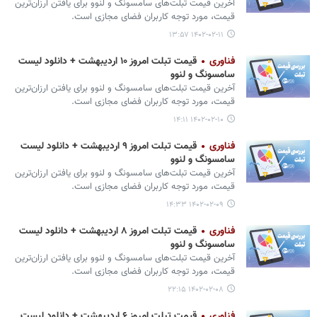
آخرین قیمت تبلت‌های سامسونگ و لنوو برای یافتن ارزان‌ترین
قیمت، مورد توجه کاربران فضای مجازی است.
۱۴۰۲-۰۲-۱۱ ۱۳:۵۷
فناوری
قیمت تبلت امروز ۱۰ اردیبهشت + دانلود لیست
سامسونگ و لنوو
آخرین قیمت تبلت‌های سامسونگ و لنوو برای یافتن ارزان‌ترین
قیمت، مورد توجه کاربران فضای مجازی است.
۱۴۰۲-۰۲-۱۰ ۱۴:۱۱
فناوری
قیمت تبلت امروز ۹ اردیبهشت + دانلود لیست
سامسونگ و لنوو
آخرین قیمت تبلت‌های سامسونگ و لنوو برای یافتن ارزان‌ترین
قیمت، مورد توجه کاربران فضای مجازی است.
۱۴۰۲-۰۲-۰۹ ۱۴:۳۳
فناوری
قیمت تبلت امروز ۸ اردیبهشت + دانلود لیست
سامسونگ و لنوو
آخرین قیمت تبلت‌های سامسونگ و لنوو برای یافتن ارزان‌ترین
قیمت، مورد توجه کاربران فضای مجازی است.
۱۴۰۲-۰۲-۰۸ ۲۲:۱۵
فناوری
قیمت تبلت امروز ۶ اردیبهشت + دانلود لیست