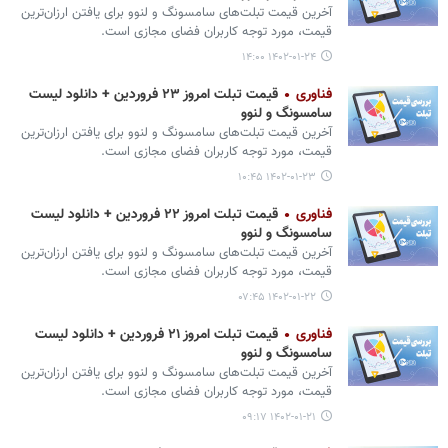
آخرین قیمت تبلت‌های سامسونگ و لنوو برای یافتن ارزان‌ترین
قیمت، مورد توجه کاربران فضای مجازی است.
۱۴۰۲-۰۱-۲۴ ۱۴:۰۰
فناوری
قیمت تبلت امروز ۲۳ فروردین + دانلود لیست
سامسونگ و لنوو
آخرین قیمت تبلت‌های سامسونگ و لنوو برای یافتن ارزان‌ترین
قیمت، مورد توجه کاربران فضای مجازی است.
۱۴۰۲-۰۱-۲۳ ۱۰:۴۵
فناوری
قیمت تبلت امروز ۲۲ فروردین + دانلود لیست
سامسونگ و لنوو
آخرین قیمت تبلت‌های سامسونگ و لنوو برای یافتن ارزان‌ترین
قیمت، مورد توجه کاربران فضای مجازی است.
۱۴۰۲-۰۱-۲۲ ۰۷:۴۵
فناوری
قیمت تبلت امروز ۲۱ فروردین + دانلود لیست
سامسونگ و لنوو
آخرین قیمت تبلت‌های سامسونگ و لنوو برای یافتن ارزان‌ترین
قیمت، مورد توجه کاربران فضای مجازی است.
۱۴۰۲-۰۱-۲۱ ۰۹:۱۷