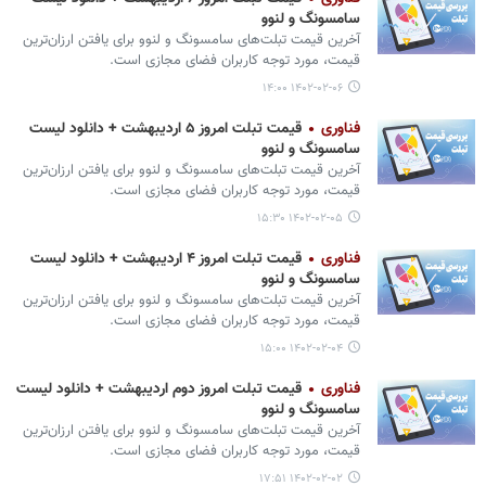
سامسونگ و لنوو
آخرین قیمت تبلت‌های سامسونگ و لنوو برای یافتن ارزان‌ترین
قیمت، مورد توجه کاربران فضای مجازی است.
۱۴۰۲-۰۲-۰۶ ۱۴:۰۰
فناوری
قیمت تبلت امروز ۵ اردیبهشت + دانلود لیست
سامسونگ و لنوو
آخرین قیمت تبلت‌های سامسونگ و لنوو برای یافتن ارزان‌ترین
قیمت، مورد توجه کاربران فضای مجازی است.
۱۴۰۲-۰۲-۰۵ ۱۵:۳۰
فناوری
قیمت تبلت امروز ۴ اردیبهشت + دانلود لیست
سامسونگ و لنوو
آخرین قیمت تبلت‌های سامسونگ و لنوو برای یافتن ارزان‌ترین
قیمت، مورد توجه کاربران فضای مجازی است.
۱۴۰۲-۰۲-۰۴ ۱۵:۰۰
فناوری
قیمت تبلت امروز دوم اردیبهشت + دانلود لیست
سامسونگ و لنوو
آخرین قیمت تبلت‌های سامسونگ و لنوو برای یافتن ارزان‌ترین
قیمت، مورد توجه کاربران فضای مجازی است.
۱۴۰۲-۰۲-۰۲ ۱۷:۵۱