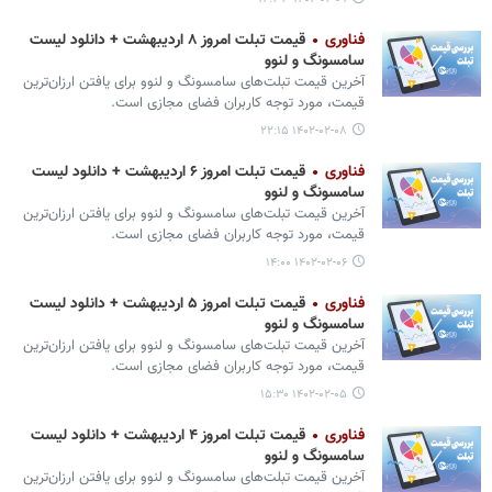
فناوری
قیمت تبلت امروز ۸ اردیبهشت + دانلود لیست
سامسونگ و لنوو
آخرین قیمت تبلت‌های سامسونگ و لنوو برای یافتن ارزان‌ترین
قیمت، مورد توجه کاربران فضای مجازی است.
۱۴۰۲-۰۲-۰۸ ۲۲:۱۵
فناوری
قیمت تبلت امروز ۶ اردیبهشت + دانلود لیست
سامسونگ و لنوو
آخرین قیمت تبلت‌های سامسونگ و لنوو برای یافتن ارزان‌ترین
قیمت، مورد توجه کاربران فضای مجازی است.
۱۴۰۲-۰۲-۰۶ ۱۴:۰۰
فناوری
قیمت تبلت امروز ۵ اردیبهشت + دانلود لیست
سامسونگ و لنوو
آخرین قیمت تبلت‌های سامسونگ و لنوو برای یافتن ارزان‌ترین
قیمت، مورد توجه کاربران فضای مجازی است.
۱۴۰۲-۰۲-۰۵ ۱۵:۳۰
فناوری
قیمت تبلت امروز ۴ اردیبهشت + دانلود لیست
سامسونگ و لنوو
آخرین قیمت تبلت‌های سامسونگ و لنوو برای یافتن ارزان‌ترین