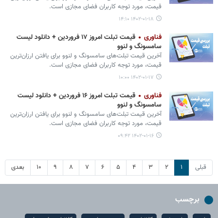
قیمت، مورد توجه کاربران فضای مجازی است.
۱۴۰۲-۰۱-۱۸ ۱۴:۱۰
فناوری
قیمت تبلت امروز ۱۷ فروردین + دانلود لیست
سامسونگ و لنوو
آخرین قیمت تبلت‌های سامسونگ و لنوو برای یافتن ارزان‌ترین
قیمت، مورد توجه کاربران فضای مجازی است.
۱۴۰۲-۰۱-۱۷ ۱۰:۰۰
فناوری
قیمت تبلت امروز ۱۶ فروردین + دانلود لیست
سامسونگ و لنوو
آخرین قیمت تبلت‌های سامسونگ و لنوو برای یافتن ارزان‌ترین
قیمت، مورد توجه کاربران فضای مجازی است.
۱۴۰۲-۰۱-۱۶ ۰۹:۴۲
قبلی
۱
۲
۳
۴
۵
۶
۷
۸
۹
۱۰
بعدی
برچسب