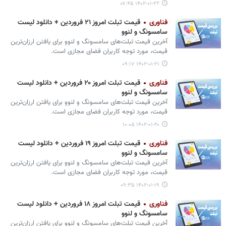
۱۴۰۲-۰۱-۲۲ ۰۷:۴۵
فناوری
قیمت تبلت امروز ۲۱ فروردین + دانلود لیست
سامسونگ و لنوو
آخرین قیمت تبلت‌های سامسونگ و لنوو برای یافتن ارزان‌ترین
قیمت، مورد توجه کاربران فضای مجازی است.
۱۴۰۲-۰۱-۲۱ ۰۹:۱۷
فناوری
قیمت تبلت امروز ۲۰ فروردین + دانلود لیست
سامسونگ و لنوو
آخرین قیمت تبلت‌های سامسونگ و لنوو برای یافتن ارزان‌ترین
قیمت، مورد توجه کاربران فضای مجازی است.
۱۴۰۲-۰۱-۲۰ ۱۰:۰۵
فناوری
قیمت تبلت امروز ۱۹ فروردین + دانلود لیست
سامسونگ و لنوو
آخرین قیمت تبلت‌های سامسونگ و لنوو برای یافتن ارزان‌ترین
قیمت، مورد توجه کاربران فضای مجازی است.
۱۴۰۲-۰۱-۱۹ ۰۹:۳۵
فناوری
قیمت تبلت امروز ۱۸ فروردین + دانلود لیست
سامسونگ و لنوو
آخرین قیمت تبلت‌های سامسونگ و لنوو برای یافتن ارزان‌ترین