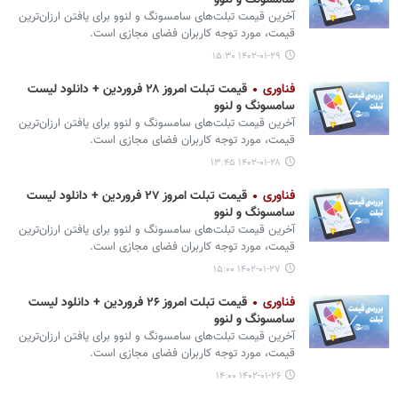
سامسونگ و لنوو
آخرین قیمت تبلت‌های سامسونگ و لنوو برای یافتن ارزان‌ترین
قیمت، مورد توجه کاربران فضای مجازی است.
۱۴۰۲-۰۱-۲۹ ۱۵:۳۰
فناوری
قیمت تبلت امروز ۲۸ فروردین + دانلود لیست
سامسونگ و لنوو
آخرین قیمت تبلت‌های سامسونگ و لنوو برای یافتن ارزان‌ترین
قیمت، مورد توجه کاربران فضای مجازی است.
۱۴۰۲-۰۱-۲۸ ۱۳:۴۵
فناوری
قیمت تبلت امروز ۲۷ فروردین + دانلود لیست
سامسونگ و لنوو
آخرین قیمت تبلت‌های سامسونگ و لنوو برای یافتن ارزان‌ترین
قیمت، مورد توجه کاربران فضای مجازی است.
۱۴۰۲-۰۱-۲۷ ۱۵:۰۰
فناوری
قیمت تبلت امروز ۲۶ فروردین + دانلود لیست
سامسونگ و لنوو
آخرین قیمت تبلت‌های سامسونگ و لنوو برای یافتن ارزان‌ترین
قیمت، مورد توجه کاربران فضای مجازی است.
۱۴۰۲-۰۱-۲۶ ۱۴:۰۰