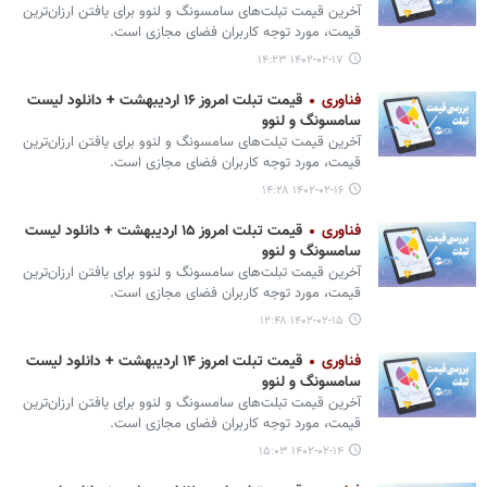
آخرین قیمت تبلت‌های سامسونگ و لنوو برای یافتن ارزان‌ترین
قیمت، مورد توجه کاربران فضای مجازی است.
۱۴۰۲-۰۲-۱۷ ۱۴:۲۳
فناوری
قیمت تبلت امروز ۱۶ اردیبهشت + دانلود لیست
سامسونگ و لنوو
آخرین قیمت تبلت‌های سامسونگ و لنوو برای یافتن ارزان‌ترین
قیمت، مورد توجه کاربران فضای مجازی است.
۱۴۰۲-۰۲-۱۶ ۱۴:۲۸
فناوری
قیمت تبلت امروز ۱۵ اردیبهشت + دانلود لیست
سامسونگ و لنوو
آخرین قیمت تبلت‌های سامسونگ و لنوو برای یافتن ارزان‌ترین
قیمت، مورد توجه کاربران فضای مجازی است.
۱۴۰۲-۰۲-۱۵ ۱۲:۴۸
فناوری
قیمت تبلت امروز ۱۴ اردیبهشت + دانلود لیست
سامسونگ و لنوو
آخرین قیمت تبلت‌های سامسونگ و لنوو برای یافتن ارزان‌ترین
قیمت، مورد توجه کاربران فضای مجازی است.
۱۴۰۲-۰۲-۱۴ ۱۵:۰۳