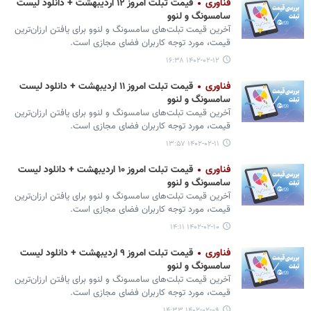
فناوری
قیمت تبلت امروز ۱۲ اردیبهشت + دانلود لیست
سامسونگ و لنوو
آخرین قیمت تبلت‌های سامسونگ و لنوو برای یافتن ارزان‌ترین
قیمت، مورد توجه کاربران فضای مجازی است.
۱۴۰۲-۰۲-۱۲ ۱۶:۳۸
فناوری
قیمت تبلت امروز ۱۱ اردیبهشت + دانلود لیست
سامسونگ و لنوو
آخرین قیمت تبلت‌های سامسونگ و لنوو برای یافتن ارزان‌ترین
قیمت، مورد توجه کاربران فضای مجازی است.
۱۴۰۲-۰۲-۱۱ ۱۳:۵۷
فناوری
قیمت تبلت امروز ۱۰ اردیبهشت + دانلود لیست
سامسونگ و لنوو
آخرین قیمت تبلت‌های سامسونگ و لنوو برای یافتن ارزان‌ترین
قیمت، مورد توجه کاربران فضای مجازی است.
۱۴۰۲-۰۲-۱۰ ۱۴:۱۱
فناوری
قیمت تبلت امروز ۹ اردیبهشت + دانلود لیست
سامسونگ و لنوو
آخرین قیمت تبلت‌های سامسونگ و لنوو برای یافتن ارزان‌ترین
قیمت، مورد توجه کاربران فضای مجازی است.
۱۴۰۲-۰۲-۰۹ ۱۴:۳۳