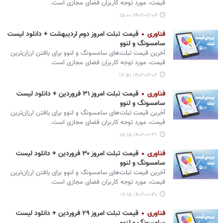
قیمت، مورد توجه کاربران فضای مجازی است.
۱۴۰۲-۰۲-۰۴ ۱۵:۰۰
فناوری
قیمت تبلت امروز دوم اردیبهشت + دانلود لیست
سامسونگ و لنوو
آخرین قیمت تبلت‌های سامسونگ و لنوو برای یافتن ارزان‌ترین
قیمت، مورد توجه کاربران فضای مجازی است.
۱۴۰۲-۰۲-۰۲ ۱۷:۵۱
فناوری
قیمت تبلت امروز ۳۱ فروردین + دانلود لیست
سامسونگ و لنوو
آخرین قیمت تبلت‌های سامسونگ و لنوو برای یافتن ارزان‌ترین
قیمت، مورد توجه کاربران فضای مجازی است.
۱۴۰۲-۰۱-۳۱ ۱۵:۱۵
فناوری
قیمت تبلت امروز ۳۰ فروردین + دانلود لیست
سامسونگ و لنوو
آخرین قیمت تبلت‌های سامسونگ و لنوو برای یافتن ارزان‌ترین
قیمت، مورد توجه کاربران فضای مجازی است.
۱۴۰۲-۰۱-۳۰ ۱۶:۱۵
فناوری
قیمت تبلت امروز ۲۹ فروردین + دانلود لیست