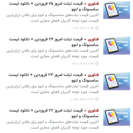
فناوری
قیمت تبلت امروز ۲۵ فروردین + دانلود لیست
سامسونگ و لنوو
آخرین قیمت تبلت‌های سامسونگ و لنوو برای یافتن ارزان‌ترین
قیمت، مورد توجه کاربران فضای مجازی است.
۱۴۰۲-۰۱-۲۵ ۱۰:۳۰
فناوری
قیمت تبلت امروز ۲۴ فروردین + دانلود لیست
سامسونگ و لنوو
آخرین قیمت تبلت‌های سامسونگ و لنوو برای یافتن ارزان‌ترین
قیمت، مورد توجه کاربران فضای مجازی است.
۱۴۰۲-۰۱-۲۴ ۱۴:۰۰
فناوری
قیمت تبلت امروز ۲۳ فروردین + دانلود لیست
سامسونگ و لنوو
آخرین قیمت تبلت‌های سامسونگ و لنوو برای یافتن ارزان‌ترین
قیمت، مورد توجه کاربران فضای مجازی است.
۱۴۰۲-۰۱-۲۳ ۱۰:۴۵
فناوری
قیمت تبلت امروز ۲۲ فروردین + دانلود لیست
سامسونگ و لنوو
آخرین قیمت تبلت‌های سامسونگ و لنوو برای یافتن ارزان‌ترین
قیمت، مورد توجه کاربران فضای مجازی است.