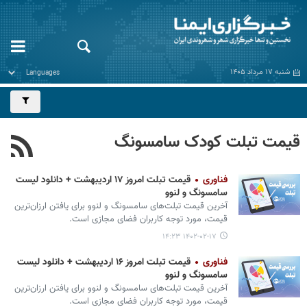
شنبه ۱۷ مرداد ۱۴۰۵
قیمت تبلت کودک سامسونگ
فناوری
قیمت تبلت امروز ۱۷ اردیبهشت + دانلود لیست
سامسونگ و لنوو
آخرین قیمت تبلت‌های سامسونگ و لنوو برای یافتن ارزان‌ترین
قیمت، مورد توجه کاربران فضای مجازی است.
۱۴۰۲-۰۲-۱۷ ۱۴:۲۳
فناوری
قیمت تبلت امروز ۱۶ اردیبهشت + دانلود لیست
سامسونگ و لنوو
آخرین قیمت تبلت‌های سامسونگ و لنوو برای یافتن ارزان‌ترین
قیمت، مورد توجه کاربران فضای مجازی است.