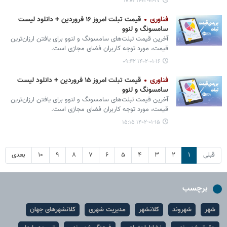
۱۴۰۲-۰۱-۱۷ ۱۰:۰۰
فناوری
قیمت تبلت امروز ۱۶ فروردین + دانلود لیست
سامسونگ و لنوو
آخرین قیمت تبلت‌های سامسونگ و لنوو برای یافتن ارزان‌ترین
قیمت، مورد توجه کاربران فضای مجازی است.
۱۴۰۲-۰۱-۱۶ ۰۹:۴۲
فناوری
قیمت تبلت امروز ۱۵ فروردین + دانلود لیست
سامسونگ و لنوو
آخرین قیمت تبلت‌های سامسونگ و لنوو برای یافتن ارزان‌ترین
قیمت، مورد توجه کاربران فضای مجازی است.
۱۴۰۲-۰۱-۱۵ ۱۵:۱۵
قبلی
۱
۲
۳
۴
۵
۶
۷
۸
۹
۱۰
بعدی
برچسب
شهر
شهروند
کلانشهر
مدیریت شهری
کلانشهرهای جهان