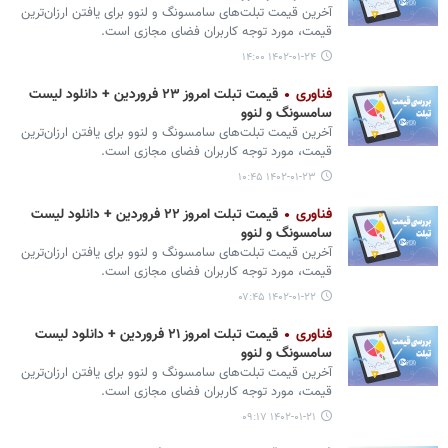
آخرین قیمت تبلت‌های سامسونگ و لنوو برای یافتن ارزان‌ترین
قیمت، مورد توجه کاربران فضای مجازی است.
۱۴۰۲-۰۱-۲۴ ۱۴:۰۰
فناوری
قیمت تبلت امروز ۲۳ فروردین + دانلود لیست
سامسونگ و لنوو
آخرین قیمت تبلت‌های سامسونگ و لنوو برای یافتن ارزان‌ترین
قیمت، مورد توجه کاربران فضای مجازی است.
۱۴۰۲-۰۱-۲۳ ۱۰:۴۵
فناوری
قیمت تبلت امروز ۲۲ فروردین + دانلود لیست
سامسونگ و لنوو
آخرین قیمت تبلت‌های سامسونگ و لنوو برای یافتن ارزان‌ترین
قیمت، مورد توجه کاربران فضای مجازی است.
۱۴۰۲-۰۱-۲۲ ۰۷:۴۵
فناوری
قیمت تبلت امروز ۲۱ فروردین + دانلود لیست
سامسونگ و لنوو
آخرین قیمت تبلت‌های سامسونگ و لنوو برای یافتن ارزان‌ترین
قیمت، مورد توجه کاربران فضای مجازی است.
۱۴۰۲-۰۱-۲۱ ۰۹:۱۷