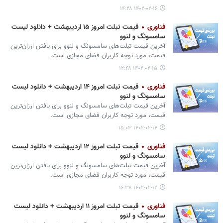
۱۴۰۲-۰۲-۱۶ ۱۴:۲۸
فناوری
قیمت تبلت امروز ۱۵ اردیبهشت + دانلود لیست
سامسونگ و لنوو
آخرین قیمت تبلت‌های سامسونگ و لنوو برای یافتن ارزان‌ترین
قیمت، مورد توجه کاربران فضای مجازی است.
۱۴۰۲-۰۲-۱۵ ۱۲:۴۸
فناوری
قیمت تبلت امروز ۱۴ اردیبهشت + دانلود لیست
سامسونگ و لنوو
آخرین قیمت تبلت‌های سامسونگ و لنوو برای یافتن ارزان‌ترین
قیمت، مورد توجه کاربران فضای مجازی است.
۱۴۰۲-۰۲-۱۴ ۱۵:۰۳
فناوری
قیمت تبلت امروز ۱۲ اردیبهشت + دانلود لیست
سامسونگ و لنوو
آخرین قیمت تبلت‌های سامسونگ و لنوو برای یافتن ارزان‌ترین
قیمت، مورد توجه کاربران فضای مجازی است.
۱۴۰۲-۰۲-۱۲ ۱۶:۳۸
فناوری
قیمت تبلت امروز ۱۱ اردیبهشت + دانلود لیست
سامسونگ و لنوو