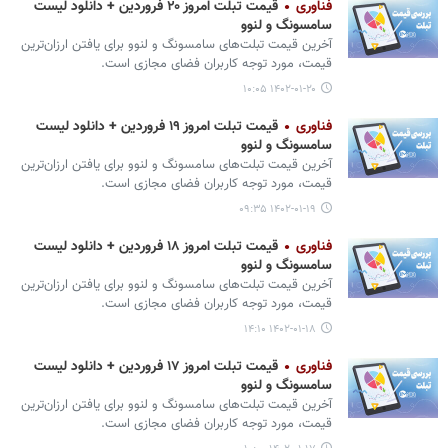
فناوری
قیمت تبلت امروز ۲۰ فروردین + دانلود لیست
سامسونگ و لنوو
آخرین قیمت تبلت‌های سامسونگ و لنوو برای یافتن ارزان‌ترین
قیمت، مورد توجه کاربران فضای مجازی است.
۱۴۰۲-۰۱-۲۰ ۱۰:۰۵
فناوری
قیمت تبلت امروز ۱۹ فروردین + دانلود لیست
سامسونگ و لنوو
آخرین قیمت تبلت‌های سامسونگ و لنوو برای یافتن ارزان‌ترین
قیمت، مورد توجه کاربران فضای مجازی است.
۱۴۰۲-۰۱-۱۹ ۰۹:۳۵
فناوری
قیمت تبلت امروز ۱۸ فروردین + دانلود لیست
سامسونگ و لنوو
آخرین قیمت تبلت‌های سامسونگ و لنوو برای یافتن ارزان‌ترین
قیمت، مورد توجه کاربران فضای مجازی است.
۱۴۰۲-۰۱-۱۸ ۱۴:۱۰
فناوری
قیمت تبلت امروز ۱۷ فروردین + دانلود لیست
سامسونگ و لنوو
آخرین قیمت تبلت‌های سامسونگ و لنوو برای یافتن ارزان‌ترین
قیمت، مورد توجه کاربران فضای مجازی است.