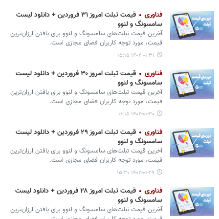
فناوری
قیمت تبلت امروز ۳۱ فروردین + دانلود لیست
سامسونگ و لنوو
آخرین قیمت تبلت‌های سامسونگ و لنوو برای یافتن ارزان‌ترین
قیمت، مورد توجه کاربران فضای مجازی است.
۱۴۰۲-۰۱-۳۱ ۱۵:۱۵
فناوری
قیمت تبلت امروز ۳۰ فروردین + دانلود لیست
سامسونگ و لنوو
آخرین قیمت تبلت‌های سامسونگ و لنوو برای یافتن ارزان‌ترین
قیمت، مورد توجه کاربران فضای مجازی است.
۱۴۰۲-۰۱-۳۰ ۱۶:۱۵
فناوری
قیمت تبلت امروز ۲۹ فروردین + دانلود لیست
سامسونگ و لنوو
آخرین قیمت تبلت‌های سامسونگ و لنوو برای یافتن ارزان‌ترین
قیمت، مورد توجه کاربران فضای مجازی است.
۱۴۰۲-۰۱-۲۹ ۱۵:۳۰
فناوری
قیمت تبلت امروز ۲۸ فروردین + دانلود لیست
سامسونگ و لنوو
آخرین قیمت تبلت‌های سامسونگ و لنوو برای یافتن ارزان‌ترین