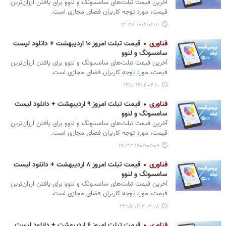
آخرین قیمت تبلت‌های سامسونگ و لنوو برای یافتن ارزان‌ترین
قیمت، مورد توجه کاربران فضای مجازی است.
۱۴۰۲-۰۲-۱۱ ۱۳:۵۷
فناوری
قیمت تبلت امروز ۱۰ اردیبهشت + دانلود لیست
سامسونگ و لنوو
آخرین قیمت تبلت‌های سامسونگ و لنوو برای یافتن ارزان‌ترین
قیمت، مورد توجه کاربران فضای مجازی است.
۱۴۰۲-۰۲-۱۰ ۱۴:۱۱
فناوری
قیمت تبلت امروز ۹ اردیبهشت + دانلود لیست
سامسونگ و لنوو
آخرین قیمت تبلت‌های سامسونگ و لنوو برای یافتن ارزان‌ترین
قیمت، مورد توجه کاربران فضای مجازی است.
۱۴۰۲-۰۲-۰۹ ۱۴:۳۳
فناوری
قیمت تبلت امروز ۸ اردیبهشت + دانلود لیست
سامسونگ و لنوو
آخرین قیمت تبلت‌های سامسونگ و لنوو برای یافتن ارزان‌ترین
قیمت، مورد توجه کاربران فضای مجازی است.
۱۴۰۲-۰۲-۰۸ ۲۲:۱۵
فناوری
قیمت تبلت امروز ۶ اردیبهشت + دانلود لیست