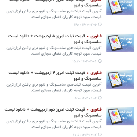
سامسونگ و لنوو
آخرین قیمت تبلت‌های سامسونگ و لنوو برای یافتن ارزان‌ترین
قیمت، مورد توجه کاربران فضای مجازی است.
۱۴۰۲-۰۲-۰۶ ۱۴:۰۰
فناوری
قیمت تبلت امروز ۵ اردیبهشت + دانلود لیست
سامسونگ و لنوو
آخرین قیمت تبلت‌های سامسونگ و لنوو برای یافتن ارزان‌ترین
قیمت، مورد توجه کاربران فضای مجازی است.
۱۴۰۲-۰۲-۰۵ ۱۵:۳۰
فناوری
قیمت تبلت امروز ۴ اردیبهشت + دانلود لیست
سامسونگ و لنوو
آخرین قیمت تبلت‌های سامسونگ و لنوو برای یافتن ارزان‌ترین
قیمت، مورد توجه کاربران فضای مجازی است.
۱۴۰۲-۰۲-۰۴ ۱۵:۰۰
فناوری
قیمت تبلت امروز دوم اردیبهشت + دانلود لیست
سامسونگ و لنوو
آخرین قیمت تبلت‌های سامسونگ و لنوو برای یافتن ارزان‌ترین
قیمت، مورد توجه کاربران فضای مجازی است.
۱۴۰۲-۰۲-۰۲ ۱۷:۵۱