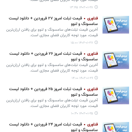
قیمت، مورد توجه کاربران فضای مجازی است.
۱۴۰۲-۰۱-۲۸ ۱۳:۴۵
فناوری
قیمت تبلت امروز ۲۷ فروردین + دانلود لیست
سامسونگ و لنوو
آخرین قیمت تبلت‌های سامسونگ و لنوو برای یافتن ارزان‌ترین
قیمت، مورد توجه کاربران فضای مجازی است.
۱۴۰۲-۰۱-۲۷ ۱۵:۰۰
فناوری
قیمت تبلت امروز ۲۶ فروردین + دانلود لیست
سامسونگ و لنوو
آخرین قیمت تبلت‌های سامسونگ و لنوو برای یافتن ارزان‌ترین
قیمت، مورد توجه کاربران فضای مجازی است.
۱۴۰۲-۰۱-۲۶ ۱۴:۰۰
فناوری
قیمت تبلت امروز ۲۵ فروردین + دانلود لیست
سامسونگ و لنوو
آخرین قیمت تبلت‌های سامسونگ و لنوو برای یافتن ارزان‌ترین
قیمت، مورد توجه کاربران فضای مجازی است.
۱۴۰۲-۰۱-۲۵ ۱۰:۳۰
فناوری
قیمت تبلت امروز ۲۴ فروردین + دانلود لیست
سامسونگ و لنوو