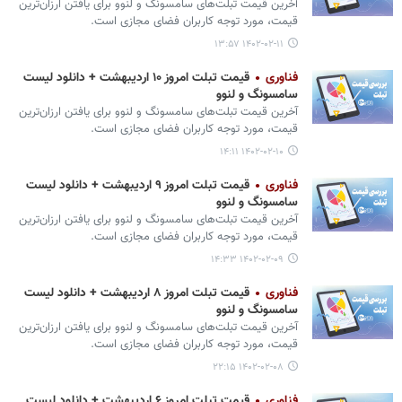
آخرین قیمت تبلت‌های سامسونگ و لنوو برای یافتن ارزان‌ترین
قیمت، مورد توجه کاربران فضای مجازی است.
۱۴۰۲-۰۲-۱۱ ۱۳:۵۷
فناوری
قیمت تبلت امروز ۱۰ اردیبهشت + دانلود لیست
سامسونگ و لنوو
آخرین قیمت تبلت‌های سامسونگ و لنوو برای یافتن ارزان‌ترین
قیمت، مورد توجه کاربران فضای مجازی است.
۱۴۰۲-۰۲-۱۰ ۱۴:۱۱
فناوری
قیمت تبلت امروز ۹ اردیبهشت + دانلود لیست
سامسونگ و لنوو
آخرین قیمت تبلت‌های سامسونگ و لنوو برای یافتن ارزان‌ترین
قیمت، مورد توجه کاربران فضای مجازی است.
۱۴۰۲-۰۲-۰۹ ۱۴:۳۳
فناوری
قیمت تبلت امروز ۸ اردیبهشت + دانلود لیست
سامسونگ و لنوو
آخرین قیمت تبلت‌های سامسونگ و لنوو برای یافتن ارزان‌ترین
قیمت، مورد توجه کاربران فضای مجازی است.
۱۴۰۲-۰۲-۰۸ ۲۲:۱۵
فناوری
قیمت تبلت امروز ۶ اردیبهشت + دانلود لیست