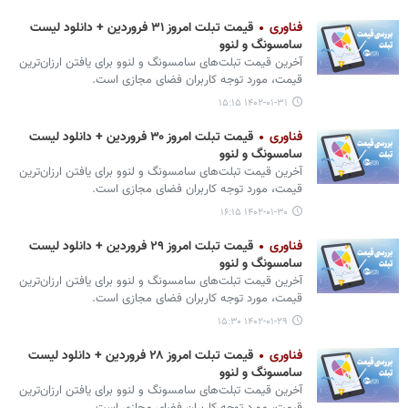
فناوری
قیمت تبلت امروز ۳۱ فروردین + دانلود لیست
سامسونگ و لنوو
آخرین قیمت تبلت‌های سامسونگ و لنوو برای یافتن ارزان‌ترین
قیمت، مورد توجه کاربران فضای مجازی است.
۱۴۰۲-۰۱-۳۱ ۱۵:۱۵
فناوری
قیمت تبلت امروز ۳۰ فروردین + دانلود لیست
سامسونگ و لنوو
آخرین قیمت تبلت‌های سامسونگ و لنوو برای یافتن ارزان‌ترین
قیمت، مورد توجه کاربران فضای مجازی است.
۱۴۰۲-۰۱-۳۰ ۱۶:۱۵
فناوری
قیمت تبلت امروز ۲۹ فروردین + دانلود لیست
سامسونگ و لنوو
آخرین قیمت تبلت‌های سامسونگ و لنوو برای یافتن ارزان‌ترین
قیمت، مورد توجه کاربران فضای مجازی است.
۱۴۰۲-۰۱-۲۹ ۱۵:۳۰
فناوری
قیمت تبلت امروز ۲۸ فروردین + دانلود لیست
سامسونگ و لنوو
آخرین قیمت تبلت‌های سامسونگ و لنوو برای یافتن ارزان‌ترین