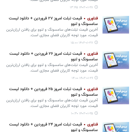
قیمت، مورد توجه کاربران فضای مجازی است.
۱۴۰۲-۰۱-۲۸ ۱۳:۴۵
فناوری
قیمت تبلت امروز ۲۷ فروردین + دانلود لیست
سامسونگ و لنوو
آخرین قیمت تبلت‌های سامسونگ و لنوو برای یافتن ارزان‌ترین
قیمت، مورد توجه کاربران فضای مجازی است.
۱۴۰۲-۰۱-۲۷ ۱۵:۰۰
فناوری
قیمت تبلت امروز ۲۶ فروردین + دانلود لیست
سامسونگ و لنوو
آخرین قیمت تبلت‌های سامسونگ و لنوو برای یافتن ارزان‌ترین
قیمت، مورد توجه کاربران فضای مجازی است.
۱۴۰۲-۰۱-۲۶ ۱۴:۰۰
فناوری
قیمت تبلت امروز ۲۵ فروردین + دانلود لیست
سامسونگ و لنوو
آخرین قیمت تبلت‌های سامسونگ و لنوو برای یافتن ارزان‌ترین
قیمت، مورد توجه کاربران فضای مجازی است.
۱۴۰۲-۰۱-۲۵ ۱۰:۳۰
فناوری
قیمت تبلت امروز ۲۴ فروردین + دانلود لیست
سامسونگ و لنوو