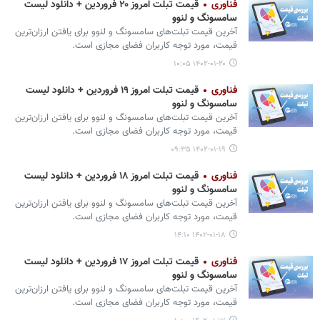
فناوری
قیمت تبلت امروز ۲۰ فروردین + دانلود لیست
سامسونگ و لنوو
آخرین قیمت تبلت‌های سامسونگ و لنوو برای یافتن ارزان‌ترین
قیمت، مورد توجه کاربران فضای مجازی است.
۱۴۰۲-۰۱-۲۰ ۱۰:۰۵
فناوری
قیمت تبلت امروز ۱۹ فروردین + دانلود لیست
سامسونگ و لنوو
آخرین قیمت تبلت‌های سامسونگ و لنوو برای یافتن ارزان‌ترین
قیمت، مورد توجه کاربران فضای مجازی است.
۱۴۰۲-۰۱-۱۹ ۰۹:۳۵
فناوری
قیمت تبلت امروز ۱۸ فروردین + دانلود لیست
سامسونگ و لنوو
آخرین قیمت تبلت‌های سامسونگ و لنوو برای یافتن ارزان‌ترین
قیمت، مورد توجه کاربران فضای مجازی است.
۱۴۰۲-۰۱-۱۸ ۱۴:۱۰
فناوری
قیمت تبلت امروز ۱۷ فروردین + دانلود لیست
سامسونگ و لنوو
آخرین قیمت تبلت‌های سامسونگ و لنوو برای یافتن ارزان‌ترین
قیمت، مورد توجه کاربران فضای مجازی است.