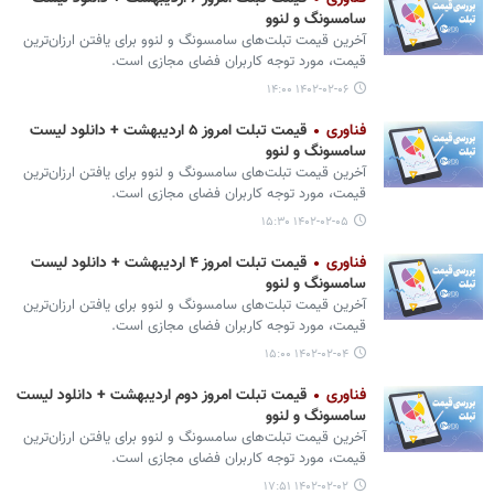
سامسونگ و لنوو
آخرین قیمت تبلت‌های سامسونگ و لنوو برای یافتن ارزان‌ترین
قیمت، مورد توجه کاربران فضای مجازی است.
۱۴۰۲-۰۲-۰۶ ۱۴:۰۰
فناوری
قیمت تبلت امروز ۵ اردیبهشت + دانلود لیست
سامسونگ و لنوو
آخرین قیمت تبلت‌های سامسونگ و لنوو برای یافتن ارزان‌ترین
قیمت، مورد توجه کاربران فضای مجازی است.
۱۴۰۲-۰۲-۰۵ ۱۵:۳۰
فناوری
قیمت تبلت امروز ۴ اردیبهشت + دانلود لیست
سامسونگ و لنوو
آخرین قیمت تبلت‌های سامسونگ و لنوو برای یافتن ارزان‌ترین
قیمت، مورد توجه کاربران فضای مجازی است.
۱۴۰۲-۰۲-۰۴ ۱۵:۰۰
فناوری
قیمت تبلت امروز دوم اردیبهشت + دانلود لیست
سامسونگ و لنوو
آخرین قیمت تبلت‌های سامسونگ و لنوو برای یافتن ارزان‌ترین
قیمت، مورد توجه کاربران فضای مجازی است.
۱۴۰۲-۰۲-۰۲ ۱۷:۵۱