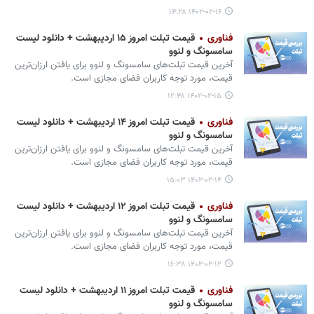
۱۴۰۲-۰۲-۱۶ ۱۴:۲۸
فناوری
قیمت تبلت امروز ۱۵ اردیبهشت + دانلود لیست
سامسونگ و لنوو
آخرین قیمت تبلت‌های سامسونگ و لنوو برای یافتن ارزان‌ترین
قیمت، مورد توجه کاربران فضای مجازی است.
۱۴۰۲-۰۲-۱۵ ۱۲:۴۸
فناوری
قیمت تبلت امروز ۱۴ اردیبهشت + دانلود لیست
سامسونگ و لنوو
آخرین قیمت تبلت‌های سامسونگ و لنوو برای یافتن ارزان‌ترین
قیمت، مورد توجه کاربران فضای مجازی است.
۱۴۰۲-۰۲-۱۴ ۱۵:۰۳
فناوری
قیمت تبلت امروز ۱۲ اردیبهشت + دانلود لیست
سامسونگ و لنوو
آخرین قیمت تبلت‌های سامسونگ و لنوو برای یافتن ارزان‌ترین
قیمت، مورد توجه کاربران فضای مجازی است.
۱۴۰۲-۰۲-۱۲ ۱۶:۳۸
فناوری
قیمت تبلت امروز ۱۱ اردیبهشت + دانلود لیست
سامسونگ و لنوو