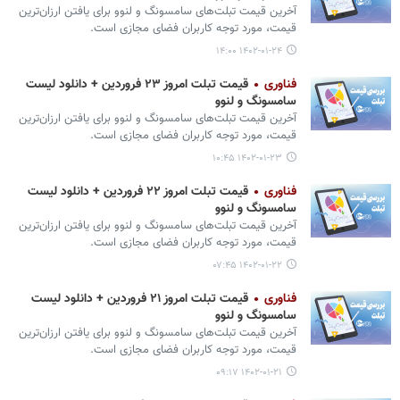
آخرین قیمت تبلت‌های سامسونگ و لنوو برای یافتن ارزان‌ترین
قیمت، مورد توجه کاربران فضای مجازی است.
۱۴۰۲-۰۱-۲۴ ۱۴:۰۰
فناوری
قیمت تبلت امروز ۲۳ فروردین + دانلود لیست
سامسونگ و لنوو
آخرین قیمت تبلت‌های سامسونگ و لنوو برای یافتن ارزان‌ترین
قیمت، مورد توجه کاربران فضای مجازی است.
۱۴۰۲-۰۱-۲۳ ۱۰:۴۵
فناوری
قیمت تبلت امروز ۲۲ فروردین + دانلود لیست
سامسونگ و لنوو
آخرین قیمت تبلت‌های سامسونگ و لنوو برای یافتن ارزان‌ترین
قیمت، مورد توجه کاربران فضای مجازی است.
۱۴۰۲-۰۱-۲۲ ۰۷:۴۵
فناوری
قیمت تبلت امروز ۲۱ فروردین + دانلود لیست
سامسونگ و لنوو
آخرین قیمت تبلت‌های سامسونگ و لنوو برای یافتن ارزان‌ترین
قیمت، مورد توجه کاربران فضای مجازی است.
۱۴۰۲-۰۱-۲۱ ۰۹:۱۷