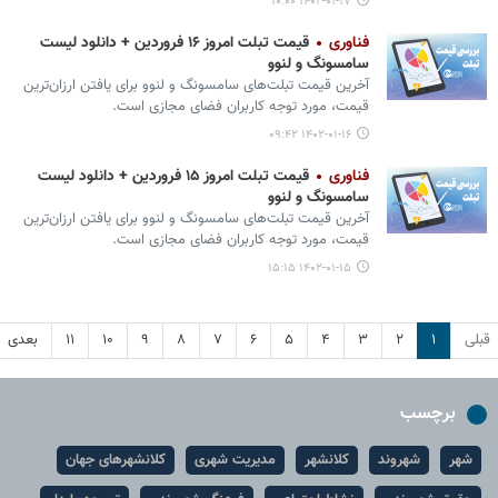
۱۴۰۲-۰۱-۱۷ ۱۰:۰۰
فناوری
قیمت تبلت امروز ۱۶ فروردین + دانلود لیست
سامسونگ و لنوو
آخرین قیمت تبلت‌های سامسونگ و لنوو برای یافتن ارزان‌ترین
قیمت، مورد توجه کاربران فضای مجازی است.
۱۴۰۲-۰۱-۱۶ ۰۹:۴۲
فناوری
قیمت تبلت امروز ۱۵ فروردین + دانلود لیست
سامسونگ و لنوو
آخرین قیمت تبلت‌های سامسونگ و لنوو برای یافتن ارزان‌ترین
قیمت، مورد توجه کاربران فضای مجازی است.
۱۴۰۲-۰۱-۱۵ ۱۵:۱۵
قبلی
۱
۲
۳
۴
۵
۶
۷
۸
۹
۱۰
۱۱
بعدی
برچسب
شهر
شهروند
کلانشهر
مدیریت شهری
کلانشهرهای جهان