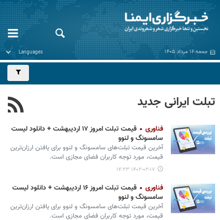
جمعه ۱۶ مرداد ۱۴۰۵
تبلت ایرانی جدید
فناوری
قیمت تبلت امروز ۱۷ اردیبهشت + دانلود لیست
سامسونگ و لنوو
آخرین قیمت تبلت‌های سامسونگ و لنوو برای یافتن ارزان‌ترین
قیمت، مورد توجه کاربران فضای مجازی است.
۱۴۰۲-۰۲-۱۷ ۱۴:۲۳
فناوری
قیمت تبلت امروز ۱۶ اردیبهشت + دانلود لیست
سامسونگ و لنوو
آخرین قیمت تبلت‌های سامسونگ و لنوو برای یافتن ارزان‌ترین
قیمت، مورد توجه کاربران فضای مجازی است.