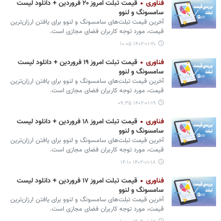
فناوری
قیمت تبلت امروز ۲۰ فروردین + دانلود لیست
سامسونگ و لنوو
آخرین قیمت تبلت‌های سامسونگ و لنوو برای یافتن ارزان‌ترین
قیمت، مورد توجه کاربران فضای مجازی است.
۱۴۰۲-۰۱-۲۰ ۱۰:۰۵
فناوری
قیمت تبلت امروز ۱۹ فروردین + دانلود لیست
سامسونگ و لنوو
آخرین قیمت تبلت‌های سامسونگ و لنوو برای یافتن ارزان‌ترین
قیمت، مورد توجه کاربران فضای مجازی است.
۱۴۰۲-۰۱-۱۹ ۰۹:۳۵
فناوری
قیمت تبلت امروز ۱۸ فروردین + دانلود لیست
سامسونگ و لنوو
آخرین قیمت تبلت‌های سامسونگ و لنوو برای یافتن ارزان‌ترین
قیمت، مورد توجه کاربران فضای مجازی است.
۱۴۰۲-۰۱-۱۸ ۱۴:۱۰
فناوری
قیمت تبلت امروز ۱۷ فروردین + دانلود لیست
سامسونگ و لنوو
آخرین قیمت تبلت‌های سامسونگ و لنوو برای یافتن ارزان‌ترین
قیمت، مورد توجه کاربران فضای مجازی است.