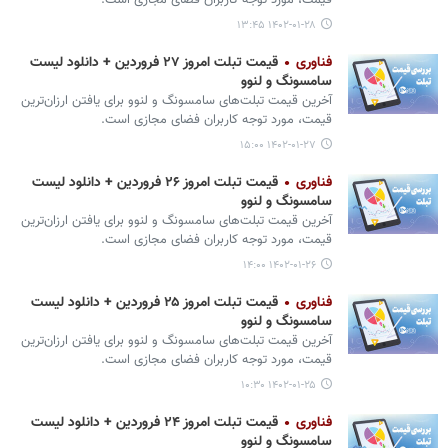
قیمت، مورد توجه کاربران فضای مجازی است.
۱۴۰۲-۰۱-۲۸ ۱۳:۴۵
فناوری
قیمت تبلت امروز ۲۷ فروردین + دانلود لیست
سامسونگ و لنوو
آخرین قیمت تبلت‌های سامسونگ و لنوو برای یافتن ارزان‌ترین
قیمت، مورد توجه کاربران فضای مجازی است.
۱۴۰۲-۰۱-۲۷ ۱۵:۰۰
فناوری
قیمت تبلت امروز ۲۶ فروردین + دانلود لیست
سامسونگ و لنوو
آخرین قیمت تبلت‌های سامسونگ و لنوو برای یافتن ارزان‌ترین
قیمت، مورد توجه کاربران فضای مجازی است.
۱۴۰۲-۰۱-۲۶ ۱۴:۰۰
فناوری
قیمت تبلت امروز ۲۵ فروردین + دانلود لیست
سامسونگ و لنوو
آخرین قیمت تبلت‌های سامسونگ و لنوو برای یافتن ارزان‌ترین
قیمت، مورد توجه کاربران فضای مجازی است.
۱۴۰۲-۰۱-۲۵ ۱۰:۳۰
فناوری
قیمت تبلت امروز ۲۴ فروردین + دانلود لیست
سامسونگ و لنوو