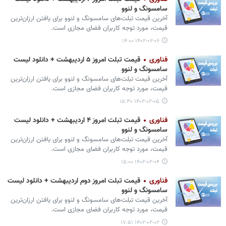
سامسونگ و لنوو
آخرین قیمت تبلت‌های سامسونگ و لنوو برای یافتن ارزان‌ترین
قیمت، مورد توجه کاربران فضای مجازی است.
۱۴۰۲-۰۲-۰۶ ۱۴:۰۰
فناوری
قیمت تبلت امروز ۵ اردیبهشت + دانلود لیست
سامسونگ و لنوو
آخرین قیمت تبلت‌های سامسونگ و لنوو برای یافتن ارزان‌ترین
قیمت، مورد توجه کاربران فضای مجازی است.
۱۴۰۲-۰۲-۰۵ ۱۵:۳۰
فناوری
قیمت تبلت امروز ۴ اردیبهشت + دانلود لیست
سامسونگ و لنوو
آخرین قیمت تبلت‌های سامسونگ و لنوو برای یافتن ارزان‌ترین
قیمت، مورد توجه کاربران فضای مجازی است.
۱۴۰۲-۰۲-۰۴ ۱۵:۰۰
فناوری
قیمت تبلت امروز دوم اردیبهشت + دانلود لیست
سامسونگ و لنوو
آخرین قیمت تبلت‌های سامسونگ و لنوو برای یافتن ارزان‌ترین
قیمت، مورد توجه کاربران فضای مجازی است.
۱۴۰۲-۰۲-۰۲ ۱۷:۵۱