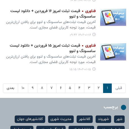
۱۴۰۲-۰۱-۱۷ ۱۰:۰۰
فناوری
قیمت تبلت امروز ۱۶ فروردین + دانلود لیست
سامسونگ و لنوو
آخرین قیمت تبلت‌های سامسونگ و لنوو برای یافتن ارزان‌ترین
قیمت، مورد توجه کاربران فضای مجازی است.
۱۴۰۲-۰۱-۱۶ ۰۹:۴۲
فناوری
قیمت تبلت امروز ۱۵ فروردین + دانلود لیست
سامسونگ و لنوو
آخرین قیمت تبلت‌های سامسونگ و لنوو برای یافتن ارزان‌ترین
قیمت، مورد توجه کاربران فضای مجازی است.
۱۴۰۲-۰۱-۱۵ ۱۵:۱۵
قبلی
۱
۲
۳
۴
۵
۶
۷
۸
۹
۱۰
بعدی
برچسب
شهر
شهروند
کلانشهر
مدیریت شهری
کلانشهرهای جهان