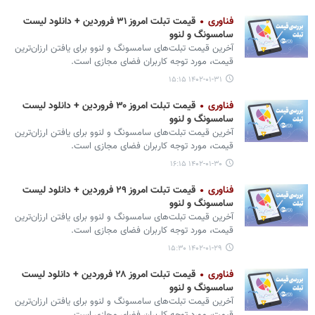
فناوری
قیمت تبلت امروز ۳۱ فروردین + دانلود لیست
سامسونگ و لنوو
آخرین قیمت تبلت‌های سامسونگ و لنوو برای یافتن ارزان‌ترین
قیمت، مورد توجه کاربران فضای مجازی است.
۱۴۰۲-۰۱-۳۱ ۱۵:۱۵
فناوری
قیمت تبلت امروز ۳۰ فروردین + دانلود لیست
سامسونگ و لنوو
آخرین قیمت تبلت‌های سامسونگ و لنوو برای یافتن ارزان‌ترین
قیمت، مورد توجه کاربران فضای مجازی است.
۱۴۰۲-۰۱-۳۰ ۱۶:۱۵
فناوری
قیمت تبلت امروز ۲۹ فروردین + دانلود لیست
سامسونگ و لنوو
آخرین قیمت تبلت‌های سامسونگ و لنوو برای یافتن ارزان‌ترین
قیمت، مورد توجه کاربران فضای مجازی است.
۱۴۰۲-۰۱-۲۹ ۱۵:۳۰
فناوری
قیمت تبلت امروز ۲۸ فروردین + دانلود لیست
سامسونگ و لنوو
آخرین قیمت تبلت‌های سامسونگ و لنوو برای یافتن ارزان‌ترین