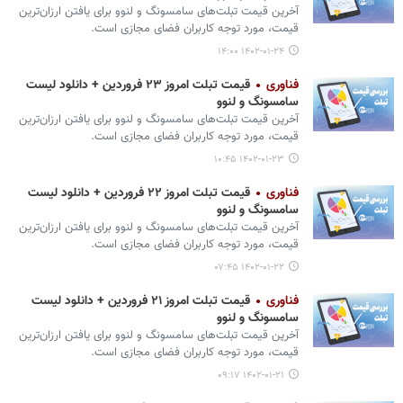
آخرین قیمت تبلت‌های سامسونگ و لنوو برای یافتن ارزان‌ترین
قیمت، مورد توجه کاربران فضای مجازی است.
۱۴۰۲-۰۱-۲۴ ۱۴:۰۰
فناوری
قیمت تبلت امروز ۲۳ فروردین + دانلود لیست
سامسونگ و لنوو
آخرین قیمت تبلت‌های سامسونگ و لنوو برای یافتن ارزان‌ترین
قیمت، مورد توجه کاربران فضای مجازی است.
۱۴۰۲-۰۱-۲۳ ۱۰:۴۵
فناوری
قیمت تبلت امروز ۲۲ فروردین + دانلود لیست
سامسونگ و لنوو
آخرین قیمت تبلت‌های سامسونگ و لنوو برای یافتن ارزان‌ترین
قیمت، مورد توجه کاربران فضای مجازی است.
۱۴۰۲-۰۱-۲۲ ۰۷:۴۵
فناوری
قیمت تبلت امروز ۲۱ فروردین + دانلود لیست
سامسونگ و لنوو
آخرین قیمت تبلت‌های سامسونگ و لنوو برای یافتن ارزان‌ترین
قیمت، مورد توجه کاربران فضای مجازی است.
۱۴۰۲-۰۱-۲۱ ۰۹:۱۷