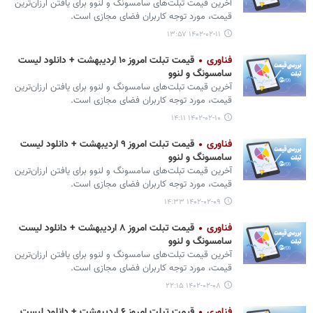
آخرین قیمت تبلت‌های سامسونگ و لنوو برای یافتن ارزان‌ترین
قیمت، مورد توجه کاربران فضای مجازی است.
۱۴۰۲-۰۲-۱۱ ۱۳:۵۷
فناوری
قیمت تبلت امروز ۱۰ اردیبهشت + دانلود لیست
سامسونگ و لنوو
آخرین قیمت تبلت‌های سامسونگ و لنوو برای یافتن ارزان‌ترین
قیمت، مورد توجه کاربران فضای مجازی است.
۱۴۰۲-۰۲-۱۰ ۱۴:۱۱
فناوری
قیمت تبلت امروز ۹ اردیبهشت + دانلود لیست
سامسونگ و لنوو
آخرین قیمت تبلت‌های سامسونگ و لنوو برای یافتن ارزان‌ترین
قیمت، مورد توجه کاربران فضای مجازی است.
۱۴۰۲-۰۲-۰۹ ۱۴:۳۳
فناوری
قیمت تبلت امروز ۸ اردیبهشت + دانلود لیست
سامسونگ و لنوو
آخرین قیمت تبلت‌های سامسونگ و لنوو برای یافتن ارزان‌ترین
قیمت، مورد توجه کاربران فضای مجازی است.
۱۴۰۲-۰۲-۰۸ ۲۲:۱۵
فناوری
قیمت تبلت امروز ۶ اردیبهشت + دانلود لیست