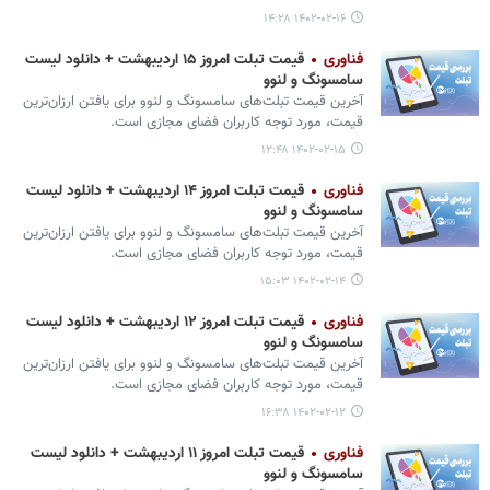
۱۴۰۲-۰۲-۱۶ ۱۴:۲۸
فناوری
قیمت تبلت امروز ۱۵ اردیبهشت + دانلود لیست
سامسونگ و لنوو
آخرین قیمت تبلت‌های سامسونگ و لنوو برای یافتن ارزان‌ترین
قیمت، مورد توجه کاربران فضای مجازی است.
۱۴۰۲-۰۲-۱۵ ۱۲:۴۸
فناوری
قیمت تبلت امروز ۱۴ اردیبهشت + دانلود لیست
سامسونگ و لنوو
آخرین قیمت تبلت‌های سامسونگ و لنوو برای یافتن ارزان‌ترین
قیمت، مورد توجه کاربران فضای مجازی است.
۱۴۰۲-۰۲-۱۴ ۱۵:۰۳
فناوری
قیمت تبلت امروز ۱۲ اردیبهشت + دانلود لیست
سامسونگ و لنوو
آخرین قیمت تبلت‌های سامسونگ و لنوو برای یافتن ارزان‌ترین
قیمت، مورد توجه کاربران فضای مجازی است.
۱۴۰۲-۰۲-۱۲ ۱۶:۳۸
فناوری
قیمت تبلت امروز ۱۱ اردیبهشت + دانلود لیست
سامسونگ و لنوو