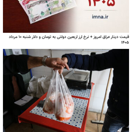
قیمت دینار عراق امروز + نرخ ارز اربعین دولتی به تومان و دلار شنبه ۱۰ مرداد
۱۴۰۵