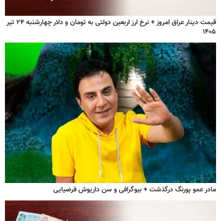
قیمت دینار عراق امروز + نرخ ارز اربعین دولتی به تومان و دلار چهارشنبه ۲۴ تیر
۱۴۰۵
مادر عمو پورنگ درگذشت + بیوگرافی و سن داریوش فرضیایی