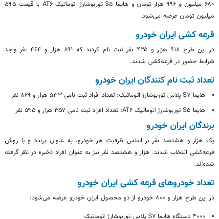
۶۸۰ میلیون و ۹۹۶ هزار تومان و هایما S۵ توربوشارژ اتوماتیک AT۶ با قیمت ۵۹۵
میلیون تومان عرضه می‌شود.
قرعه کشی ایران خودرو
در این طرح ۹۱۸ هزار و ۴۲۵ نفر
ثبت نام
کردند که ۸۹۱ هزار و ۴۶۴ نفر واجد
شرایط حضور در قرعه‌کشی شدند.‌
تعداد
ثبت نام
کنندگان ایران خودرو
هایما S۷ پلاس توربوشارژ اتوماتیک: تعداد افراد ثبت نامی ۵۳۳ هزار و ۸۶۹ نفر
هایما S۵ توربوشارژ اتوماتیک AT۶: تعداد افراد ثبت نامی ۳۵۷ هزار و ۵۹۵ نفر
برندگان
ایران خودرو
یک هزار و هشتصد نفر
بر اساس
ظرفیت هر خودرو، به عنوان برنده و با روش
قرعه‌کشی انتخاب شدند. هزار و هشتصد نفر نیز به عنوان افراد ذخیره در نظر گرفته
شده‌اند.
تعداد خودروهای قرعه کشی ایران خودرو
در این طرح هزار و ۸۰۰ خودرو از دو محصول ایران خودرو عرضه می‌شود:
۴۰۰۰ دستگاه هایما S۷ پلاس توربوشارژ اتوماتیک