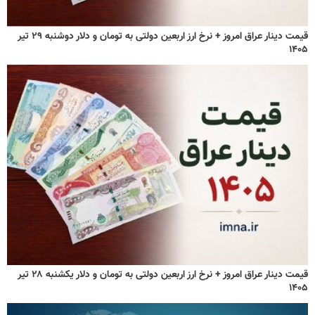
قیمت دینار عراق امروز + نرخ ارز اربعین دولتی به تومان و دلار دوشنبه ۲۹ تیر
۱۴۰۵
قیمت دینار عراق امروز + نرخ ارز اربعین دولتی به تومان و دلار یکشنبه ۲۸ تیر
۱۴۰۵