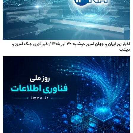
اخبار روز ایران و جهان امروز دوشنبه ۲۲ تیر ۱۴۰۵ / خبر فوری جنگ امروز و
دیشب