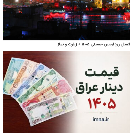
اعمال روز اربعین حسینی ۱۴۰۵ + زیارت و نماز