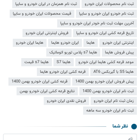
ثبت نام محصولات ایران خودرو
ثبت نام همزمان در ایران خودرو و سایپا
ثبت نام خودرو ایران خودرو و سایپا
قیمت محصولات ایران خودرو و سایپا
آخرین مهلت ثبت نام خودر ایران خودرو و سایپا
تاریخ قرعه کشی ایران خودرو و سایپا
فروش اینترنتی ایران خودرو
اینترنتی ایران خودرو
هایما
ایران خودرو هایما
هایما ایران خودرو
پیش فروش هایما
هایما s7 پلاس توربو اتوماتیک
موعد قرعه کشی هایما ایران خودرو
هایما S7
هایما s7 قیمت
هایما S5 با گیربکس AT6
قرعه کشی ایران خودرو هایما
پیش فروش ایران خودرو بهمن 1400
قرعه کشی ایران خودرو بهمن 1400
ثبت نام ایران خودرو بهمن 1400
نتایج قرعه کشی ایران خودرو بهمن
زمان ثبت نام ایران خودرو
فروش نقدی ایران خودرو
ثبت نام ایران خودرو سه ماهه
نظر شما