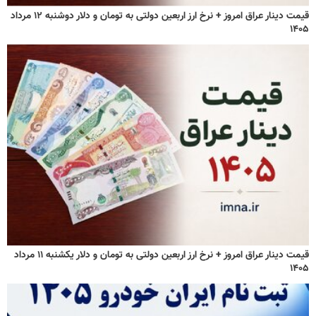
قیمت دینار عراق امروز + نرخ ارز اربعین دولتی به تومان و دلار دوشنبه ۱۲ مرداد
۱۴۰۵
قیمت دینار عراق امروز + نرخ ارز اربعین دولتی به تومان و دلار یکشنبه ۱۱ مرداد
۱۴۰۵