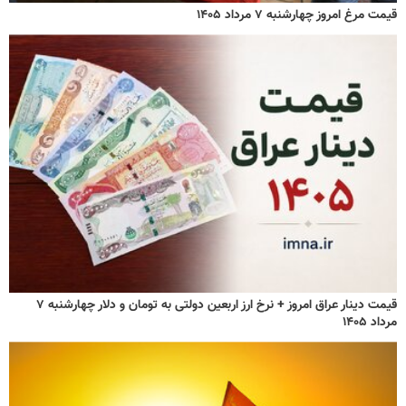
قیمت مرغ امروز چهارشنبه ۷ مرداد ۱۴۰۵
قیمت دینار عراق امروز + نرخ ارز اربعین دولتی به تومان و دلار چهارشنبه ۷
مرداد ۱۴۰۵