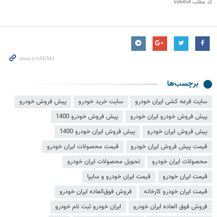
کد مطلب
556454
برچسب‌ها
سایت قرعه کشی ایران خودرو
سایت خرید خودرو
پیش فروش خودرو
پیش فروش خودرو ایران خودرو
پیش فروش خودرو 1400
پیش فروش ایران خودرو
پیش فروش ایران خودرو 1400
قیمت پیش فروش ایران خودرو
قیمت محصولات ایران خودرو
محصولات ایران خودرو
تحویل محصولات ایران خودرو
قیمت ایران خودرو
قیمت ایران خودرو و سایپا
قیمت ایران خودرو کارخانه
فروش فوق‌العاده ایران خودرو
فروش فوق العاده ایران خودرو
ایران خودرو ثبت نام خودرو