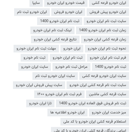
ایران خودرو قرعه کشی
قیمت خودرو ایران خودرو
سایپا
ایران خودرو پیش فروش
ایران خودرو فروش
ایران خودرو ثبت نام
سایت ثبت نام ایران خودرو
ثبت نام ایران خودرو 1400
زمان ثبت نام ایران خودرو 1400
لینک ثبت نام ایران خودرو
زمان قرعه کشی ایران خودرو
نتایج قرعه کشی ایران خودرو
نحوه ثبت نام ایران خودرو
ایران خودرو
مهلت ثبت نام ایران خودرو
فرم ثبت نام ایران خودرو
ثبت نام ایران خودرو
ثبت نام خودرو
ثبت نام خودرو 1400
مراحل ثبت نام خودرو
سایت ایران خودرو
سایت ایران خودرو قرعه کشی
سایت ایران خودرو ثبت نام
سایت ثبت نام قرعه کشی ایران خودرو
سایت پیش فروش ایران خودرو
سایت قرعه کشی ماشین
فرم ثبت نام ایران خودرو ۱۴۰۰
ثبت نام فروش فوق العاده ایران خودرو 1400
تارا ایران خودرو
میز خدمت ایران خودرو
ایران خودرو اطلاعیه ها
استعلام قرعه کشی ایران خودرو با کد ملی
اسامی برندگان قرعه کشی ایران خودرو با کد ملی