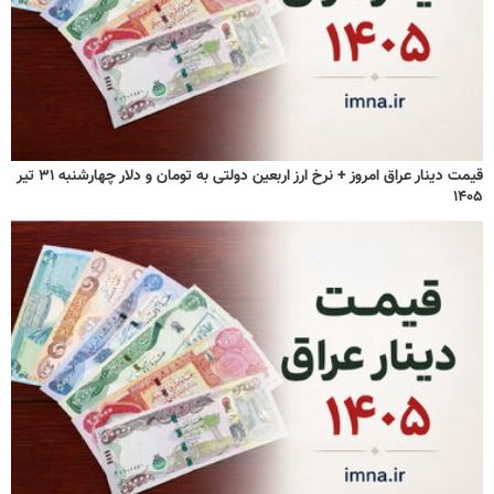
قیمت دینار عراق امروز + نرخ ارز اربعین دولتی به تومان و دلار چهارشنبه ۳۱ تیر
۱۴۰۵