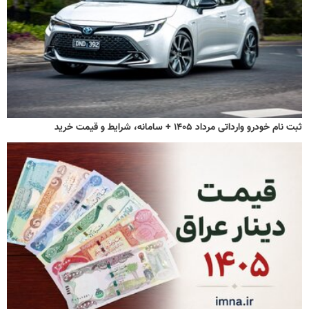
ثبت نام خودرو وارداتی مرداد ۱۴۰۵ + سامانه، شرایط و قیمت خرید