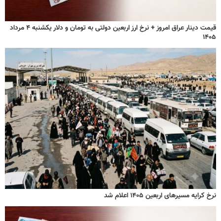
قیمت دینار عراق امروز + نرخ ارز اربعین دولتی به تومان و دلار یکشنبه ۴ مرداد
۱۴۰۵
نرخ کرایه مسیرهای اربعین ۱۴۰۵ اعلام شد