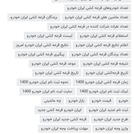
تعداد خودروهای قرعه کشی ایران خودرو
تعداد ماشین های قرعه کشی ایران خودرو
برندگان قرعه کشی ایران خودرو
تعداد نفرات شرکت کننده در قرعه کشی ایران خودرو
استعلام قرعه کشی ایران خودرو
لیست قرعه کشی ایران خودرو
اعلام نتایج قرعه کشی ایران خودرو
نتایج قرعه کشی ایران خودرو امروز
تعداد برندگان قرعه کشی ایران خودرو
پیگیری قرعه کشی ایران خودرو
نتیجه قرعه کشی ایران خودرو
موعد قرعه کشی ایران خودرو
تاریخ قرعه‌کشی ایران خودرو
تاریخ قرعه کشی ایران خودرو
زمان قرعه کشی ایران خودرو 1400
نحوه ثبت نام ایران خودرو 1400
لینک ثبت نام ایران خودرو 1400
سایت ثبت نام ایران خودرو 1400
خودرو
قیمت خودرو
بازار خودرو
چه ماشینی
ثبت نام جدید ایران خودرو
ایران خودرو قرعه کشی جدید
طرح جدید ایران خودرو
قرعه کشی جدید ایران خودرو
واریز وجه ایران خودرو
مهلت پرداخت وجه ایران خودرو