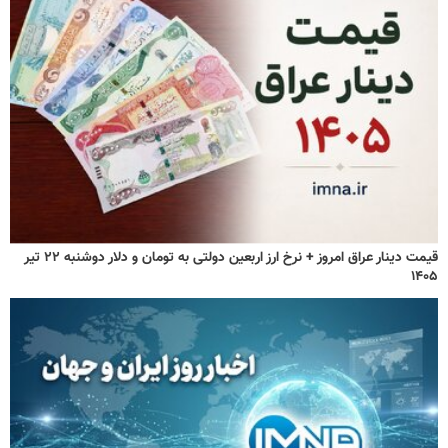
قیمت دینار عراق امروز + نرخ ارز اربعین دولتی به تومان و دلار دوشنبه ۲۲ تیر
۱۴۰۵