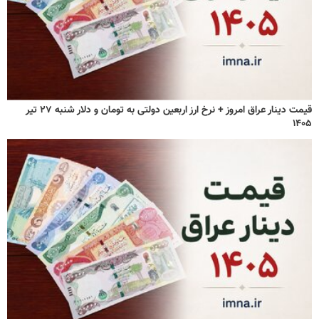
قیمت دینار عراق امروز + نرخ ارز اربعین دولتی به تومان و دلار شنبه ۲۷ تیر
۱۴۰۵