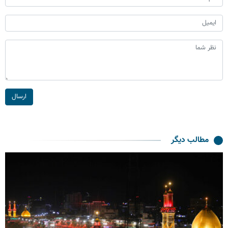
ارسال
مطالب دیگر