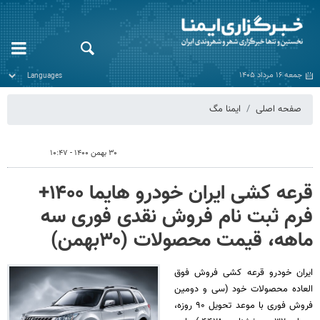
جمعه ۱۶ مرداد ۱۴۰۵
صفحه اصلی
ایمنا مگ
۳۰ بهمن ۱۴۰۰ - ۱۰:۴۷
قرعه کشی ایران خودرو هایما ۱۴۰۰+
فرم ثبت نام فروش نقدی فوری سه
ماهه، قیمت محصولات (۳۰بهمن)
ایران خودرو قرعه کشی فروش فوق
العاده محصولات خود (سی و دومین
فروش فوری با موعد تحویل ۹۰ روزه،