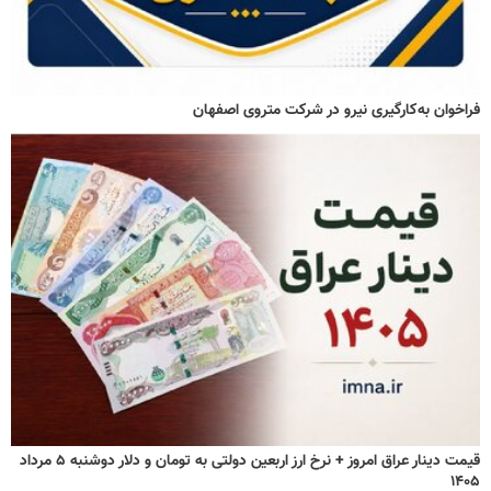
فراخوان به‌کارگیری نیرو در شرکت متروی اصفهان
قیمت دینار عراق امروز + نرخ ارز اربعین دولتی به تومان و دلار دوشنبه ۵ مرداد
۱۴۰۵