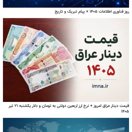
روز فناوری اطلاعات ۱۴۰۵ + پیام تبریک و تاریخ
قیمت دینار عراق امروز + نرخ ارز اربعین دولتی به تومان و دلار یکشنبه ۲۱ تیر
۱۴۰۵