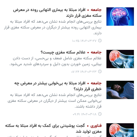
جامعه
افراد مبتلا به بیماری التهابی روده در معرض
سکته مغزی قرار دارند
نتایج بررسی‌های انجام شده نشان می‌دهد که افراد مبتلا به
بیماری التهابی روده بیشتر از دیگران در معرض سکته مغزی قرار
دارند.
۱۴۰۲-۰۳-۲۷ ۱۰:۲۵
جامعه
علائم سکته مغزی چیست؟
علائم سکته مغزی شامل ضعف و بی‌حسی، از دست دادن
بینایی، زمین خوردن بدون دلیل و سردردهای شدید می‌‎شود.
۱۴۰۲-۰۳-۲۳ ۰۷:۲۴
جامعه
افراد مبتلا به بی‌خوابی بیشتر در معرض چه
خطری قرار دارند؟
نتایج بررسی‌های انجام شده نشان می‌دهد که افراد مبتلا به
بی‌خوابی ممکن است بیشتر از دیگران در معرض سکته مغزی
قرار داشته باشند.
۱۴۰۲-۰۳-۱۸ ۰۹:۴۱
فناوری
گجت پوشیدنی برای کمک به افراد مبتلا به سکته
مغزی تولید شد