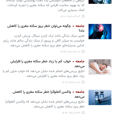
گروهی از محققان سوئیسی یک گجت پوشیدنی تولید کرده‌اند
که به بهبود سلامت افرادی که سکته مغزی را تجربه کرده‌اند،
کمک بسیاری می‌کند.
۱۴۰۲-۰۳-۰۳ ۰۹:۱۰
جامعه
چگونه می‌توان خطر بروز سکته مغزی را کاهش
داد؟
تغییر سبک زندگی مانند ترک کردن سیگار، ورزش کردن،
خوابیدن به میزان کافی و پیروی از سبک زندگی سالم مانند رژیم
غذایی مدیترانه‌ای خطر بروز سکته مغزی را کاهش می‌دهد.
۱۴۰۲-۰۳-۰۲ ۱۴:۲۹
جامعه
خواب کم یا زیاد خطر سکته مغزی را افزایش
می‌دهد
نتایج بررسی‌های انجام شده نشان می‌دهد که خواب خیلی کم یا
زیاد، خطر بروز سکته مغزی را افزایش می‌دهد.
۱۴۰۲-۰۱-۲۰ ۱۲:۰۴
جامعه
واکسن آنفلوآنزا خطر سکته مغزی را کاهش
می‌دهد
نتایج بررسی‌های انجام شده نشان می‌دهد که واکسن آنفلوآنزا
خطر بروز سکته مغزی را کاهش می‌دهد.
۱۴۰۱-۰۶-۲۱ ۱۴:۳۰