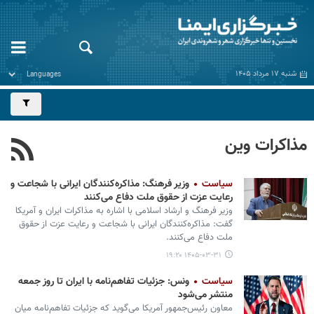
شنبه ۱۷ مرداد ۱۴۰۵
مذاکرات وین
سیاست
وزیر فرهنگ: مذاکره‌کنندگان ایرانی با شجاعت و
رعایت عزت از حقوق ملت دفاع می‌کنند
وزیر فرهنگ و ارشاد اسلامی با اشاره به مذاکرات ایران و آمریکا
گفت: مذاکره‌کنندگان ایرانی با شجاعت و رعایت عزت از حقوق
ملت دفاع می‌کنند.
۱۴۰۵-۰۳-۳۱ ۱۹:۲۰
سیاست
ونس: جزئیات تفاهم‌نامه با ایران تا روز جمعه
منتشر می‌شود
معاون رئیس‌جمهور آمریکا می‌گوید که جزئیات تفاهم‌نامه میان