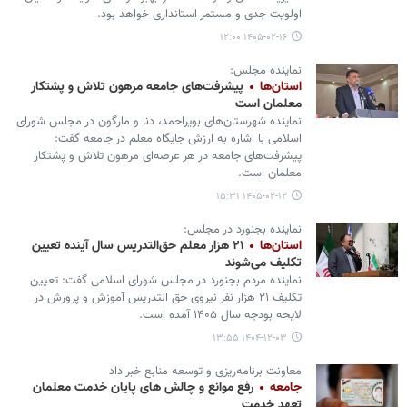
اولویت جدی و مستمر استانداری خواهد بود.
۱۴۰۵-۰۲-۱۶ ۱۲:۰۰
نماینده مجلس:
استان‌ها
پیشرفت‌های جامعه مرهون تلاش و پشتکار
معلمان است
نماینده شهرستان‌های بویراحمد، دنا و مارگون در مجلس شورای
اسلامی با اشاره به ارزش جایگاه معلم در جامعه گفت:
پیشرفت‌های جامعه در هر عرصه‌ای مرهون تلاش و پشتکار
معلمان است.
۱۴۰۵-۰۲-۱۲ ۱۵:۳۱
نماینده بجنورد در مجلس:
استان‌ها
۲۱ هزار معلم حق‌التدریس سال آینده تعیین
تکلیف می‌شوند
نماینده مردم بجنورد در مجلس شورای اسلامی گفت: تعیین
تکلیف ۲۱ هزار نفر نیروی حق التدریس آموزش و پرورش در
لایحه بودجه سال ۱۴۰۵ آمده است.
۱۴۰۴-۱۲-۰۳ ۱۳:۵۵
معاونت برنامه‌ریزی و توسعه منابع خبر داد
جامعه
رفع موانع و چالش های پایان خدمت معلمان
تعهد خدمت