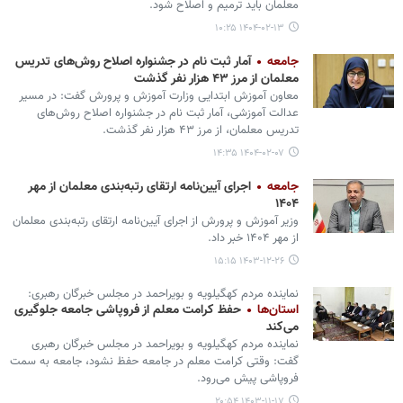
معلمان باید ترمیم و اصلاح شود.
۱۴۰۴-۰۲-۱۳ ۱۰:۲۵
جامعه
آمار ثبت نام در جشنواره اصلاح روش‌های تدریس
معلمان از مرز ۴۳ هزار نفر گذشت
معاون آموزش ابتدایی وزارت آموزش و پرورش گفت: در مسیر
عدالت آموزشی، آمار ثبت نام در جشنواره اصلاح روش‌های
تدریس معلمان، از مرز ۴۳ هزار نفر گذشت.
۱۴۰۴-۰۲-۰۷ ۱۴:۳۵
جامعه
اجرای آیین‌نامه ارتقای رتبه‌بندی معلمان از مهر
۱۴۰۴
وزیر آموزش و پرورش از اجرای آیین‌نامه ارتقای رتبه‌بندی معلمان
از مهر ۱۴۰۴ خبر داد.
۱۴۰۳-۱۲-۲۶ ۱۵:۱۵
نماینده مردم کهگیلویه و بویراحمد در مجلس خبرگان رهبری:
استان‌ها
حفظ کرامت معلم از فروپاشی جامعه جلوگیری
می‌کند
نماینده مردم کهگیلویه و بویراحمد در مجلس خبرگان رهبری
گفت: وقتی کرامت معلم در جامعه حفظ نشود، جامعه به سمت
فروپاشی پیش می‌رود.
۱۴۰۳-۱۱-۱۷ ۲۰:۵۴