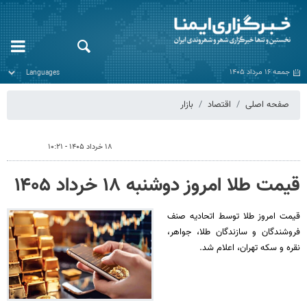
جمعه ۱۶ مرداد ۱۴۰۵
صفحه اصلی
اقتصاد
بازار
۱۸ خرداد ۱۴۰۵ - ۱۰:۲۱
قیمت طلا امروز دوشنبه ۱۸ خرداد ۱۴۰۵
قیمت امروز طلا توسط اتحادیه صنف
فروشندگان و سازندگان طلا، جواهر،
نقره و سکه تهران، اعلام شد.