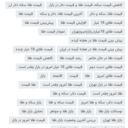
کاهش قیمت سکه، قیمت طلا و قیمت دلار در بازار
قیمت طلا سکه دلار ارز
قیمت طلا، سکه و دلار
آخرین قیمت طلا، دلار و سکه
قیمت طلا
قیمت طلای 18 عیار
افزایش قیمت طلا
پیش‌بینی قیمت طلا
قیمت طلای 18عیاردربازارامروزتهران
نمودار قیمت طلا
پیش بینی قیمت طلا در هفته آینده
پیش بینی قیمت طلا در هفته آینده در ایران
قیمت طلای 18 عیار چنده
قیمت طلا در حال حاضر
رشد قیمت طلا
کاهش قیمت طلا
قیمت طلای دست دوم
قیمت طلای 18 عیار امروز در بازار چقدر است
قیمت طلای امروز
طلا
قیمت
اقتصاد
بازار
قیمت طلا در بازار تهران
قیمت طلا امروز چقدر است
طلا قیمت
طلا امروز چقدر است
قیمت دلار، سکه و طلا
قیمت دلار، سکه و طلا امروز
قیمت سکه و طلا
بازار سکه و طلا
نوسانات بازار طلا
بازار طلا
بازار طلا و جواهر
تحلیل بازار طلا
بازار طلا تهران
بررسی آخرین وضعیت بازار طلا
قیمت طلا امروز در بازار