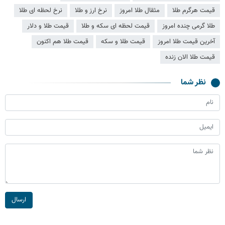
قیمت هرگرم طلا
مثقال طلا امروز
نرخ ارز و طلا
نرخ لحظه ای طلا
طلا گرمی چنده امروز
قیمت لحظه ای سکه و طلا
قیمت طلا و دلار
آخرین قیمت طلا امروز
قیمت طلا و سکه
قیمت طلا هم اکنون
قیمت طلا الان زنده
نظر شما
ارسال