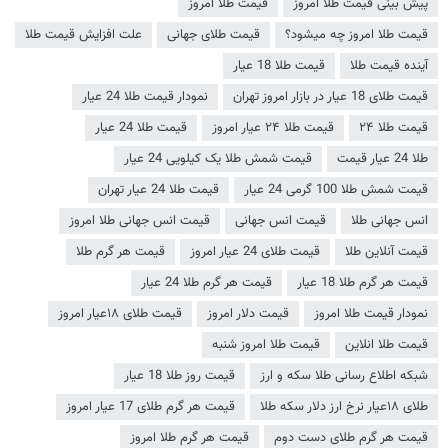
پیش بینی قیمت طلا امروز
قیمت طلا امروز
قیمت طلا امروز چه میشود؟
قیمت طلای جهانی
علت افزایش قیمت طلا
آینده قیمت طلا
قیمت طلا 18 عیار
قیمت طلای 18 عیار در بازار امروز تهران
نمودار قیمت طلا 24 عیار
قیمت طلا ۲۴
قیمت طلا ۲۴ عیار امروز
قیمت طلا 24 عیار
طلا 24 عیار قیمت
قیمت شمش طلا یک کیلویی 24 عیار
قیمت شمش طلا 100 گرمی 24 عیار
قیمت طلا 24 عیار تهران
انس جهانی طلا
قیمت انس جهانی
قیمت انس جهانی طلا امروز
قیمت آنلاین طلا
قیمت طلای 24 عیار امروز
قیمت هر گرم طلا
قیمت هر گرم طلا 18 عیار
قیمت هر گرم طلا 24 عیار
نمودار قیمت طلا امروز
قیمت دلار امروز
قیمت طلای ۱۸عیار امروز
قیمت طلا انلاین
قیمت طلا امروز شنبه
شبکه اطلاع رسانی طلا سکه و ارز
قیمت روز طلا 18 عیار
طلای ۱۸عیار نرخ ارز دلار سکه طلا
قیمت هر گرم طلای 17 عیار امروز
قیمت هر گرم طلای دست دوم
قیمت هر گرم طلا امروز