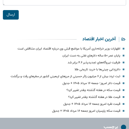
ارسال
آخرین اخبار اقتصاد
اظهارات وزیر خزانه‌داری آمریکا با مواضع قبلی وی درباره اقتصاد ایران متناقض است
پایان عمر ۵۰ ساله دلارهای نفتی به دست ایران
ظرفیت نیروگاه‌های تجدیدپذیر ۴.۶ برابر شد
دلارزدایی چینی‌ها با خرید تاریخی طلا
ثبت تردد بیش از ۶ میلیون زائر حسینی از مرزهای اربعینی کشور در سفرهای رفت و برگشت
قیمت دلار امروز؛ جمعه ۱۶ مرداد ۱۴۰۵ + جدول
قیمت سکه در هفته گذشته چقدر تغییر کرد؟
قیمت طلا در هفته گذشته چقدر تغییر کرد؟
قیمت نقره امروز جمعه ۱۶ مرداد ۱۴۰۵ + جدول
قیمت سکه پارسیان امروز جمعه ۱۶ مرداد ۱۴۰۵ + جدول
برچسب