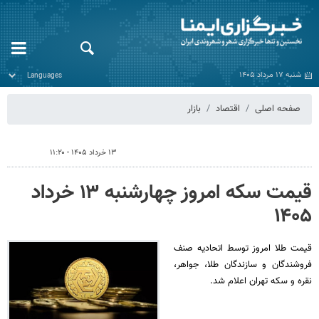
شنبه ۱۷ مرداد ۱۴۰۵
صفحه اصلی
اقتصاد
بازار
۱۳ خرداد ۱۴۰۵ - ۱۱:۲۰
قیمت سکه امروز چهارشنبه ۱۳ خرداد
۱۴۰۵
قیمت طلا امروز توسط اتحادیه صنف
فروشندگان و سازندگان طلا، جواهر،
نقره و سکه تهران اعلام شد.