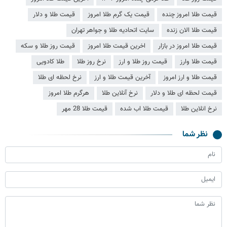
قیمت طلا امروز چنده
قیمت یک گرم طلا امروز
قیمت طلا و دلار
قیمت طلا الان زنده
سایت اتحادیه طلا و جواهر تهران
قیمت طلا امروز در بازار
اخرین قیمت طلا امروز
قیمت روز طلا و سکه
قیمت طلا وارز
قیمت روز طلا و ارز
نرخ روز طلا
طلا کادویی
قیمت طلا و ارز امروز
آخرین قیمت طلا و ارز
نرخ لحظه ای طلا
قیمت لحظه ای طلا و دلار
نرخ آنلاین طلا
هرگرم طلا امروز
نرخ انلاین طلا
قیمت طلا اب شده
قیمت طلا 28 مهر
نظر شما