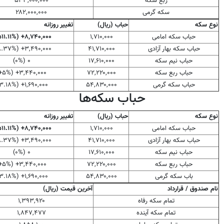
ربع سکه
۵۳۳,۰۰۰,۰۰۰
سکه گرمی
۲۸۲,۰۰۰,۰۰۰
نوع سکه
حباب (ریال)
تغییر روزانه
حباب سکه امامی
۱,۷۱۰,۰۰۰
۸,۷۴۰,۰۰۰+ (۵۱۱.۱۱%+)
حباب سکه بهار آزادی
۴۱,۷۱۰,۰۰۰
۳,۴۹۰,۰۰۰+ (۸.۳۷%+)
حباب نیم سکه
۱۷,۶۱۰,۰۰۰
۰ (۰%)
حباب ربع سکه
۷۲,۲۲۰,۰۰۰
۳,۴۴۰,۰۰۰+ (۵%+)
حباب سکه گرمی
۵۴,۸۳۰,۰۰۰
۱,۶۹۰,۰۰۰+ (۳.۱۸%+
حباب سکه‌ها
نوع سکه
حباب (ریال)
تغییر روزانه
حباب سکه امامی
۱,۷۱۰,۰۰۰
۸,۷۴۰,۰۰۰+ (۵۱۱.۱۱%+)
حباب سکه بهار آزادی
۴۱,۷۱۰,۰۰۰
۳,۴۹۰,۰۰۰+ (۸.۳۷%+)
حباب نیم سکه
۱۷,۶۱۰,۰۰۰
۰ (۰%)
حباب ربع سکه
۷۲,۲۲۰,۰۰۰
۳,۴۴۰,۰۰۰+ (۵%+)
باب سکه گرمی
۵۴,۸۳۰,۰۰۰
۱,۶۹۰,۰۰۰+ (۳.۱۸%+
نام صندوق / قرارداد
آخرین قیمت (ریال)
تمام سکه رفاه
۱,۳۹۳,۹۲۰
تمام سکه آینده
۱,۸۴۷,۴۷۷