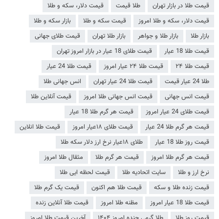
قیمت طلا در بازار تهران
طلا قیمت
قیمت دلار، سکه و طلا
قیمت دلار، سکه و طلا امروز
قیمت سکه و طلا
بازار سکه و طلا
بازار طلا
بازار طلا و جواهر
بازار طلا تهران
قیمت طلای جهانی
قیمت طلا 18 عیار
قیمت طلای 18 عیار در بازار امروز تهران
قیمت طلا ۲۴
قیمت طلا ۲۴ عیار امروز
قیمت طلا 24 عیار
طلا 24 عیار قیمت
قیمت طلا 24 عیار تهران
انس جهانی طلا
قیمت انس جهانی
قیمت انس جهانی طلا امروز
قیمت آنلاین طلا
قیمت طلای 24 عیار امروز
قیمت هر گرم طلا 18 عیار
قیمت هر گرم طلا 24 عیار
قیمت طلای ۱۸عیار امروز
قیمت طلا انلاین
قیمت روز طلا 18 عیار
طلای ۱۸عیار نرخ ارز دلار سکه طلا
قیمت هر گرم طلا امروز
قیمت هر گرم طلا
مثقال طلا امروز
نرخ ارز و طلا
سایت اتحادیه طلا
قیمت لحظه ایی طلا
قیمت زنده طلا و سکه
قیمت طلا هم اکنون
قیمت یک گرم طلا
قیمت طلا 18 عیار امروز
مظنه طلا امروز
قیمت طلا آنلاین زنده
قیمت روز طلا
طلا گرمی چنده امروز ۱۴۰۴
آخرین قیمت طلا امروز