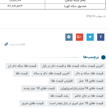
تمام سکه سامان
۱,۸۵۸,۱۰۰
صندوق سکه کهربا
۴۲,۸۶۱,۵۲۳
کد مطلب
976219
برچسب‌ها
آخرین قیمت سکه، قیمت طلا و قیمت دلار در بازار
قیمت طلا سکه دلار ارز
قیمت طلا، سکه و دلار
آخرین قیمت طلا، دلار و سکه
قیمت طلا
قیمت طلای 18 عیار
افزایش قیمت طلا
قیمت طلای 18عیاردربازارامروزتهران
قیمت طلای 18 عیار چنده
قیمت طلا در حال حاضر
رشد قیمت طلا
قیمت طلای 18 عیار امروز در بازار چقدر است
قیمت طلای امروز