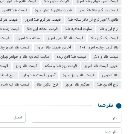
قیمت انس جهانی طلا امروز
قیمت آنلاین طلا
قیمت طلای 24 عیار امروز
قیمت هر گرم طلا 24 عیار
قیمت طلای ۱۸عیار امروز
قیمت طلا انلاین
طلای ۱۸عیار نرخ ارز دلار سکه طلا
قیمت هر گرم طلا امروز
قیمت هر گر
نرخ ارز و طلا
سایت اتحادیه طلا
قیمت لحظه ایی طلا
قیمت زنده ط
قیمت یک گرم طلا
قیمت طلا 18 عیار امروز
مظنه طلا امروز
قیمت ط
طلا گرمی چنده امروز ۱۴۰۴
آخرین قیمت طلا امروز
قیمت طلا امروز چند
قیمت طلا و دلار
قیمت طلا الان زنده
سایت اتحادیه طلا و جواهر تهران
اخرین قیمت طلا امروز
قیمت روز طلا و سکه
قیمت طلا وارز
قیمت ر
طلا کادویی
قیمت طلا و ارز امروز
آخرین قیمت طلا و ارز
نرخ لحظه 
نرخ آنلاین طلا
هرگرم طلا امروز
نرخ انلاین طلا
قیمت طلا اب شده
نظر شما