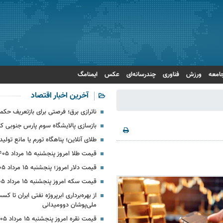
امعه
ورزش
فناوری
چندرسانه‌ای
عکس
ایمنامگ
آخرین اخبار اقتصاد
ناترازی برق؛ فرصتی برای بازتعریف حکمر
بازسازی پالایشگاه سوم پارس جنوبی کل
طلای آنلاین؛ پناهگاه تورم یا مانع تولید
قیمت طلا امروز پنجشنبه ۱۵ مرداد ۱۴۰۵
قیمت دلار امروز؛ پنجشنبه ۱۵ مرداد ۱۴۰۵ + جدول
قیمت سکه امروز پنجشنبه ۱۵ مرداد ۱۴۰۵
ملی‌پوشان دوومیدانی
قیمت نقره امروز پنجشنبه ۱۵ مرداد ۱۴۰۵ + جدول