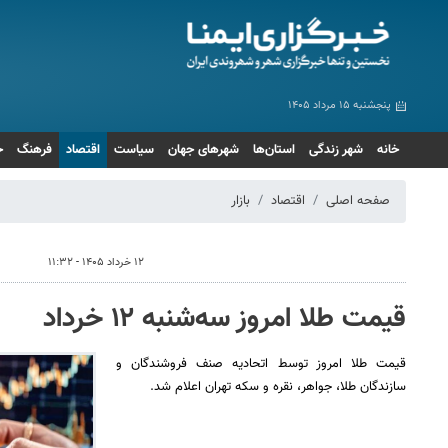
پنجشنبه ۱۵ مرداد ۱۴۰۵
خانه
شهر زندگی
استان‌ها
شهرهای جهان
سیاست
اقتصاد
فرهنگ
ج
صفحه اصلی
اقتصاد
بازار
۱۲ خرداد ۱۴۰۵ - ۱۱:۳۲
قیمت طلا امروز سه‌شنبه ۱۲ خرداد
قیمت طلا امروز توسط اتحادیه صنف فروشندگان و
سازندگان طلا، جواهر، نقره و سکه تهران اعلام شد.