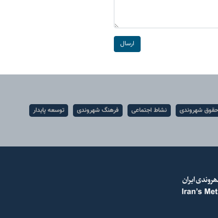
ارسال
قوق شهروندی
نشاط اجتماعی
فرهنگ شهروندی
توسعه پایدار