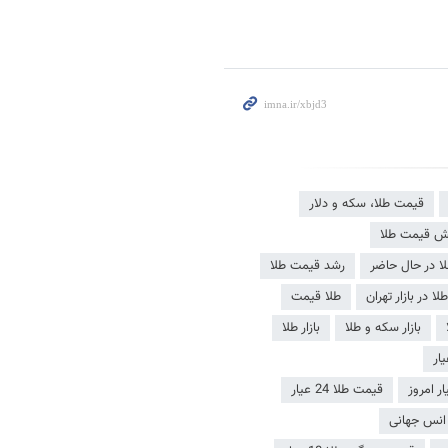
قیمت طلا، سکه و دلار
یش قیمت طلا
ا در حال حاضر
رشد قیمت طلا
ا در بازار تهران
طلا قیمت
بازار سکه و طلا
بازار طلا
قیمت طلا 24 عیار
انس جهانی