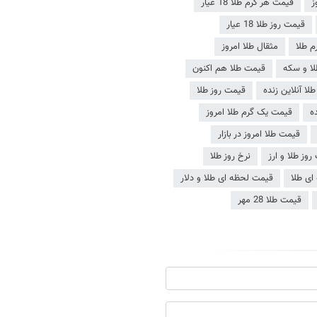
قیمت هر گرم طلا 18 عیار
قیمت روز طلا 18 عیار
م طلا
مثقال طلا امروز
لا و سکه
قیمت طلا هم اکنون
لا آنلاین زنده
قیمت روز طلا
ه
قیمت یک گرم طلا امروز
قیمت طلا امروز در بازار
وز طلا و ارز
نرخ روز طلا
ای طلا
قیمت لحظه ای طلا و دلار
قیمت طلا 28 مهر