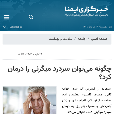
یکشنبه ۱۸ مرداد ۱۴۰۵
صفحه اصلی
جامعه
سلامت و بهداشت
۱۴ خرداد ۱۴۰۲ - ۱۴:۴۴
چگونه می‌توان سردرد میگرنی را درمان
کرد؟
استفاده از کمپرس آب سرد، خواب
کافی، مصرف کافئین، نوشیدن آب،
استفاده از نور کم، انجام دادن ورزش
آرامبخش و مصرف زنجبیل به درمان
سردرد میگرنی کمک شایانی می‌کند.