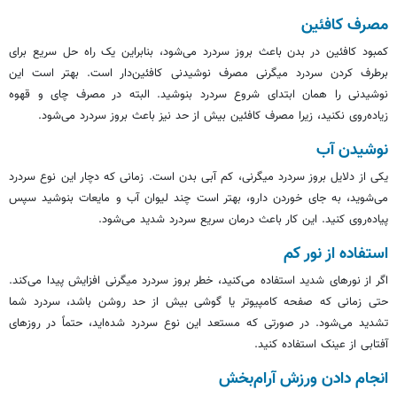
مصرف کافئین
کمبود کافئین در بدن باعث بروز سردرد می‌‎شود، بنابراین یک راه حل سریع برای
برطرف کردن سردرد میگرنی مصرف نوشیدنی کافئین‌دار است. بهتر است این
نوشیدنی را همان ابتدای شروع سردرد بنوشید. البته در مصرف چای و قهوه
زیاده‌روی نکنید، زیرا مصرف کافئین بیش از حد نیز باعث بروز سردرد می‌شود.
نوشیدن آب
یکی از دلایل بروز سردرد میگرنی، کم آبی بدن است. زمانی که دچار این نوع سردرد
می‌شوید، به جای خوردن دارو، بهتر است چند لیوان آب و مایعات بنوشید سپس
پیاده‌روی کنید. این کار باعث درمان سریع سردرد شدید می‌شود.
استفاده از نور کم
اگر از نورهای شدید استفاده می‌کنید، خطر بروز سردرد میگرنی افزایش پیدا می‌کند.
حتی زمانی که صفحه کامپیوتر یا گوشی بیش از حد روشن باشد، سردرد شما
تشدید می‌شود. در صورتی که مستعد این نوع سردرد شده‌اید، حتماً در روزهای
آفتابی از عینک استفاده کنید.
انجام دادن ورزش آرام‌بخش