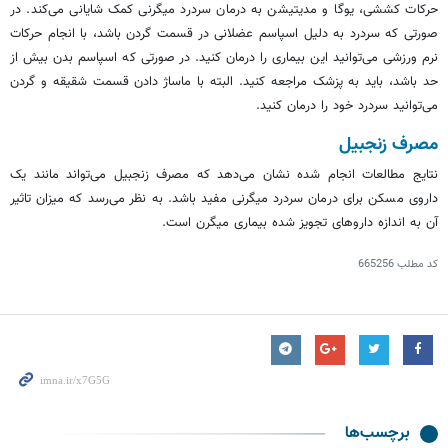
حرکات کششی، یوگا و مدیتیشن به درمان سردرد میگرنی کمک شایانی می‌کند. در
صورتی که سردرد به دلیل اسپاسم عضلانی در قسمت گردن باشد، با انجام حرکات
نرم ورزشی می‌توانید این بیماری را درمان کنید. در صورتی که اسپاسم بدن بیش از
حد باشد، باید به پزشک مراجعه کنید. البته با ماساژ دادن قسمت شقیقه و گردن
می‌توانید سردرد خود را درمان کنید.
مصرف زنجبیل
نتایج مطالعات انجام شده نشان می‌دهد که مصرف زنجبیل می‌تواند مانند یک
داروی مسکن برای درمان سردرد میگرنی مفید باشد. به نظر می‌رسد که میزان تاثیر
آن به اندازه داروهای تجویز شده بیماری میگرن است.
کد مطلب
665256
برچسب‌ها