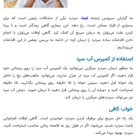
به گزارش سرویس ترجمه
ایمنا
، سردرد یکی از مشکلات رایجی است که برای
بسیاری از افراد ممکن است، رخ دهد. این بیماری گاهی زودگذر است و با پیدا
کردن علت می‌توان به درمان سریع آن کمک کرد. گاهی اوقات می‌توان با انجام
دادن اقدامات ساده سردرد را درمان کرد؛ در ادامه به بررسی بعضی از این اقدامات
می‌پردازیم:
استفاده از کمپرس آب سرد
به منظور درمان سردرد میگرنی می‌توانید یک کمپرس آب سرد را روی پیشانی خود
قرار دهید، اگر کمپرس آب سرد در منزل ندارید، می‌توانید مکعب‌های یخ را داخل
یک حوله قرار دهید، سپس حوله را ۱۵ دقیقه روی پیشانی بگذارید، ۱۵ دقیقه
استراحت کنید و دوباره آن را روی پیشانی قرار دهید تا درمان شوید. دوش آب سرد
نیز می‌تواند سردردهای میگرنی را درمان کند.
خواب کافی
یک راه حل سریع برای برطرف کردن سردرد، خوابیدن است. گاهی اوقات کم‌خوابی
باعث سردرد شدید می‏‌شود؛ اگر در طول روز به فاصله زمانی مناسب استراحت کنید،
سردرد بهبود پیدا می‌کند.