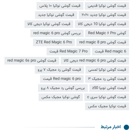
قیمت گوشی نوکیا قدیمی
قیمت گوشی نوکیا ۱۰ پلاس
قیمت گوشی نوکیا جدید ۲۰۲۰
قیمت گوشی نوکیا جدید
قیمت گوشی نوکیا 10 دیجی کالا
قیمت گوشی نوکیا دیجی کالا
گوشی Red Magic ۶ Pro
بررسی گوشی red magic 6 pro
قیمت گوشی red magic 8 pro
ZTE Red Magic 6 Pro
Red magic 6 قیمت
Red Magic 7 Pro قیمت
قیمت گوشی red magic 6 pro دیجی کالا
قیمت گوشی red magic 6s pro
قیمت گوشی نوکیا لمسی
قیمت گوشی رد مجیک ۷ پرو
قیمت گوشی رد مجیک ۳
Red magic 6 pro قیمت
قیمت گوشی نوبیا z50
بررسی گوشی رد مجیک ۸ پرو
قیمت گوشی نوکیا سری c
گوشی نوکیا مجیک مکس
قیمت نوکیا مجیک مکس
اخبار مرتبط