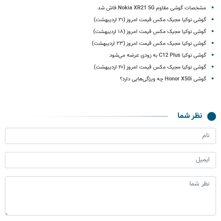
مشخصات گوشی مقاوم Nokia XR21 5G فاش شد
گوشی نوکیا مجیک مکس قیمت امروز (۲۱ اردیبهشت)
گوشی نوکیا مجیک مکس قیمت امروز (۱۸ اردیبهشت)
گوشی نوکیا مجیک مکس قیمت امروز (۲۳ اردیبهشت)
گوشی نوکیا C12 Plus به زودی عرضه می‌شود
گوشی نوکیا مجیک مکس قیمت امروز (۲۰ اردیبهشت)
گوشی Honor X50i چه ویژگی‌هایی دارد؟
نظر شما