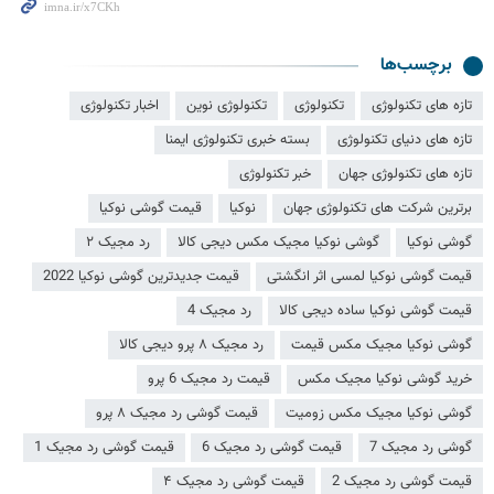
برچسب‌ها
تازه های تکنولوژی
تکنولوژی
تکنولوژی نوین
اخبار تکنولوژی
تازه های دنیای تکنولوژی
بسته خبری تکنولوژی ایمنا
تازه های تکنولوژی جهان
خبر تکنولوژی
برترین شرکت های تکنولوژی جهان
نوکیا
قیمت گوشی نوکیا
گوشی نوکیا
گوشی نوکیا مجیک مکس دیجی کالا
رد مجیک ۲
قیمت گوشی نوکیا لمسی اثر انگشتی
قیمت جدیدترین گوشی نوکیا 2022
قیمت گوشی نوکیا ساده دیجی کالا
رد مجیک 4
گوشی نوکیا مجیک مکس قیمت
رد مجیک ۸ پرو دیجی کالا
خرید گوشی نوکیا مجیک مکس
قیمت رد مجیک 6 پرو
گوشی نوکیا مجیک مکس زومیت
قیمت گوشی رد مجیک ۸ پرو
گوشی رد مجیک 7
قیمت گوشی رد مجیک 6
قیمت گوشی رد مجیک 1
قیمت گوشی رد مجیک 2
قیمت گوشی رد مجیک ۴