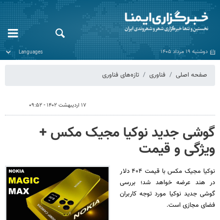
دوشنبه ۱۹ مرداد ۱۴۰۵
صفحه اصلی
فناوری
تازه‌های فناوری
۱۷ اردیبهشت ۱۴۰۲ - ۰۹:۵۲
گوشی جدید نوکیا مجیک مکس +
ویژگی و قیمت
نوکیا مجیک مکس با قیمت ۴۰۴ دلار
در هند عرضه خواهد شد؛ بررسی
گوشی جدید نوکیا مورد توجه کاربران
فضای مجازی است.