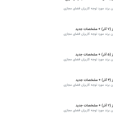
رند مورد توجه کاربران فضای مجازی
دید
رند مورد توجه کاربران فضای مجازی
دید
رند مورد توجه کاربران فضای مجازی
دید
رند مورد توجه کاربران فضای مجازی
دید
رند مورد توجه کاربران فضای مجازی