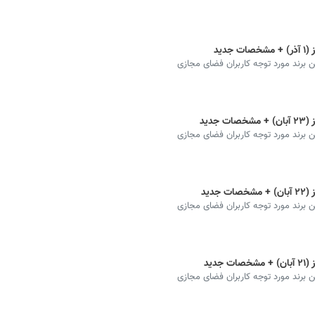
دید
رند مورد توجه کاربران فضای مجازی
دید
رند مورد توجه کاربران فضای مجازی
دید
رند مورد توجه کاربران فضای مجازی
دید
رند مورد توجه کاربران فضای مجازی