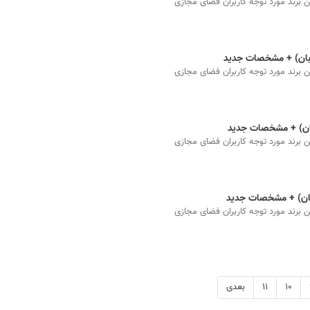
رند مورد توجه کاربران فضای مجازی
رند مورد توجه کاربران فضای مجازی
رند مورد توجه کاربران فضای مجازی
رند مورد توجه کاربران فضای مجازی
۱۰
۱۱
بعدی