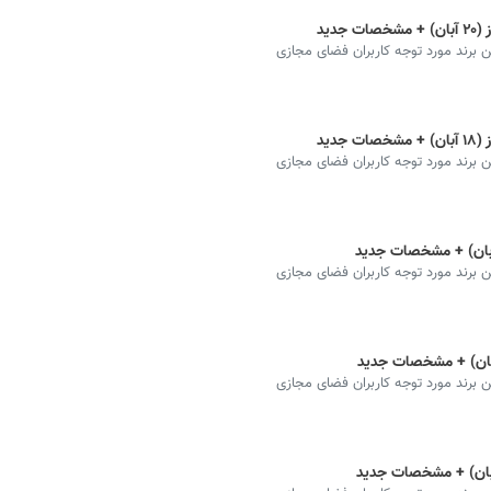
دید
رند مورد توجه کاربران فضای مجازی
دید
رند مورد توجه کاربران فضای مجازی
رند مورد توجه کاربران فضای مجازی
رند مورد توجه کاربران فضای مجازی