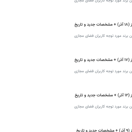
رند مورد توجه کاربران فضای مجازی
گوشی نوکیا مجیک مکس با قیمت دلار امروز (۱۸ آذر) + مشخصات جدید و تاریخ
رند مورد توجه کاربران فضای مجازی
گوشی نوکیا مجیک مکس با قیمت دلار امروز (۱۷ آذر) + مشخصات جدید و تاریخ
رند مورد توجه کاربران فضای مجازی
گوشی نوکیا مجیک مکس با قیمت دلار امروز (۱۲ آذر) + مشخصات جدید و تاریخ
رند مورد توجه کاربران فضای مجازی
گوشی نوکیا مجیک مکس با قیمت دلار امروز (۹ آذر) + مشخصات جدید و تاریخ