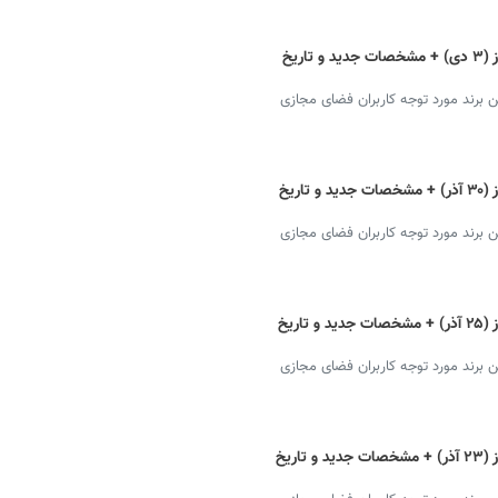
گوشی نوکیا مجیک مکس با قیمت دلار امروز (۳ دی) + مشخصات جدید و تاریخ
رند مورد توجه کاربران فضای مجازی
گوشی نوکیا مجیک مکس با قیمت دلار امروز (۳۰ آذر) + مشخصات جدید و تاریخ
رند مورد توجه کاربران فضای مجازی
گوشی نوکیا مجیک مکس با قیمت دلار امروز (۲۵ آذر) + مشخصات جدید و تاریخ
رند مورد توجه کاربران فضای مجازی
گوشی نوکیا مجیک مکس با قیمت دلار امروز (۲۳ آذر) + مشخصات جدید و تاریخ