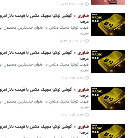
۱۴۰۲-۱۲-۰۴ ۰۸:۱۹
فناوری
عرضه
قیمت نوکیا مجیک مکس به عنوان جدیدترین محصول این ب
است.
۱۴۰۲-۱۰-۰۳ ۱۵:۲۸
فناوری
عرضه
قیمت نوکیا مجیک مکس به عنوان جدیدترین محصول این ب
است.
۱۴۰۲-۰۹-۳۰ ۱۲:۰۰
فناوری
عرضه
قیمت نوکیا مجیک مکس به عنوان جدیدترین محصول این ب
است.
۱۴۰۲-۰۹-۲۵ ۱۴:۲۰
فناوری
عرضه