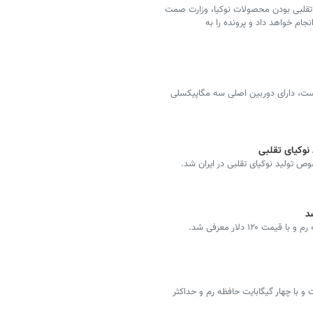
 تقلبی بودن محصولات نوکیا، وزارت صمت
نجام خواهد داد و پرونده را به
ی رونمایی شده است، دارای دوربین اصلی سه مگاپیکسلی
 نوکیای تقلبی
 تولید نوکیای تقلبی در ایران شد.
Unisoc T606 مجهز شده است و با چهار گیگابایت حافظه رم و حداکثر