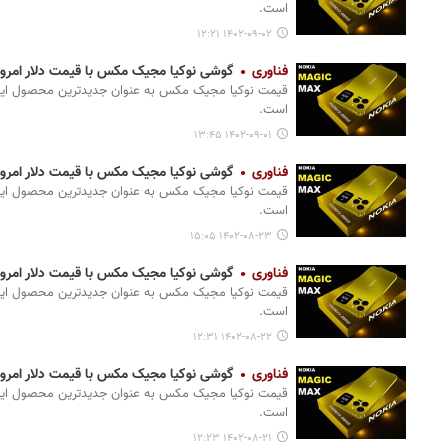
است.
۱۴۰۲-۰۹-۰۲ ۱۲:۲۱
فناوری
گوشی نوکیا مجیک مکس با قیمت دلار امروز (۱ آذر) + مشخصات ج
قیمت نوکیا مجیک مکس به عنوان جدیدترین محصول این ب
است.
۱۴۰۲-۰۹-۰۱ ۱۳:۴۵
فناوری
گوشی نوکیا مجیک مکس با قیمت دلار امروز (۲۳ آبان) + مشخصات ج
قیمت نوکیا مجیک مکس به عنوان جدیدترین محصول این ب
است.
۱۴۰۲-۰۸-۲۳ ۱۵:۰۵
فناوری
گوشی نوکیا مجیک مکس با قیمت دلار امروز (۲۲ آبان) + مشخصات ج
قیمت نوکیا مجیک مکس به عنوان جدیدترین محصول این ب
است.
۱۴۰۲-۰۸-۲۲ ۱۲:۳۱
فناوری
گوشی نوکیا مجیک مکس با قیمت دلار امروز (۲۱ آبان) + مشخصات ج
قیمت نوکیا مجیک مکس به عنوان جدیدترین محصول این ب
است.
۱۴۰۲-۰۸-۲۱ ۱۲:۲۳