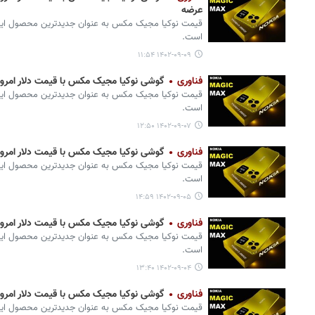
عرضه
قیمت نوکیا مجیک مکس به عنوان جدیدترین محصول این ب
است.
۱۴۰۲-۰۹-۰۹ ۱۱:۵۴
فناوری
گوشی نوکیا مجیک مکس با قیمت دلار امروز (۷ آذر) + مشخصات ج
قیمت نوکیا مجیک مکس به عنوان جدیدترین محصول این ب
است.
۱۴۰۲-۰۹-۰۷ ۱۲:۵۰
فناوری
گوشی نوکیا مجیک مکس با قیمت دلار امروز (۵ آذر) + مشخصات ج
قیمت نوکیا مجیک مکس به عنوان جدیدترین محصول این ب
است.
۱۴۰۲-۰۹-۰۵ ۱۴:۵۹
فناوری
گوشی نوکیا مجیک مکس با قیمت دلار امروز (۴ آذر) + مشخصات ج
قیمت نوکیا مجیک مکس به عنوان جدیدترین محصول این ب
است.
۱۴۰۲-۰۹-۰۴ ۱۳:۴۰
فناوری
گوشی نوکیا مجیک مکس با قیمت دلار امروز (۲ آذر) + مشخصات ج
قیمت نوکیا مجیک مکس به عنوان جدیدترین محصول این ب