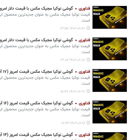
فناوری
گوشی نوکیا مجیک مکس با قیمت دلار امروز (۲۰ آبان) + مشخصات ج
قیمت نوکیا مجیک مکس به عنوان جدیدترین محصول این ب
است.
۱۴۰۲-۰۸-۲۰ ۱۳:۵۷
فناوری
گوشی نوکیا مجیک مکس با قیمت دلار امروز (۱۸ آبان) + مشخصات ج
قیمت نوکیا مجیک مکس به عنوان جدیدترین محصول این ب
است.
۱۴۰۲-۰۸-۱۸ ۱۳:۰۴
فناوری
گوشی نوکیا مجیک مکس قیمت امروز (۱۷ آبان) + مشخصات جدید
قیمت نوکیا مجیک مکس به عنوان جدیدترین محصول این ب
است.
۱۴۰۲-۰۸-۱۷ ۱۵:۴۷
فناوری
گوشی نوکیا مجیک مکس قیمت امروز (۱۶ آبان) + مشخصات جدید
قیمت نوکیا مجیک مکس به عنوان جدیدترین محصول این ب
است.
۱۴۰۲-۰۸-۱۶ ۱۲:۴۴
فناوری
گوشی نوکیا مجیک مکس قیمت امروز (۱۴ آبان) + مشخصات جدید