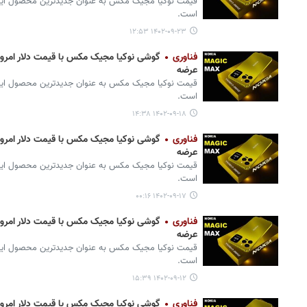
قیمت نوکیا مجیک مکس به عنوان جدیدترین محصول این ب
است.
۱۴۰۲-۰۹-۲۳ ۱۲:۵۳
فناوری
عرضه
قیمت نوکیا مجیک مکس به عنوان جدیدترین محصول این ب
است.
۱۴۰۲-۰۹-۱۸ ۱۴:۳۸
فناوری
عرضه
قیمت نوکیا مجیک مکس به عنوان جدیدترین محصول این ب
است.
۱۴۰۲-۰۹-۱۷ ۰۰:۱۶
فناوری
عرضه
قیمت نوکیا مجیک مکس به عنوان جدیدترین محصول این ب
است.
۱۴۰۲-۰۹-۱۲ ۱۵:۳۹
فناوری