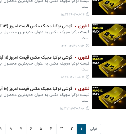
قیمت نوکیا مجیک مکس به عنوان جدیدترین محصول این ب
است.
۱۴۰۲-۰۸-۱۴ ۱۵:۲۱
فناوری
گوشی نوکیا مجیک مکس قیمت امروز (۱۳ آبان) + مشخصات جدید
قیمت نوکیا مجیک مکس به عنوان جدیدترین محصول این ب
است.
۱۴۰۲-۰۸-۱۳ ۱۴:۲۱
فناوری
گوشی نوکیا مجیک مکس قیمت امروز (۱۱ آبان) + مشخصات جدید
قیمت نوکیا مجیک مکس به عنوان جدیدترین محصول این ب
است.
۱۴۰۲-۰۸-۱۱ ۱۵:۴۸
فناوری
گوشی نوکیا مجیک مکس قیمت امروز (۱۰ آبان) + مشخصات جدید
قیمت نوکیا مجیک مکس به عنوان جدیدترین محصول این ب
است.
۱۴۰۲-۰۸-۱۰ ۱۵:۳۲
قبلی
۱
۲
۳
۴
۵
۶
۷
۸
۹