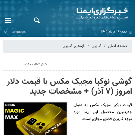
جمعه ۱۶ مرداد ۱۴۰۵
صفحه اصلی
فناوری
تازه‌های فناوری
۷ آذر ۱۴۰۲ - ۱۲:۵۰
گوشی نوکیا مجیک مکس با قیمت دلار
امروز (۷ آذر) + مشخصات جدید
قیمت نوکیا مجیک مکس به عنوان
جدیدترین محصول این برند مورد
توجه کاربران فضای مجازی است.