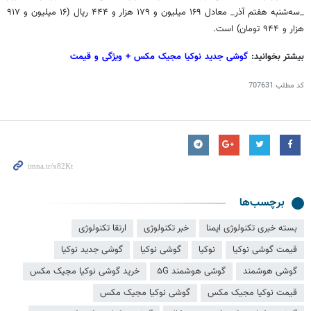
_سه‌شنبه هفتم آذر_ معادل ۱۶۹ میلیون و ۱۷۹ هزار و ۴۴۴ ریال (۱۶ میلیون و ۹۱۷
هزار و ۹۴۴ تومان) است.
بیشتر بخوانید:
گوشی جدید نوکیا مجیک مکس + ویژگی و قیمت
کد مطلب
707631
برچسب‌ها
بسته خبری تکنولوژی ایمنا
خبر تکنولوژی
ارتقا تکنولوژی
قیمت گوشی نوکیا
نوکیا
گوشی نوکیا
گوشی جدید نوکیا
گوشی هوشمند
گوشی هوشمند ۵G
خرید گوشی نوکیا مجیک مکس
قیمت نوکیا مجیک مکس
گوشی نوکیا مجیک مکس