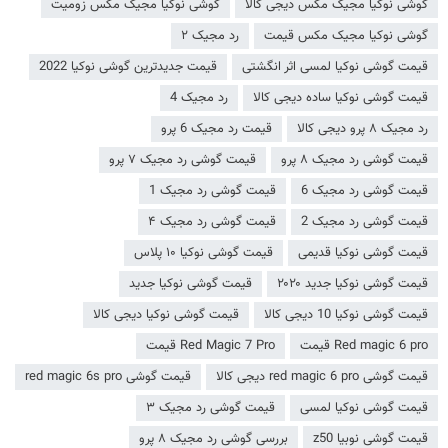
گوشی نوکیا مجیک مکس دیجی کالا
گوشی نوکیا مجیک مکس زومیت
گوشی نوکیا مجیک مکس قیمت
رد مجیک ۲
قیمت گوشی نوکیا لمسی اثر انگشتی
قیمت جدیدترین گوشی نوکیا 2022
قیمت گوشی نوکیا ساده دیجی کالا
رد مجیک 4
رد مجیک ۸ پرو دیجی کالا
قیمت رد مجیک 6 پرو
قیمت گوشی رد مجیک ۸ پرو
قیمت گوشی رد مجیک ۷ پرو
قیمت گوشی رد مجیک 6
قیمت گوشی رد مجیک 1
قیمت گوشی رد مجیک 2
قیمت گوشی رد مجیک ۴
قیمت گوشی نوکیا قدیمی
قیمت گوشی نوکیا ۱۰ پلاس
قیمت گوشی نوکیا جدید ۲۰۲۰
قیمت گوشی نوکیا جدید
قیمت گوشی نوکیا 10 دیجی کالا
قیمت گوشی نوکیا دیجی کالا
Red magic 6 pro قیمت
Red Magic 7 Pro قیمت
قیمت گوشی red magic 6 pro دیجی کالا
قیمت گوشی red magic 6s pro
قیمت گوشی نوکیا لمسی
قیمت گوشی رد مجیک ۳
قیمت گوشی نوبیا z50
بررسی گوشی رد مجیک ۸ پرو