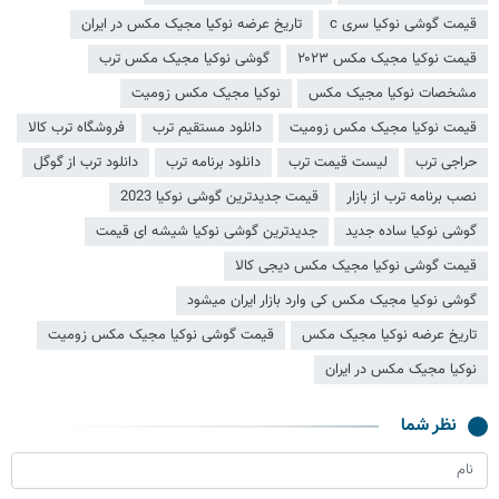
قیمت گوشی نوکیا سری c
تاریخ عرضه نوکیا مجیک مکس در ایران
قیمت نوکیا مجیک مکس ۲۰۲۳
گوشی نوکیا مجیک مکس ترب
مشخصات نوکیا مجیک مکس
نوکیا مجیک مکس زومیت
قیمت نوکیا مجیک مکس زومیت
دانلود مستقیم ترب
فروشگاه ترب کالا
حراجی ترب
لیست قیمت ترب
دانلود برنامه ترب
دانلود ترب از گوگل
نصب برنامه ترب از بازار
قیمت جدیدترین گوشی نوکیا 2023
گوشی نوکیا ساده جدید
جدیدترین گوشی نوکیا شیشه ای قیمت
قیمت گوشی نوکیا مجیک مکس دیجی کالا
گوشی نوکیا مجیک مکس کی وارد بازار ایران میشود
تاریخ عرضه نوکیا مجیک مکس
قیمت گوشی نوکیا مجیک مکس زومیت
نوکیا مجیک مکس در ایران
نظر شما