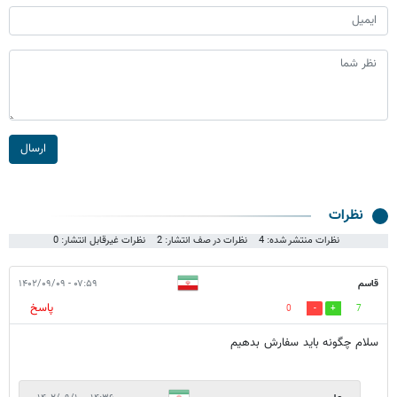
ارسال
نظرات
نظرات منتشر شده: 4
نظرات در صف انتشار: 2
نظرات غیرقابل انتشار: 0
قاسم
۰۷:۵۹ - ۱۴۰۲/۰۹/۰۹
پاسخ
0
7
سلام چگونه باید سفارش بدهیم