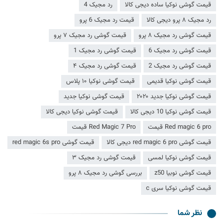
قیمت گوشی نوکیا ساده دیجی کالا
رد مجیک 4
رد مجیک ۸ پرو دیجی کالا
قیمت رد مجیک 6 پرو
قیمت گوشی رد مجیک ۸ پرو
قیمت گوشی رد مجیک ۷ پرو
قیمت گوشی رد مجیک 6
قیمت گوشی رد مجیک 1
قیمت گوشی رد مجیک 2
قیمت گوشی رد مجیک ۴
قیمت گوشی نوکیا قدیمی
قیمت گوشی نوکیا ۱۰ پلاس
قیمت گوشی نوکیا جدید ۲۰۲۰
قیمت گوشی نوکیا جدید
قیمت گوشی نوکیا 10 دیجی کالا
قیمت گوشی نوکیا دیجی کالا
Red magic 6 pro قیمت
Red Magic 7 Pro قیمت
قیمت گوشی red magic 6 pro دیجی کالا
قیمت گوشی red magic 6s pro
قیمت گوشی نوکیا لمسی
قیمت گوشی رد مجیک ۳
قیمت گوشی نوبیا z50
بررسی گوشی رد مجیک ۸ پرو
قیمت گوشی نوکیا سری c
نظر شما