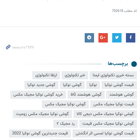
کد مطلب
702618
برچسب‌ها
بسته خبری تکنولوژی ایمنا
خبر تکنولوژی
ارتقا تکنولوژی
قیمت گوشی نوکیا
نوکیا
گوشی نوکیا
گوشی جدید نوکیا
گوشی هوشمند
گوشی هوشمند ۵G
خرید گوشی نوکیا مجیک مکس
قیمت نوکیا مجیک مکس
گوشی نوکیا مجیک مکس
گوشی نوکیا مجیک مکس دیجی کالا
گوشی نوکیا مجیک مکس زومیت
گوشی نوکیا مجیک مکس قیمت
رد مجیک ۲
قیمت گوشی نوکیا لمسی اثر انگشتی
قیمت جدیدترین گوشی نوکیا 2022