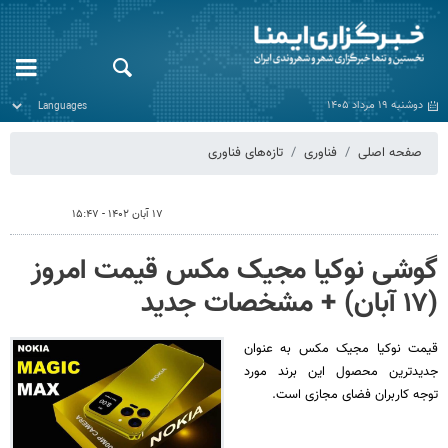
دوشنبه ۱۹ مرداد ۱۴۰۵
صفحه اصلی
فناوری
تازه‌های فناوری
۱۷ آبان ۱۴۰۲ - ۱۵:۴۷
گوشی نوکیا مجیک مکس قیمت امروز
(۱۷ آبان) + مشخصات جدید
قیمت نوکیا مجیک مکس به عنوان
جدیدترین محصول این برند مورد
توجه کاربران فضای مجازی است.