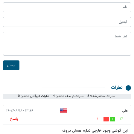
ارسال
نظرات
نظرات منتشر شده: 8
نظرات در صف انتشار: 4
نظرات غیرقابل انتشار: 0
علی
۱۳:۴۶ - ۱۴۰۲/۰۸/۱۸
پاسخ
4
17
این گوشی وجود خارجی نداره همش دروغه