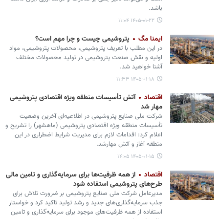
باشد.
۱۴۰۵-۰۱-۲۲ ۱۱:۰۴
ایمنا مگ
پتروشیمی چیست و چرا مهم است؟
در این مطلب با تعریف پتروشیمی، محصولات پتروشیمی، مواد
اولیه و نقش صنعت پتروشیمی در تولید محصولات مختلف
آشنا خواهید شد.
۱۴۰۵-۰۱-۱۸ ۱۱:۳۳
اقتصاد
آتش تأسیسات منطقه ویژه اقتصادی پتروشیمی
مهار شد
‏شرکت ملی صنایع پتروشیمی در اطلاعیه‌ای آخرین وضعیت
تأسیسات منطقه ویژه اقتصادی پتروشیمی (ماهشهر)‌ را تشریح و
اعلام کرد: اقدامات لازم برای مدیریت شرایط اضطراری در این
منطقه آغاز و آتش مهارشد.
۱۴۰۵-۰۱-۱۵ ۱۴:۰۵
اقتصاد
از همه ظرفیت‌ها برای سرمایه‌گذاری و تامین مالی
طرح‌های پتروشیمی استفاده شود
مدیرعامل شرکت ملی صنایع پتروشیمی بر ضرورت تلاش برای
جذب سرمایه‌گذاری‌های جدید و رشد تولید تاکید کرد و خواستار
استفاده از همه ظرفیت‌های موجود برای سرمایه‌گذاری و تامین