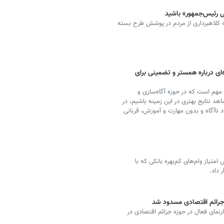
ی رئیس‌جمهور» باشید
 کلاهبرداری از مردم در پوشش طرح بسته
ای درباره همستر و تضمینی برای
 مهم است که در حوزه آگاه‌سازی و
اهد نتایج بهتری در این زمینه باشیم، در
 ناآگاه و بدون مهارت و آموزش، قربانی
تیاز وام‌های کم‌بهره بانکی که با
 داد.
 پلیس امنیت اقتصادی فراجا از مسدودسازی ۴۳۴ تارنمای فعال در حوزه جرائم اقتصادی در