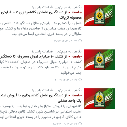
نگاهی به مهم‌ترین اقدامات پلیس؛
جامعه
از دستگیری عاملان
محموله تریاک
عامل سرقت‌های ۲۰ میلیاردی منازل دستگیر شد، ن
کلاهبرداری هفت میلیاردی از صاحبان مغازه‌ها و کشف مو
سارقان را در بسته خبری انتظامی ایمنا می‌خوانید.
۱۴۰۳-۰۸-۲۷ ۲۰:۱۷
نگاهی به مهم‌ترین اقدامات پلیس؛
جامعه
از کشف ۱۰ میلیارد اموال مسروقه تا دستگیری عامل کلاهبرداری ۱۲۰ میلیاردی
کشف ۱۰ 
ایمنا می‌خوانید.
۱۴۰۳-۰۸-۲۱ ۲۱:۴۹
نگاهی به مهم‌ترین اقدامات پلیس؛
جامعه
از دستگیری عامل کلاهبرداری با فروش امتیا
یک واحد صنفی
کلاهبرداری با فروش امتیاز وام بانکی، توقیف موتورسیکل
امنیت اجتماعی در شاهین شهر، کشف کالای دخانی قاچاق
حامل کالای قاچاق در سمیرم را در بسته خبری انتظامی ایمن
۱۴۰۳-۰۷-۲۹ ۱۸:۳۳