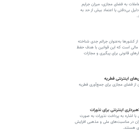
عاملات به فضای مجازی، میزان جرایم
دلیل بی‌دقتی یا اعتماد بیش از حد به
.
از کشورها به‌عنوان جرائم جدی شناخته
 مالی است که این قوانین با هدف حفظ
رهای قانونی برای پیگیری و مجازات
‌های اینترنتی فطریه
 از فضای مجازی برای جمع‌آوری فطریه
داری اینترنتی برای نذورات
با اشاره به پرداخت نذورات به صورت
ان در مناسبت‌های ملی و مذهبی افزایش
ری هستند.