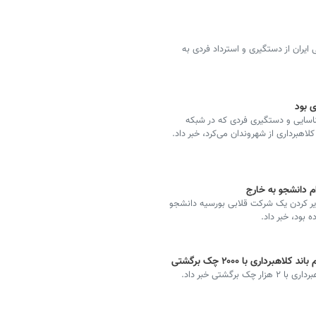
یران از دستگیری و استرداد فردی به
ی بود
اسایی و دستگیری فردی که در شبکه
لاهبرداری از شهروندان می‌کرد، خبر داد.
ایر کردن یک شرکت قلابی بورسیه دانشجو
رداری با ۲۰۰۰ چک برگشتی
گشتی خبر داد.