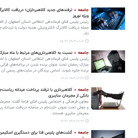
جامعه
ترفندهای جدید کلاهبرداران؛ دریافت کالابرگ
ویژه نوروز
رئیس پلیس فتای فرماندهی انتظامی استان اصفهان از کلاه
جمله دریافت کالابرگ الکترونیکی هدیه دولت یا ثبت‌نام ج
داد.
۱۴۰۳-۰۱-۰۶ ۱۵:۳۱
جامعه
نسبت به کلاهبرداری‌های مرتبط با ماه مبار
رئیس پلیس فتای فرماندهی انتظامی استان اصفهان با اشاره
مبارک رمضان تحت عنوان برنده شدن در برنامه‌های قرآنی 
برنده جایزه شوند، اسامی برندگان در سایت‌های رسمی آن 
۱۴۰۲-۱۲-۲۶ ۱۶:۰۷
جامعه
بانکی از مجرمان سایبری
معاون فرهنگی و اجتماعی پلیس فتای فراجا گفت: مجرمان 
و جعلی تحت عنوان «ثبت‌نام در سامانه دریافت عیدانه ری
مجرمان سایبری هستند.
۱۴۰۲-۱۲-۲۶ ۱۲:۳۱
جامعه
گشت‌های پلیس فتا برای دستگیری اسکیمره