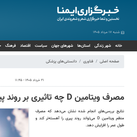
شنبه ۱۷ مرداد ۱۴۰۵
خانه
شهر زندگی
استان‌ها
شهرهای جهان
سیاست
اقتصاد
فرهنگ
ج
صفحه اصلی
فناوری
دانستنی‌های پزشکی
۲۱ خرداد ۱۴۰۵ - ۱۱:۴۵
مصرف ویتامین D چه تاثیری بر روند پیری دارد؟
نتایج بررسی‌های انجام شده نشان می‌دهد که مصرف
منظم ویتامین D می‌تواند روند پیری را آهسته‌تر کند و
طول عمر را افزایش دهد.