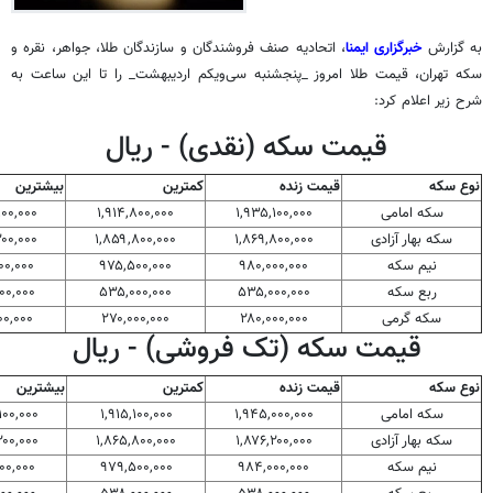
به گزارش
خبرگزاری ایمنا
، اتحادیه صنف فروشندگان و سازندگان طلا، جواهر، نقره و
سکه تهران، قیمت طلا امروز _پنجشنبه سی‌ویکم اردیبهشت_ را تا این ساعت به
شرح زیر اعلام کرد:
قیمت سکه (نقدی) - ریال
نوع سکه
قیمت زنده
کمترین
بیشترین
سکه امامی
۱,۹۳۵,۱۰۰,۰۰۰
۱,۹۱۴,۸۰۰,۰۰۰
۱۰۰,۰۰۰
سکه بهار آزادی
۱,۸۶۹,۸۰۰,۰۰۰
۱,۸۵۹,۸۰۰,۰۰۰
۲۰۰,۰۰۰
نیم سکه
۹۸۰,۰۰۰,۰۰۰
۹۷۵,۵۰۰,۰۰۰
۰۰,۰۰۰
ربع سکه
۵۳۵,۰۰۰,۰۰۰
۵۳۵,۰۰۰,۰۰۰
۰۰,۰۰۰
سکه گرمی
۲۸۰,۰۰۰,۰۰۰
۲۷۰,۰۰۰,۰۰۰
۰۰,۰۰۰
قیمت سکه (تک فروشی) - ریال
نوع سکه
قیمت زنده
کمترین
بیشترین
سکه امامی
۱,۹۴۵,۰۰۰,۰۰۰
۱,۹۱۵,۱۰۰,۰۰۰
۱۰۰,۰۰۰
سکه بهار آزادی
۱,۸۷۶,۲۰۰,۰۰۰
۱,۸۶۵,۸۰۰,۰۰۰
۲۰۰,۰۰۰
نیم سکه
۹۸۴,۰۰۰,۰۰۰
۹۷۹,۵۰۰,۰۰۰
۰۰,۰۰۰