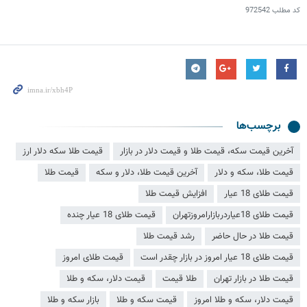
کد مطلب
972542
برچسب‌ها
آخرین قیمت سکه، قیمت طلا و قیمت دلار در بازار
قیمت طلا سکه دلار ارز
قیمت طلا، سکه و دلار
آخرین قیمت طلا، دلار و سکه
قیمت طلا
قیمت طلای 18 عیار
افزایش قیمت طلا
قیمت طلای 18عیاردربازارامروزتهران
قیمت طلای 18 عیار چنده
قیمت طلا در حال حاضر
رشد قیمت طلا
قیمت طلای 18 عیار امروز در بازار چقدر است
قیمت طلای امروز
قیمت طلا در بازار تهران
طلا قیمت
قیمت دلار، سکه و طلا
قیمت دلار، سکه و طلا امروز
قیمت سکه و طلا
بازار سکه و طلا