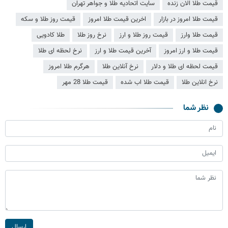
قیمت طلا الان زنده
سایت اتحادیه طلا و جواهر تهران
قیمت طلا امروز در بازار
اخرین قیمت طلا امروز
قیمت روز طلا و سکه
قیمت طلا وارز
قیمت روز طلا و ارز
نرخ روز طلا
طلا کادویی
قیمت طلا و ارز امروز
آخرین قیمت طلا و ارز
نرخ لحظه ای طلا
قیمت لحظه ای طلا و دلار
نرخ آنلاین طلا
هرگرم طلا امروز
نرخ انلاین طلا
قیمت طلا اب شده
قیمت طلا 28 مهر
نظر شما
ارسال