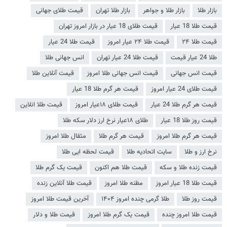
بازار طلا
بازار طلا و جواهر
بازار طلا تهران
قیمت طلای جهانی
قیمت طلا 18 عیار
قیمت طلای 18 عیار در بازار امروز تهران
قیمت طلا ۲۴
قیمت طلا ۲۴ عیار امروز
قیمت طلا 24 عیار
طلا 24 عیار قیمت
قیمت طلا 24 عیار تهران
انس جهانی طلا
قیمت انس جهانی
قیمت انس جهانی طلا امروز
قیمت آنلاین طلا
قیمت طلای 24 عیار امروز
قیمت هر گرم طلا 18 عیار
قیمت هر گرم طلا 24 عیار
قیمت طلای ۱۸عیار امروز
قیمت طلا انلاین
قیمت روز طلا 18 عیار
طلای ۱۸عیار نرخ ارز دلار سکه طلا
قیمت هر گرم طلا امروز
قیمت هر گرم طلا
مثقال طلا امروز
نرخ ارز و طلا
سایت اتحادیه طلا
قیمت لحظه ایی طلا
قیمت زنده طلا و سکه
قیمت طلا هم اکنون
قیمت یک گرم طلا
قیمت طلا 18 عیار امروز
مظنه طلا امروز
قیمت طلا آنلاین زنده
قیمت روز طلا
طلا گرمی چنده امروز ۱۴۰۴
آخرین قیمت طلا امروز
قیمت طلا امروز چنده
قیمت یک گرم طلا امروز
قیمت طلا و دلار