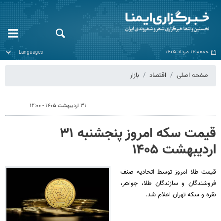
جمعه ۱۶ مرداد ۱۴۰۵
صفحه اصلی
اقتصاد
بازار
۳۱ اردیبهشت ۱۴۰۵ - ۱۲:۰۰
قیمت سکه امروز پنجشنبه ۳۱
اردیبهشت ۱۴۰۵
قیمت طلا امروز توسط اتحادیه صنف
فروشندگان و سازندگان طلا، جواهر،
نقره و سکه تهران اعلام شد.