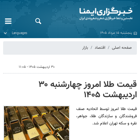
پنجشنبه ۱۵ مرداد ۱۴۰۵
صفحه اصلی
اقتصاد
بازار
۳۰ اردیبهشت ۱۴۰۵ - ۱۱:۰۵
قیمت طلا امروز چهارشنبه ۳۰
اردیبهشت ۱۴۰۵
قیمت طلا امروز توسط اتحادیه صنف
فروشندگان و سازندگان طلا، جواهر،
نقره و سکه تهران اعلام شد.