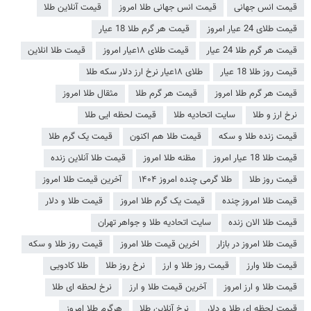
قیمت انس جهانی
قیمت انس جهانی طلا امروز
قیمت آنلاین طلا
قیمت طلای 24 عیار امروز
قیمت هر گرم طلا 18 عیار
قیمت هر گرم طلا 24 عیار
قیمت طلای ۱۸عیار امروز
قیمت طلا انلاین
قیمت روز طلا 18 عیار
طلای ۱۸عیار نرخ ارز دلار سکه طلا
قیمت هر گرم طلا امروز
قیمت هر گرم طلا
مثقال طلا امروز
نرخ ارز و طلا
سایت اتحادیه طلا
قیمت لحظه ایی طلا
قیمت زنده طلا و سکه
قیمت طلا هم اکنون
قیمت یک گرم طلا
قیمت طلا 18 عیار امروز
مظنه طلا امروز
قیمت طلا آنلاین زنده
قیمت روز طلا
طلا گرمی چنده امروز ۱۴۰۴
آخرین قیمت طلا امروز
قیمت طلا امروز چنده
قیمت یک گرم طلا امروز
قیمت طلا و دلار
قیمت طلا الان زنده
سایت اتحادیه طلا و جواهر تهران
قیمت طلا امروز در بازار
اخرین قیمت طلا امروز
قیمت روز طلا و سکه
قیمت طلا وارز
قیمت روز طلا و ارز
نرخ روز طلا
طلا کادویی
قیمت طلا و ارز امروز
آخرین قیمت طلا و ارز
نرخ لحظه ای طلا
قیمت لحظه ای طلا و دلار
نرخ آنلاین طلا
هرگرم طلا امروز