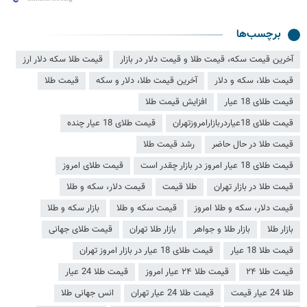
برچسب‌ها
آخرین قیمت سکه، قیمت طلا و قیمت دلار در بازار
قیمت طلا سکه دلار ارز
قیمت طلا، سکه و دلار
آخرین قیمت طلا، دلار و سکه
قیمت طلا
قیمت طلای 18 عیار
افزایش قیمت طلا
قیمت طلای 18عیاردربازارامروزتهران
قیمت طلای 18 عیار چنده
قیمت طلا در حال حاضر
رشد قیمت طلا
قیمت طلای 18 عیار امروز در بازار چقدر است
قیمت طلای امروز
قیمت طلا در بازار تهران
طلا قیمت
قیمت دلار، سکه و طلا
قیمت دلار، سکه و طلا امروز
قیمت سکه و طلا
بازار سکه و طلا
بازار طلا
بازار طلا و جواهر
بازار طلا تهران
قیمت طلای جهانی
قیمت طلا 18 عیار
قیمت طلای 18 عیار در بازار امروز تهران
قیمت طلا ۲۴
قیمت طلا ۲۴ عیار امروز
قیمت طلا 24 عیار
طلا 24 عیار قیمت
قیمت طلا 24 عیار تهران
انس جهانی طلا