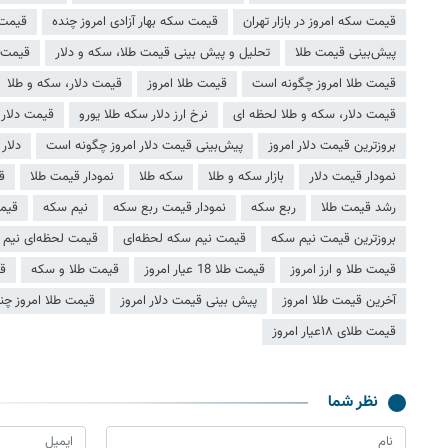
قیمت سکه امروز در بازار تهران
قیمت سکه بهار آزادی امروز چنده
قیمت 
پیش‌بینی قیمت طلا
تحلیل و پیش بینی قیمت طلا، سکه و دلار
قیمت ط
قیمت طلا امروز چگونه است
قیمت طلا امروز
قیمت دلار، سکه و طلا
قیمت دلار، سکه و طلا لحظه ای
نرخ ارز دلار سکه طلا یورو
قیمت دلار 
بروزترین قیمت دلار امروز
پیش‌بینی قیمت دلار امروز چگونه است
دلار
نمودار قیمت دلار
بازار سکه و طلا
سکه طلا
نمودار قیمت طلا
قی
رشد قیمت طلا
ربع سکه
نمودار قیمت ربع سکه
نیم سکه
قیم
بروزترین قیمت نیم سکه
قیمت نیم سکه لحظه‌ای
قیمت لحظه‌ای نیم
قیمت طلا و ارز امروز
قیمت طلا 18 عیار امروز
قیمت طلا و سکه
قی
آخرین قیمت طلا امروز
پیش بینی قیمت دلار امروز
قیمت طلا امروز چن
قیمت طلای ۱۸عیار امروز
نظر شما