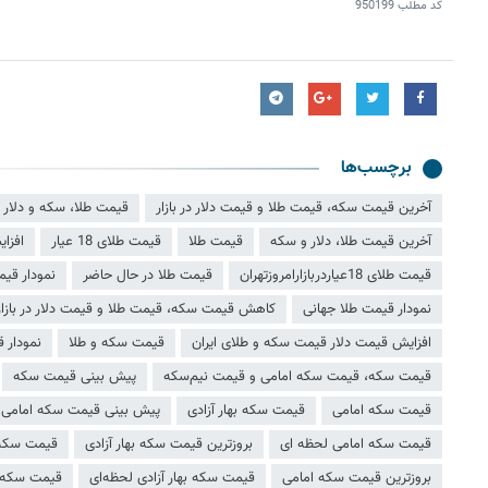
کد مطلب
950199
برچسب‌ها
آخرین قیمت سکه، قیمت طلا و قیمت دلار در بازار
قیمت طلا، سکه و دلار
آخرین قیمت طلا، دلار و سکه
قیمت طلا
قیمت طلای 18 عیار
افزا
قیمت طلای 18عیاردربازارامروزتهران
قیمت طلا در حال حاضر
نمودار قیم
نمودار قیمت طلا جهانی
کاهش قیمت سکه، قیمت طلا و قیمت دلار در بازار
افزایش قیمت دلار قیمت سکه و طلای ایران
قیمت سکه و طلا
نمودار 
قیمت سکه، قیمت سکه امامی و قیمت نیم‌سکه
پیش بینی قیمت سکه
قیمت سکه امامی
قیمت سکه بهار آزادی
پیش بینی قیمت سکه امامی
قیمت سکه امامی لحظه ای
بروزترین قیمت سکه بهار آزادی
قیمت سکه 
بروزترین قیمت سکه امامی
قیمت سکه بهار آزادی لحظه‌ای
قیمت سکه به