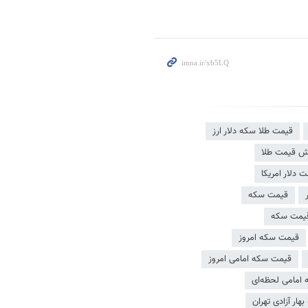
قیمت طلا سکه دلار ارز
یش قیمت طلا
ت دلار امریکا
قیمت سکه
قیمت سکه
قیمت سکه امروز
قیمت سکه امامی امروز
امامی لحظه‌ای
ار آزادی تهران