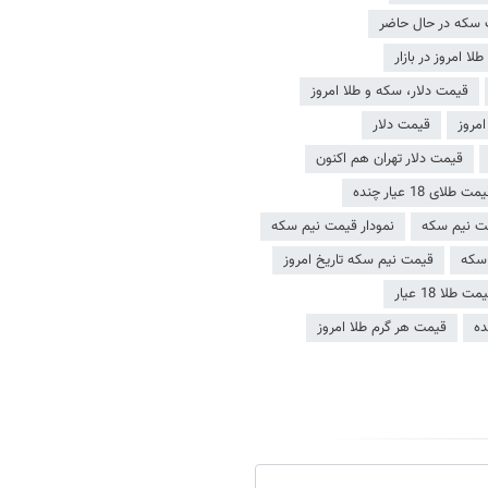
سکه در حال حاضر
لا امروز در بازار
قیمت دلار، سکه و طلا امروز
امروز
قیمت دلار
قیمت دلار تهران هم اکنون
مت طلای 18 عیار چنده
ت نیم سکه
نمودار قیمت نیم سکه
 سکه
قیمت نیم سکه تاریخ امروز
مت طلا 18 عیار
ده
قیمت هر گرم طلا امروز