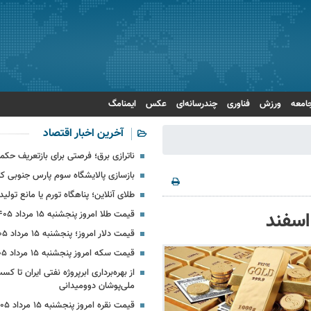
امعه
ورزش
فناوری
چندرسانه‌ای
عکس
ایمنامگ
آخرین اخبار اقتصاد
ناترازی برق؛ فرصتی برای بازتعریف حکمر
بازسازی پالایشگاه سوم پارس جنوبی کل
طلای آنلاین؛ پناهگاه تورم یا مانع تولید
قیمت طلا امروز پنجشنبه ۱۵ مرداد ۱۴۰۵
قیمت دلار امروز؛ پنجشنبه ۱۵ مرداد ۱۴۰۵ + جدول
قیمت سکه امروز پنجشنبه ۱۵ مرداد ۱۴۰۵
ملی‌پوشان دوومیدانی
قیمت نقره امروز پنجشنبه ۱۵ مرداد ۱۴۰۵ + جدول