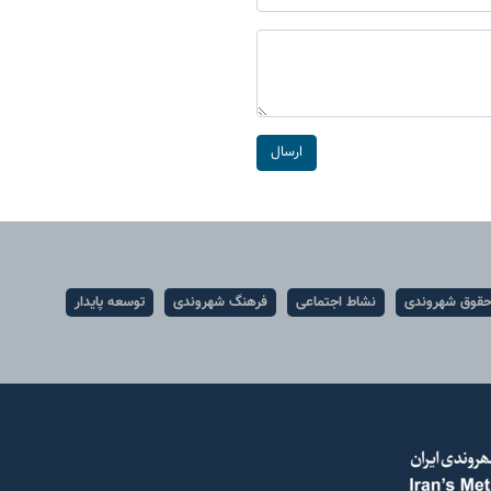
ارسال
قوق شهروندی
نشاط اجتماعی
فرهنگ شهروندی
توسعه پایدار