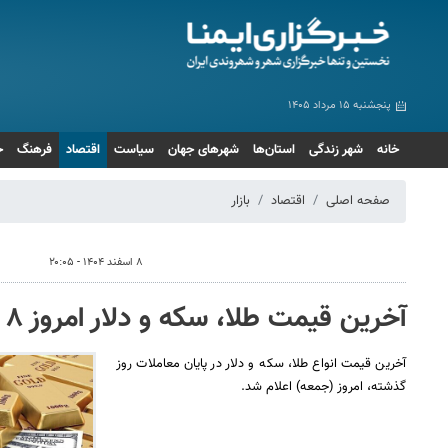
پنجشنبه ۱۵ مرداد ۱۴۰۵
خانه
شهر زندگی
استان‌ها
شهرهای جهان
سیاست
اقتصاد
فرهنگ
ج
صفحه اصلی
اقتصاد
بازار
۸ اسفند ۱۴۰۴ - ۲۰:۰۵
آخرین قیمت طلا، سکه و دلار امروز ۸ اسفند
آخرین قیمت انواع طلا، سکه و دلار در پایان معاملات روز
گذشته، امروز (جمعه) اعلام شد.