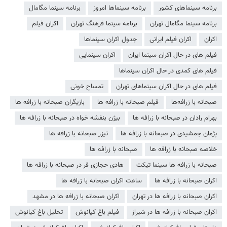
برنامه سینماهای کشور
برنامه سینماها امروز
برنامه سینما مگامال
برنامه سینما مگامال تهران
برنامه سینما فرهنگ تهران
اکران فیلم
اکران
اکران فیلم ایرانی
جدول اکران سینماها
فیلم های در حال اکران سینما ایران
اکران سینمایی
فیلم های کمدی در حال اکران سینماها
فیلم های در حال اکران سینماهای تهران
تمساح خونی
صبحانه با زرافه‌ها
فیلم صبحانه با زرافه ها
بازیگران صبحانه با زرافه ها
بهرام رادان در صبحانه با زرافه ها
بیژن بنفشه خواه در صبحانه با زرافه ها
پژمان جمشیدی در صبحانه با زرافه ها
تیزر صبحانه با زرافه ها
خلاصه صبحانه با زرافه ها
صبحانه با زرافه ها
صبحانه با زرافه ها سینما تیکت
هادی حجازی فر در صبحانه با زرافه ها
اکران صبحانه با زرافه‌ ها
ساعت اکران صبحانه با زرافه‌ ها
اکران صبحانه با زرافه‌ ها در تهران
اکران صبحانه با زرافه‌ ها در مشهد
اکران صبحانه با زرافه‌ ها در شیراز
فیلم باغ کیانوش
تحلیل باغ کیانوش