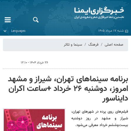
شنبه ۱۷ مرداد ۱۴۰۵
صفحه اصلی
فرهنگ
سینما و تئاتر
۲۶ خرداد ۱۴۰۴ - ۱۲:۱۰
برنامه سینماهای تهران، شیراز و مشهد
امروز، دوشنبه ۲۶ خرداد +ساعت اکران
دایناسور
فیلم‌های روی پرده‌ در شهرهای تهران،‌
شیراز و مشهد در روز دوشنبه
بیست‌وششم خرداد معرفی می‌شود.