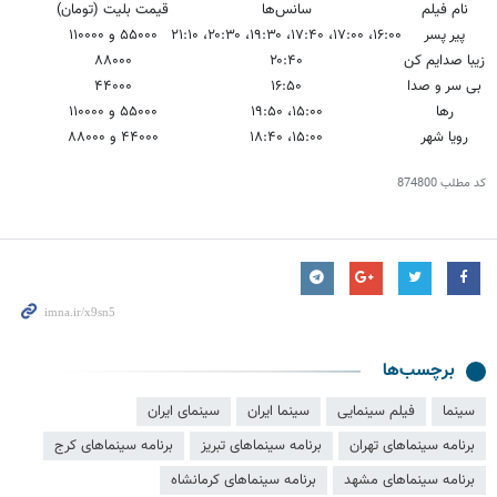
نام فیلم
سانس‌ها
قیمت بلیت (تومان)
پیر پسر
۱۶:۰۰، ۱۷:۰۰، ۱۷:۴۰، ۱۹:۳۰، ۲۰:۳۰، ۲۱:۱۰
۵۵۰۰۰ و ۱۱۰۰۰۰
زیبا صدایم کن
۲۰:۴۰
۸۸۰۰۰
بی سر و صدا
۱۶:۵۰
۴۴۰۰۰
رها
۱۵:۰۰، ۱۹:۵۰
۵۵۰۰۰ و ۱۱۰۰۰۰
رویا شهر
۱۵:۰۰، ۱۸:۴۰
۴۴۰۰۰ و ۸۸۰۰۰
کد مطلب
874800
برچسب‌ها
سینما
فیلم سینمایی
سینما ایران
سینمای ایران
برنامه سینماهای تهران
برنامه سینماهای تبریز
برنامه سینماهای کرج
برنامه سینماهای مشهد
برنامه سینماهای کرمانشاه