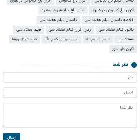
داستان فیلم باغ کیانوش
اکران باغ کیانوش
اکران باغ کیانوش در تهران
اکران باغ کیانوش در شیراز
اکران باغ کیانوش در مشهد
خلاصه داستان فیلم هفتاد سی
داستان فیلم هفتاد سی
دانلود فیلم هفتاد سی
زمان اکران فیلم هفتاد سی
فیلم هفتاد سی
هفتاد سی
موسی کلیم‌الله
اکران موسی کلیم الله
فیلم دایناسورها
اکران دایناسور
نظر شما
ارسال