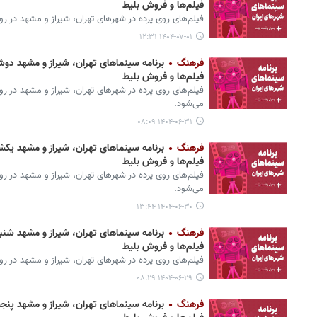
فیلم‌ها و فروش بلیط
فیلم‌های روی پرده‌ در شهرهای تهران، شیراز و مشهد در روز سه شنبه ۱ مهر ۱۴۰۴
۱۴۰۴-۰۷-۰۱ ۱۲:۳۱
فرهنگ
فیلم‌ها و فروش بلیط
می‌شود.
۱۴۰۴-۰۶-۳۱ ۰۸:۰۹
فرهنگ
فیلم‌ها و فروش بلیط
می‌شود.
۱۴۰۴-۰۶-۳۰ ۱۳:۴۴
فرهنگ
فیلم‌ها و فروش بلیط
فیلم‌های روی پرده‌ در شهرهای تهران، شیراز و مشهد در روز شنبه ۲۹ شهریور ۱۴۰۴ معر
۱۴۰۴-۰۶-۲۹ ۰۸:۲۹
فرهنگ