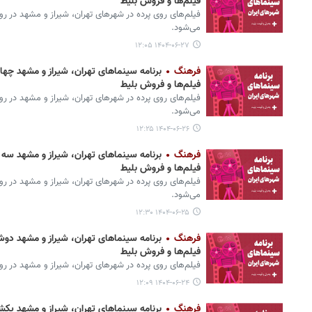
فیلم‌ها و فروش بلیط
می‌شود.
۱۴۰۴-۰۶-۲۷ ۱۲:۰۵
فرهنگ
فیلم‌ها و فروش بلیط
می‌شود.
۱۴۰۴-۰۶-۲۶ ۱۲:۲۵
فرهنگ
فیلم‌ها و فروش بلیط
می‌شود.
۱۴۰۴-۰۶-۲۵ ۱۲:۳۰
فرهنگ
فیلم‌ها و فروش بلیط
فیلم‌های روی پرده‌ در شهرهای تهران، شیراز و مشهد در روزدوشنبه ۲۴ شهریور ۱۴۰۴ م
۱۴۰۴-۰۶-۲۴ ۱۲:۰۹
فرهنگ