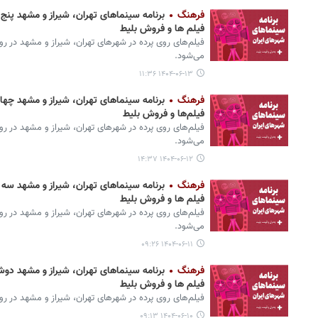
فرهنگ
فیلم ها و فروش بلیط
می‌شود.
۱۴۰۴-۰۶-۱۳ ۱۱:۳۶
فرهنگ
فیلم‌ها و فروش بلیط
می‌شود.
۱۴۰۴-۰۶-۱۲ ۱۴:۳۷
فرهنگ
فیلم ها و فروش بلیط
می‌شود.
۱۴۰۴-۰۶-۱۱ ۰۹:۲۶
فرهنگ
فیلم ها و فروش بلیط
فیلم‌های روی پرده‌ در شهرهای تهران،‌ شیراز و مشهد در روز دوشنبه ۱۰ شهریور ۱۴۰۴ 
۱۴۰۴-۰۶-۱۰ ۰۹:۱۳