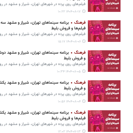
فیلم‌های روی پرده‌ در شهرهای تهران، شیراز و مشهد در روز شنبه ۱۷ آبان ۱۴۰۴ معر
۱۴۰۴-۰۸-۱۷ ۱۰:۲۲
فرهنگ
فیلم‌ها و فروش بلیط
فیلم‌های روی پرده‌ در شهرهای تهران، شیراز و مشهد در روز سه شنبه ۶ آبان ۴۰۴
۱۴۰۴-۰۸-۰۶ ۱۵:۱۷
فرهنگ
و فروش بلیط
فیلم‌های روی پرده‌ در شهرهای تهران، شیراز و مشهد در روز دوشنبه ۵ آبان ۱۴۰۴ 
۱۴۰۴-۰۸-۰۵ ۱۰:۳۴
فرهنگ
و فروش بلیط
فیلم‌های روی پرده‌ در شهرهای تهران، شیراز و مشهد در روز یکشنبه ۴ آبان ۱۴۰۴ 
۱۴۰۴-۰۸-۰۴ ۱۰:۵۶
فرهنگ
فیلم‌ها و فروش بلیط
فیلم‌های روی پرده‌ در شهرهای تهران، شیراز و مشهد در روز یکشنبه ۱۳ مهر ۱۴۰۴ 
۱۴۰۴-۰۷-۱۳ ۱۲:۰۲