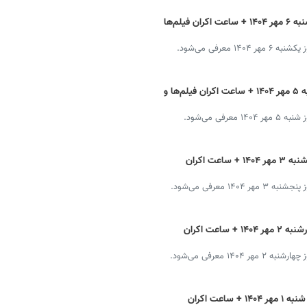
برنامه سینماهای تهران، شیراز و مشهد یکشنبه ۶ مهر ۱۴۰۴ + ساعت اکران فیلم‌ها
عرفی می‌شود.
برنامه سینماهای تهران، شیراز و مشهد شنبه ۵ مهر ۱۴۰۴ + ساعت اکران فیلم‌ها و
ی می‌شود.
برنامه سینماهای تهران، شیراز و مشهد پنجشنبه ۳ مهر ۱۴۰۴ + ساعت اکران
 معرفی می‌شود.
برنامه سینماهای تهران، شیراز و مشهد چهارشنبه ۲ مهر ۱۴۰۴ + ساعت اکران
۱ معرفی می‌شود.
برنامه سینماهای تهران، شیراز و مشهد سه شنبه ۱ مهر ۱۴۰۴ + ساعت اکران