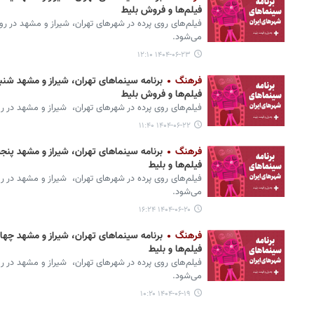
فیلم‌ها و فروش بلیط
می‌شود.
۱۴۰۴-۰۶-۲۳ ۱۲:۱۰
فرهنگ
فیلم‌ها و فروش بلیط
فیلم‌های روی پرده‌ در شهرهای تهران، ‌ شیراز و مشهد در روز شنبه ۲۲ شهریور ۱۴۰۴ مع
۱۴۰۴-۰۶-۲۲ ۱۱:۴۰
فرهنگ
فیلم‌ها و بلیط
می‌شود.
۱۴۰۴-۰۶-۲۰ ۱۶:۲۴
فرهنگ
فیلم‌ها و بلیط
می‌شود.
۱۴۰۴-۰۶-۱۹ ۱۰:۲۰