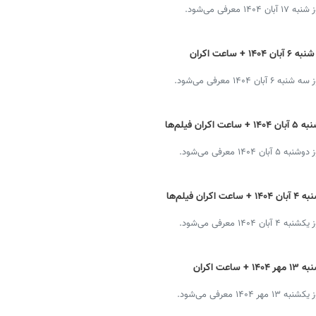
فی می‌شود.
برنامه سینماهای تهران، شیراز و مشهد سه شنبه ۶ آبان ۱۴۰۴ + ساعت اکران
۱ معرفی می‌شود.
برنامه سینماهای تهران، شیراز و مشهد دوشنبه ۵ آبان ۱۴۰۴ + ساعت اکران فیلم‌ها
معرفی می‌شود.
برنامه سینماهای تهران، شیراز و مشهد یکشنبه ۴ آبان ۱۴۰۴ + ساعت اکران فیلم‌ها
معرفی می‌شود.
برنامه سینماهای تهران، شیراز و مشهد یکشنبه ۱۳ مهر ۱۴۰۴ + ساعت اکران
معرفی می‌شود.