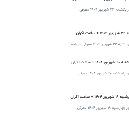
فیلم‌های روی پرده‌ در شهرهای تهران، شیراز و مشهد در روز یکشنبه ۲۳ شهریور ۱۴۰۴ معرفی
برنامه سینماهای تهران، شیراز و مشهد شنبه ۲۲ شهریور ۱۴۰۴ + ساعت اکران
رفی می‌شود.
برنامه سینماهای تهران، شیراز و مشهد پنجشنبه ۲۰ شهریور ۱۴۰۴ + ساعت اکران
فیلم‌های روی پرده‌ در شهرهای تهران، ‌ شیراز و مشهد در روز پنجشنبه ۲۰ شهریور ۱۴۰۴ معرفی
برنامه سینماهای تهران، شیراز و مشهد چهارشنبه ۱۹ شهریور ۱۴۰۴ + ساعت اکران
فیلم‌های روی پرده‌ در شهرهای تهران، ‌ شیراز و مشهد در روز چهارشنبه ۱۹ شهریور ۱۴۰۴ معرفی