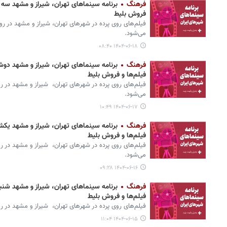
فرهنگ
فروش بلیط
می‌شود.
۱۴۰۴-۰۶-۱۸ ۰۸:۴۰
فرهنگ
فیلم‌ها و فروش بلیط
می‌شود.
۱۴۰۴-۰۶-۱۷ ۱۰:۴۹
فرهنگ
فیلم‌ها و فروش بلیط
می‌شود.
۱۴۰۴-۰۶-۱۶ ۰۹:۲۸
فرهنگ
فیلم‌ها و فروش بلیط
فیلم‌های روی پرده‌ در شهرهای تهران، ‌ شیراز و مشهد در روز شنبه ۱۵ شهریور ۱۴۰۴ مع
۱۴۰۴-۰۶-۱۵ ۱۱:۰۴