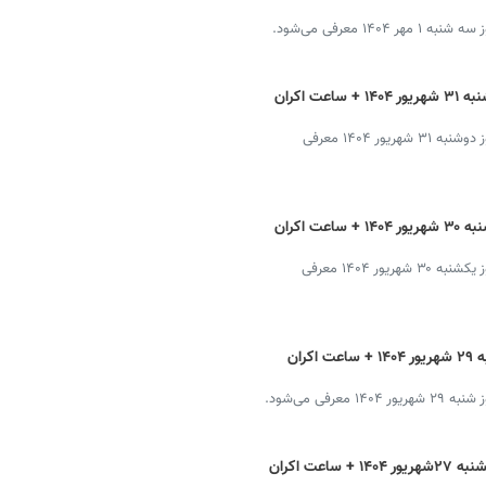
 معرفی می‌شود.
برنامه سینماهای تهران، شیراز و مشهد دوشنبه ۳۱ شهریور ۱۴۰۴ + ساعت اکران
فیلم‌های روی پرده‌ در شهرهای تهران، شیراز و مشهد در روز دوشنبه ۳۱ شهریور ۱۴۰۴ معرفی
برنامه سینماهای تهران، شیراز و مشهد یکشنبه ۳۰ شهریور ۱۴۰۴ + ساعت اکران
فیلم‌های روی پرده‌ در شهرهای تهران، شیراز و مشهد در روز یکشنبه ۳۰ شهریور ۱۴۰۴ معرفی
برنامه سینماهای تهران، شیراز و مشهد شنبه ۲۹ شهریور ۱۴۰۴ + ساعت اکران
فی می‌شود.
برنامه سینماهای تهران، شیراز و مشهد پنجشنبه ۲۷شهریور ۱۴۰۴ + ساعت اکران