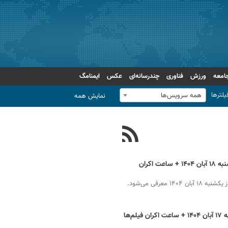
امعه
ورزش
فناوری
چندرسانه‌ای
عکس
ایمنامگ
یلترها
همه سرویس‌ها
نمایش همه
برنامه سینماهای تهران، شیراز و مشهد یکشنبه ۱۸ آبان ۱۴۰۴ + ساعت اکران
معرفی می‌شود.
برنامه سینماهای تهران، شیراز و مشهد شنبه ۱۷ آبان ۱۴۰۴ + ساعت اکران فیلم‌ها