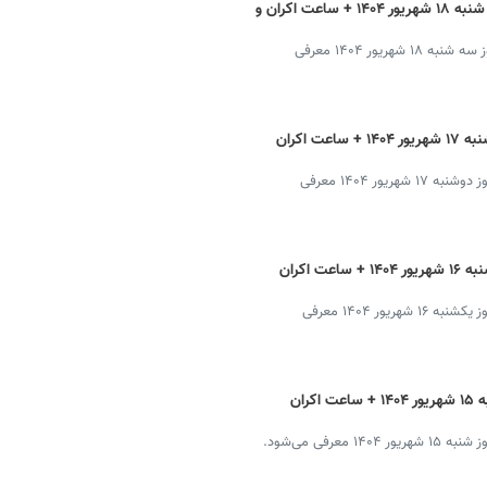
برنامه سینماهای تهران، شیراز و مشهد سه شنبه ۱۸ شهریور ۱۴۰۴ + ساعت اکران و
فیلم‌های روی پرده‌ در شهرهای تهران، ‌شیراز و مشهد در روز سه شنبه ۱۸ شهریور ۱۴۰۴ معرفی
برنامه سینماهای تهران، شیراز و مشهد دوشنبه ۱۷ شهریور ۱۴۰۴ + ساعت اکران
فیلم‌های روی پرده‌ در شهرهای تهران، ‌ شیراز و مشهد در روز دوشنبه ۱۷ شهریور ۱۴۰۴ معرفی
برنامه سینماهای تهران، شیراز و مشهد یکشنبه ۱۶ شهریور ۱۴۰۴ + ساعت اکران
فیلم‌های روی پرده‌ در شهرهای تهران، ‌ شیراز و مشهد در روز یکشنبه ۱۶ شهریور ۱۴۰۴ معرفی
برنامه سینماهای تهران، شیراز و مشهد شنبه ۱۵ شهریور ۱۴۰۴ + ساعت اکران
رفی می‌شود.