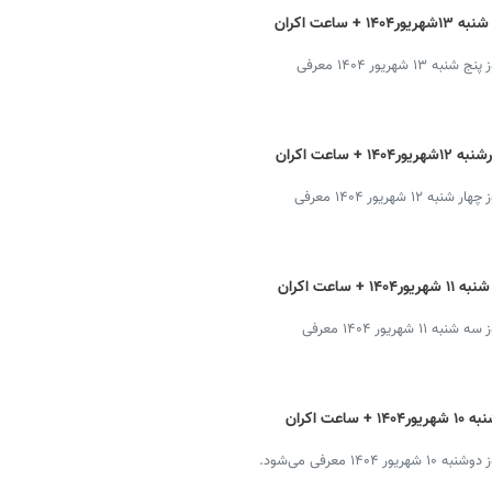
برنامه سینماهای تهران، شیراز و مشهد پنج شنبه ۱۳شهریور۱۴۰۴ + ساعت اکران
فیلم‌های روی پرده‌ در شهرهای تهران،‌ شیراز و مشهد در روز پنج شنبه ۱۳ شهریور ۱۴۰۴ معرفی
برنامه سینماهای تهران، شیراز و مشهد چهارشنبه ۱۲شهریور۱۴۰۴ + ساعت اکران
فیلم‌های روی پرده‌ در شهرهای تهران،‌ شیراز و مشهد در روز چهار شنبه ۱۲ شهریور ۱۴۰۴ معرفی
برنامه سینماهای تهران، شیراز و مشهد سه شنبه ۱۱ شهریور۱۴۰۴ + ساعت اکران
فیلم‌های روی پرده‌ در شهرهای تهران،‌ شیراز و مشهد در روز سه شنبه ۱۱ شهریور ۱۴۰۴ معرفی
برنامه سینماهای تهران، شیراز و مشهد دوشنبه ۱۰ شهریور۱۴۰۴ + ساعت اکران
معرفی می‌شود.