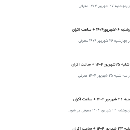
فیلم‌های روی پرده‌ در شهرهای تهران، شیراز و مشهد در روز پنجشنبه ۲۷ شهریور ۱۴۰۴ معرفی
برنامه سینماهای تهران، شیراز و مشهد چهارشنبه ۲۶شهریور۱۴۰۴ + ساعت اکران
فیلم‌های روی پرده‌ در شهرهای تهران، شیراز و مشهد در روز چهارشنبه ۲۶ شهریور ۱۴۰۴ معرفی
برنامه سینماهای تهران، شیراز و مشهد سه شنبه ۲۵شهریور ۱۴۰۴ + ساعت اکران
فیلم‌های روی پرده‌ در شهرهای تهران، شیراز و مشهد در روز سه شنبه ۲۵ شهریور ۱۴۰۴ معرفی
برنامه سینماهای تهران، شیراز و مشهد دوشنبه ۲۴ شهریور ۱۴۰۴ + ساعت اکران
عرفی می‌شود.
برنامه سینماهای تهران، شیراز و مشهد یکشنبه ۲۳ شهریور ۱۴۰۴ + ساعت اکران