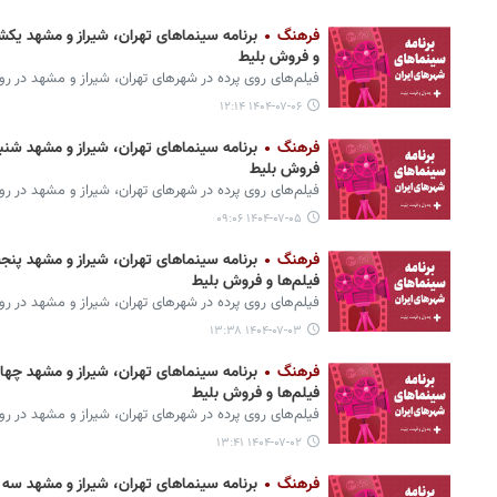
فرهنگ
و فروش بلیط
فیلم‌های روی پرده‌ در شهرهای تهران، شیراز و مشهد در روز یکشنبه ۶ مهر ۱۴۰۴ م
۱۴۰۴-۰۷-۰۶ ۱۲:۱۴
فرهنگ
فروش بلیط
فیلم‌های روی پرده‌ در شهرهای تهران، شیراز و مشهد در روز شنبه ۵ مهر ۱۴۰۴ معرف
۱۴۰۴-۰۷-۰۵ ۰۹:۰۶
فرهنگ
فیلم‌ها و فروش بلیط
فیلم‌های روی پرده‌ در شهرهای تهران، شیراز و مشهد در روز پنجشنبه ۳ مهر ۱۴۰۴
۱۴۰۴-۰۷-۰۳ ۱۳:۳۸
فرهنگ
فیلم‌ها و فروش بلیط
فیلم‌های روی پرده‌ در شهرهای تهران، شیراز و مشهد در روز چهارشنبه ۲ مهر ۴۰۴
۱۴۰۴-۰۷-۰۲ ۱۳:۴۱
فرهنگ