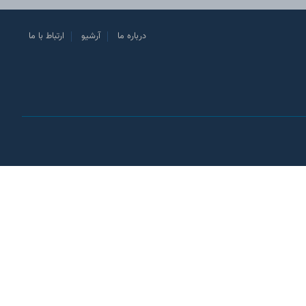
درباره ما
آرشیو
ارتباط با ما