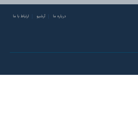
درباره ما
آرشیو
ارتباط با ما