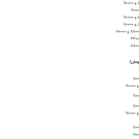
۱
۱۱۰۰
۱
۱
۴۴۰
۸۸۰
ومان)