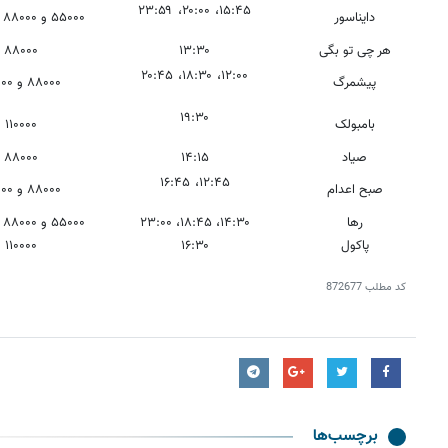
۱۵:۴۵، ۲۰:۰۰، ۲۳:۵۹
دایناسور
۵۵۰۰۰ و ۸۸۰۰۰ و ۱۱۰۰۰۰
هر چی تو بگی
۱۳:۳۰
۸۸۰۰۰
۱۲:۰۰، ۱۸:۳۰، ۲۰:۴۵
پیشمرگ
۸۸۰۰۰ و ۱۱۰۰۰۰
۱۹:۳۰
بامبولک
۱۱۰۰۰۰
صیاد
۱۴:۱۵
۸۸۰۰۰
۱۲:۴۵، ۱۶:۴۵
صبح اعدام
۸۸۰۰۰ و ۱۱۰۰۰۰
رها
۱۴:۳۰، ۱۸:۴۵، ۲۳:۰۰
۵۵۰۰۰ و ۸۸۰۰۰ و ۱۱۰۰۰۰
پاکول
۱۶:۳۰
۱۱۰۰۰۰
کد مطلب
872677
برچسب‌ها