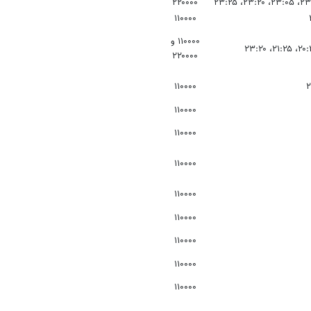
۲۲۰۰۰۰
۱۱۰۰۰۰
۱۱۰۰۰۰ و
۲۲۰۰۰۰
۱۱۰۰۰۰
۱۱۰۰۰۰
۱۱۰۰۰۰
۱۱۰۰۰۰
۱۱۰۰۰۰
۱۱۰۰۰۰
۱۱۰۰۰۰
۱۱۰۰۰۰
۱۱۰۰۰۰