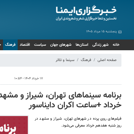
پنجشنبه ۱۵ مرداد ۱۴۰۵
خانه
شهر زندگی
استان‌ها
شهرهای جهان
سیاست
اقتصاد
فرهنگ
ج
صفحه اصلی
فرهنگ
سینما و تئاتر
۱۷ خرداد ۱۴۰۴ - ۱۰:۵۴
خرداد +ساعت اکران دایناسور
فیلم‌های روی پرده‌ در شهرهای تهران،‌ شیراز و مشهد در
روز شنبه هفدهم خرداد معرفی می‌شود.