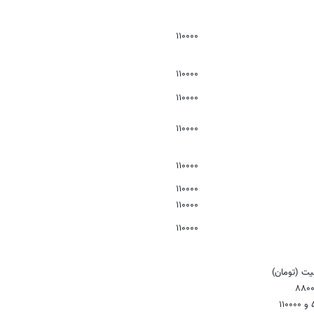
۱۱۰۰۰۰
۱۱۰۰۰۰
۱۱۰۰۰۰
۱۱۰۰۰۰
۱۱۰۰۰۰
۱۱۰۰۰۰
۱۱۰۰۰۰
۱۱۰۰۰۰
یت (تومان)
۸۸۰
۱