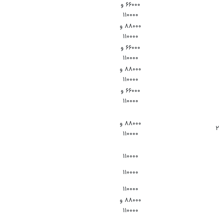
۶۶۰۰۰ و
۱۱۰۰۰۰
۸۸۰۰۰ و
۱۱۰۰۰۰
۶۶۰۰۰ و
۱۱۰۰۰۰
۸۸۰۰۰ و
۱۱۰۰۰۰
۶۶۰۰۰ و
۱۱۰۰۰۰
۸۸۰۰۰ و
۱۱۰۰۰۰
۱۱۰۰۰۰
۱۱۰۰۰۰
۱۱۰۰۰۰
۸۸۰۰۰ و
۱۱۰۰۰۰