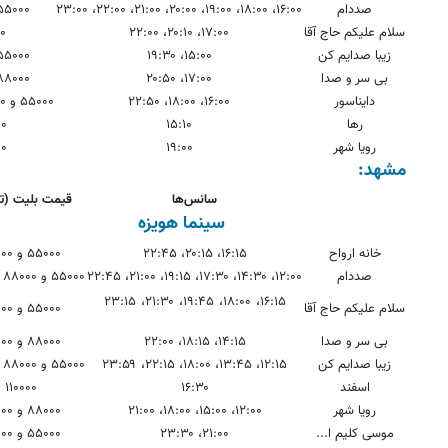
صددام
۱۶:۰۰، ۱۸:۰۰، ۱۹:۰۰، ۲۰:۰۰، ۲۱:۰۰، ۲۲:۰۰، ۲۳:۰۰
۵۵۰۰۰ و ۱۰۰۰۰
سلام علیکم حاج آقا
۱۷:۰۰، ۲۰:۱۰، ۲۲:۰۰
۰۰
زیبا صدایم کن
۱۵:۰۰، ۱۹:۳۰
۵۵۰۰۰ و ۱۰۰۰۰
بی سر و صدا
۱۷:۰۰، ۲۰:۵۰
۸۸۰۰۰ و ۱۰۰۰۰
دایناسور
۱۶:۰۰، ۱۸:۰۰، ۲۲:۵۰
۵۵۰۰۰ و ۸۸۰۰۰ و ۱۱۰۰۰۰
رها
۱۵:۱۰
۰۰
رویا شهر
۱۹:۰۰
۰۰
مشهد:
سانس‌ها
قیمت بلیت (ت
سینما هویزه
خانه ارواح
۱۶:۱۵، ۲۰:۱۵، ۲۲:۴۵
۵۵۰۰۰ و ۱۱۰۰۰۰
صددام
۱۲:۰۰، ۱۴:۳۰، ۱۷:۳۰، ۱۹:۱۵، ۲۱:۰۰، ۲۲:۴۵
۵۵۰۰۰ و ۸۸۰۰۰ و ۱۱۰۰۰۰
۱۶:۱۵، ۱۸:۰۰، ۱۹:۴۵، ۲۱:۳۰، ۲۳:۱۵
سلام علیکم حاج آقا
۵۵۰۰۰ و ۱۱۰۰۰۰
بی سر و صدا
۱۴:۱۵، ۱۸:۱۵، ۲۲:۰۰
۸۸۰۰۰ و ۱۱۰۰۰۰
زیبا صدایم کن
۱۲:۱۵، ۱۳:۴۵، ۱۸:۰۰، ۲۲:۱۵، ۲۳:۵۹
۵۵۰۰۰ و ۸۸۰۰۰ و ۱۱۰۰۰۰
اسفند
۱۶:۳۰
۱۱۰۰۰۰
رویا شهر
۱۲:۰۰، ۱۵:۰۰، ۱۸:۰۰، ۲۱:۰۰
۸۸۰۰۰ و ۱۱۰۰۰۰
موسی کلیم ا...
۲۱:۰۰، ۲۳:۳۰
۵۵۰۰۰ و ۱۱۰۰۰۰