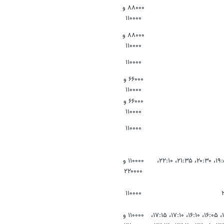
۸۸۰۰۰ و
۱۱۰۰۰۰
۸۸۰۰۰ و
۱۱۰۰۰۰
۱۱۰۰۰۰
۶۶۰۰۰ و
۱۱۰۰۰۰
۶۶۰۰۰ و
۱۱۰۰۰۰
۱۱۰۰۰۰
۱۱:۴۰، ۱۲:۰۰، ۱۳:۱۰، ۱۳:۳۵، ۱۴:۰۰، ۱۴:۵۰، ۱۵:۱۵، ۱۷:۱۵، ۱۸:۱۰، ۱۹:۵۵، ۲۰:۳۰، ۲۱:۳۵، ۲۲:۱۰،
۱۱۰۰۰۰ و
۲۲۰۰۰۰
۱۱۰۰۰۰
۱۱:۴۰، ۱۱:۴۵، ۱۲:۲۰، ۱۲:۳۰، ۱۳:۲۵، ۱۳:۳۰، ۱۴:۱۰، ۱۴:۲۰، ۱۵:۱۵، ۱۵:۲۰، ۱۶:۰۵، ۱۶:۱۰، ۱۷:۱۰، ۱۷:۱۵،
۱۱۰۰۰۰ و