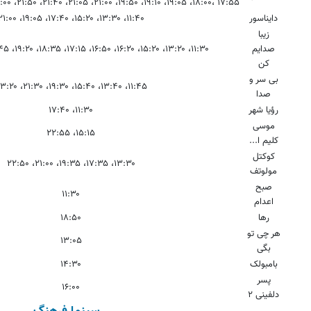
۱۷:۵۵ ،۱۸:۰۰، ۱۹:۰۵، ۱۹:۱۰، ۱۹:۵۰، ۲۱:۰۰، ۲۱:۰۵، ۲۱:۴۰، ۲۱:۵۰، ۲۳:۰۰، ۲۳:۰۵، ۲۳:۲۰، ۲۳:۲۵
دایناسور
۱۱:۴۰، ۱۳:۳۰، ۱۵:۲۰، ۱۷:۴۰، ۱۹:۰۵، ۲۱:۰۰
زیبا
صدایم
۱۱:۳۰، ۱۳:۲۰، ۱۵:۲۰، ۱۶:۲۰، ۱۶:۵۰، ۱۷:۱۵، ۱۸:۳۵، ۱۹:۲۰، ۲۰:۴۵، ۲۱:۲۵، ۲۳:۲۰
کن
بی سر و
۱۱:۴۵، ۱۳:۴۰، ۱۵:۴۰، ۱۹:۳۰، ۲۱:۳۰، ۲۳:۲۰
صدا
رؤیا شهر
۱۱:۳۰، ۱۷:۴۰
موسی
۱۵:۱۵، ۲۲:۵۵
کلیم ا...
کوکتل
۱۳:۳۰، ۱۷:۳۵، ۱۹:۳۵، ۲۱:۰۰، ۲۲:۵۰
مولوتف
صبح
۱۱:۳۰
اعدام
رها
۱۸:۵۰
هر چی تو
۱۳:۰۵
بگی
بامبولک
۱۴:۳۰
پسر
۱۶:۰۰
دلفینی ۲