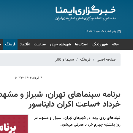
پنجشنبه ۱۵ مرداد ۱۴۰۵
خانه
شهر زندگی
استان‌ها
شهرهای جهان
سیاست
اقتصاد
فرهنگ
ج
صفحه اصلی
فرهنگ
سینما و تئاتر
۴ خرداد ۱۴۰۴ - ۱۰:۳۴
خرداد +ساعت اکران دایناسور
فیلم‌های روی پرده‌ در شهرهای تهران،‌ شیراز و مشهد در
روز یکشنبه چهارم خرداد معرفی می‌شود.