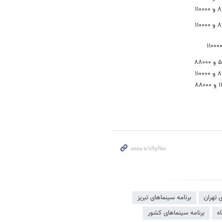
۱۱۰
۱۱۰
۱۱۰۰۰
۸۸۰
۱۱۰
۸۸۰
 تهران
برنامه سینماهای تبریز
ه
برنامه سینماهای کشور