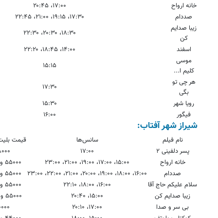
خانه ارواح
۱۷:۰۰، ۲۰:۴۵
صددام
۱۷:۳۰، ۱۹:۱۵، ۲۱:۰۰، ۲۲:۴۵
زیبا صدایم
۱۸:۳۰، ۲۰:۳۰، ۲۲:۳۰
کن
اسفند
۱۴:۰۰، ۱۸:۴۵، ۲۲:۲۰
موسی
۱۵:۱۵
کلیم ا...
هر چی تو
۱۷:۳۰
بگی
رویا شهر
۱۵:۳۰
فیگور
۱۶:۰۰
شیراز شهر آفتاب:
نام فیلم
سانس‌ها
قیمت بلیت 
پسر دلفینی ۲
۱۷:۰۰
۸۰۰۰
خانه ارواح
۱۵:۰۰، ۱۷:۰۰، ۱۹:۰۰، ۲۱:۰۰، ۲۳:۰۰
۵۵۰۰۰ و ۱۱۰۰۰۰
صددام
۱۶:۰۰، ۱۸:۰۰، ۱۹:۰۰، ۲۰:۰۰، ۲۱:۰۰، ۲۲:۰۰، ۲۳:۰۰
۵۵۰۰۰ و ۱۱۰۰۰۰
سلام علیکم حاج آقا
۱۶:۰۰، ۱۸:۰۰، ۲۲:۱۰
۵۵۰۰۰ و ۱۱۰۰۰۰
زیبا صدایم کن
۱۵:۰۰، ۲۰:۴۰
۵۵۰۰۰ و ۸۸۰۰۰
بی سر و صدا
۱۷:۰۰، ۲۰:۱۰
۰۰۰۰