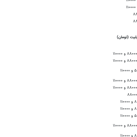
۸
۸
لیت (تومان)
۱۱۰
۸۸۰۰
۱۱۰
۱۱۰
۱۱۰
۱۱۰