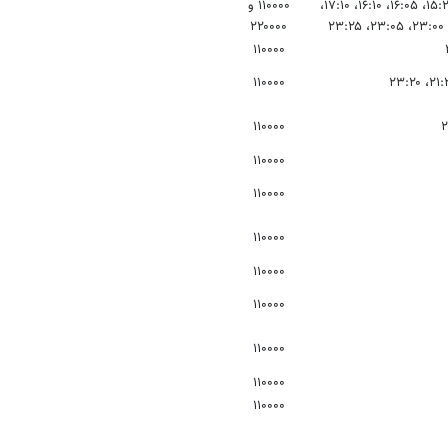
۱۱:۴۰، ۱۱:۴۵، ۱۲:۲۰، ۱۲:۳۰، ۱۳:۲۵، ۱۳:۳۰، ۱۴:۱۰، ۱۴:۲۰، ۱۵:۱۵، ۱۵:۲۰، ۱۶:۰۵، ۱۶:۱۰، ۱۷:۱۰،
۱۱۰۰۰۰ و
۲۲۰۰۰۰
۱۱۰۰۰۰
۱۱۰۰۰۰
۱۱۰۰۰۰
۱۱۰۰۰۰
۱۱۰۰۰۰
۱۱۰۰۰۰
۱۱۰۰۰۰
۱۱۰۰۰۰
۱۱۰۰۰۰
۱۱۰۰۰۰
۱۱۰۰۰۰