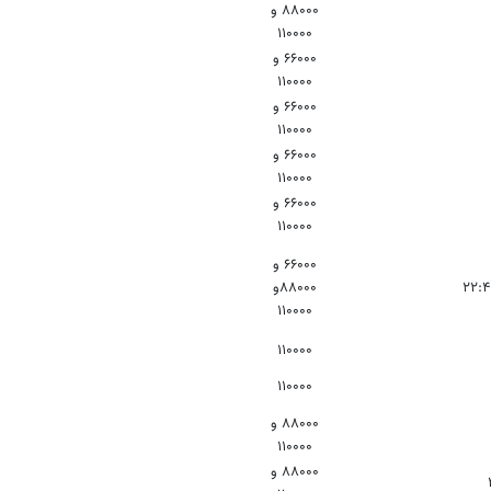
۸۸۰۰۰ و
۱۱۰۰۰۰
۶۶۰۰۰ و
۱۱۰۰۰۰
۶۶۰۰۰ و
۱۱۰۰۰۰
۶۶۰۰۰ و
۱۱۰۰۰۰
۶۶۰۰۰ و
۱۱۰۰۰۰
۶۶۰۰۰ و
۸۸۰۰۰و
۱۱۰۰۰۰
۱۱۰۰۰۰
۱۱۰۰۰۰
۸۸۰۰۰ و
۱۱۰۰۰۰
۸۸۰۰۰ و