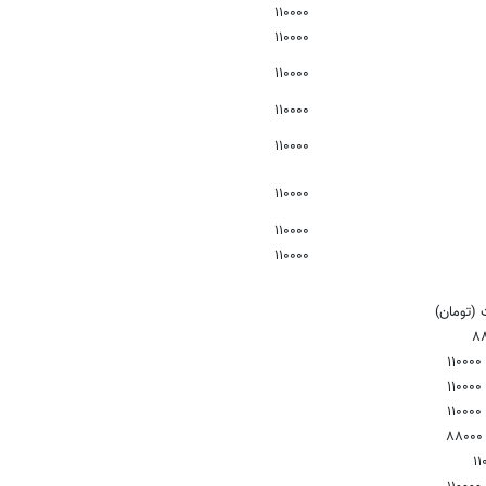
۱۱۰۰۰۰
۱۱۰۰۰۰
۱۱۰۰۰۰
۱۱۰۰۰۰
۱۱۰۰۰۰
۱۱۰۰۰۰
۱۱۰۰۰۰
۱۱۰۰۰۰
(تومان)
۸
۱۱