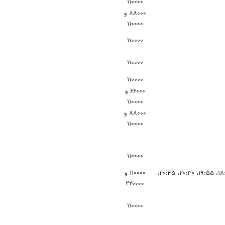
۱۱۰۰۰۰
۸۸۰۰۰ و
۱۱۰۰۰۰
۱۱۰۰۰۰
۱۱۰۰۰۰
۱۱۰۰۰۰
۶۶۰۰۰ و
۱۱۰۰۰۰
۸۸۰۰۰ و
۱۱۰۰۰۰
۱۱۰۰۰۰
۱۱:۴۰، ۱۲:۰۰، ۱۳:۱۰، ۱۳:۳۵، ۱۴:۰۰، ۱۴:۵۰، ۱۵:۱۵، ۱۶:۳۰، ۱۷:۱۵، ۱۸:۱۰، ۱۹:۵۵، ۲۰:۳۰، ۲۰:۴۵،
۱۱۰۰۰۰ و
۲۲۰۰۰۰
۱۱۰۰۰۰