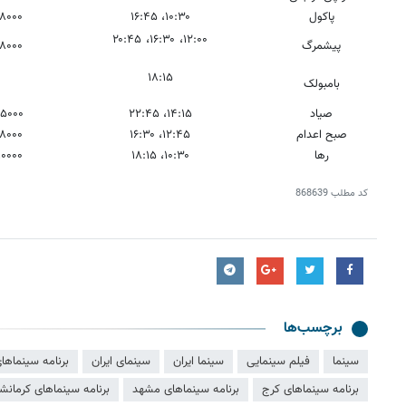
پاکول
۱۰:۳۰، ۱۶:۴۵
۸۸۰۰۰ و ۰۰۰
۱۲:۰۰، ۱۶:۳۰، ۲۰:۴۵
پیشمرگ
۸۸۰۰۰ و ۰۰۰
۱۸:۱۵
بامبولک
۰
صیاد
۱۴:۱۵، ۲۲:۴۵
۵۵۰۰۰ و ۰۰
صبح اعدام
۱۲:۴۵، ۱۶:۳۰
۸۸۰۰۰ و ۰۰۰
رها
۱۰:۳۰، ۱۸:۱۵
۱۱۰۰۰۰ و ۰۰
کد مطلب
868639
برچسب‌ها
سینما
فیلم سینمایی
سینما ایران
سینمای ایران
برنامه سینماهای
برنامه سینماهای کرج
برنامه سینماهای مشهد
برنامه سینماهای کرمانشا