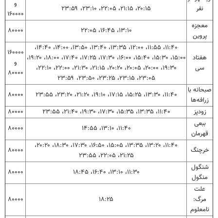
و
نفر
۲۰:۱۵، ۲۱:۱۵، ۲۲:۰۵، ۲۳:۱۰، ۲۳:۵۹
۱۶۰۰۰۰
معجزه
۸۰۰۰۰
۱۳:۱۰، ۱۶:۴۵، ۲۲:۰۵
پروین
۱۱:۴۰، ۱۱:۵۵، ۱۲:۰۰، ۱۳:۳۵، ۱۳:۴۰، ۱۳:۵۰، ۱۴:۰۰، ۱۴:۴۰،
۱۶۰۰۰۰
هفتاد
۱۵:۰۰، ۱۵:۳۰، ۱۵:۴۰، ۱۶:۰۰، ۱۷:۳۰، ۱۷:۲۵، ۱۷:۴۰، ۱۸:۰۰، ۱۹:۲۰،
و
سی
۱۹:۳۰، ۲۰:۰۰، ۲۰:۰۵، ۲۰:۲۰، ۲۱:۱۵، ۲۱:۳۰، ۲۲:۰۰، ۲۲:۱۰،
۸۰۰۰۰
۲۳:۰۵، ۲۳:۱۵، ۲۳:۲۵، ۲۳:۵۰، ۲۳:۵۹
صبحانه با
۸۰۰۰۰
۱۱:۴۰، ۱۳:۳۰، ۱۵:۲۵، ۱۷:۱۵، ۱۹:۱۰، ۲۱:۲۰، ۲۳:۲۰، ۲۳:۵۵
زرافه‌ها
زودپز
۱۱:۴۰، ۱۳:۳۵، ۱۵:۳۵، ۱۷:۳۰، ۱۹:۳۰، ۲۱:۴۰، ۲۳:۵۵
۸۰۰۰۰
ببعی
۸۰۰۰۰
۱۱:۴۰، ۱۳:۱۰، ۱۴:۵۵
قهرمان
۱۱:۴۰، ۱۳:۲۰، ۱۳:۳۵، ۱۵:۰۵، ۱۶:۵۰، ۱۷:۳۰، ۱۸:۳۰، ۲۰:۲۰،
خرچنگ
۸۰۰۰۰
۲۱:۲۵، ۲۲:۰۵، ۲۳:۵۵
شنگول
۸۰۰۰۰
۱۱:۳۰، ۱۳:۱۰، ۱۶:۴۰، ۱۸:۴۵
منگول
علت
مرگ:
۱۸:۲۵
۸۰۰۰۰
نامعلوم