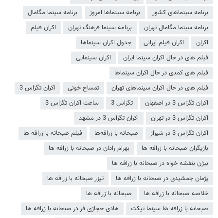
برنامه سینماهای کشور
برنامه سینماها امروز
برنامه سینما مگامال
برنامه سینما مگامال تهران
برنامه سینما فرهنگ تهران
اکران فیلم
اکران
اکران فیلم ایرانی
جدول اکران سینماها
فیلم های در حال اکران سینما ایران
اکران سینمایی
فیلم های کمدی در حال اکران سینماها
فیلم های در حال اکران سینماهای تهران
تمساح خونی
اکران تگزاس 3
اکران تگزاس 3 در اصفهان
تگزاس 3
ساعت اکران تگزاس 3
اکران تگزاس 3 در تهران
اکران تگزاس 3 در مشهد
اکران تگزاس 3 در شیراز
صبحانه با زرافه‌ها
فیلم صبحانه با زرافه ها
بازیگران صبحانه با زرافه ها
بهرام رادان در صبحانه با زرافه ها
بیژن بنفشه خواه در صبحانه با زرافه ها
پژمان جمشیدی در صبحانه با زرافه ها
تیزر صبحانه با زرافه ها
خلاصه صبحانه با زرافه ها
صبحانه با زرافه ها
صبحانه با زرافه ها سینما تیکت
هادی حجازی فر در صبحانه با زرافه ها