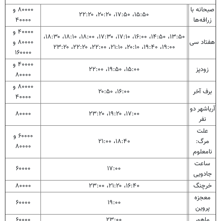
صبحانه با
۸۰۰۰۰ و
۱۵:۵۰، ۱۷:۵۰، ۲۰:۲۰، ۲۲:۲۰
زرافه‌ها
۴۰۰۰۰
۴۰۰۰۰ و
۱۳:۵۰، ۱۴:۵۰، ۱۶:۰۰، ۱۷:۱۰، ۱۷:۳۰، ۱۸:۰۰، ۱۸:۱۰، ۱۸:۳۰،
هفتاد سی
۸۰۰۰۰ و
۱۹:۰۰، ۱۹:۴۰، ۲۰:۱۰، ۲۱:۱۰، ۲۲:۰۰، ۲۲:۲۰، ۲۳:۲۰
۱۶۰۰۰۰
۴۰۰۰۰ و
زودپز
۱۵:۰۰، ۱۹:۵۰، ۲۲:۰۰
۸۰۰۰۰
۸۰۰۰۰ و
برف آخر
۱۶:۰۰، ۲۰:۵۰
۴۰۰۰۰
آریاشهر دو
۸۰۰۰۰
۱۷:۰۰، ۱۹:۲۰، ۲۳:۲۰
نفر
علت
۶۰۰۰۰ و
مرگ:
۱۸:۴۰، ۲۱:۰۰
۸۰۰۰۰
نامعلوم
ساعت
۶۰۰۰۰
۱۷:۰۰
جادویی
خرچنگ
۱۶:۴۰، ۲۱:۲۰، ۲۳:۰۰
۸۰۰۰۰
معجزه
۶۰۰۰۰
۱۹:۰۰
پروین
ماهور
۲۳:۰۰
۶۰۰۰۰