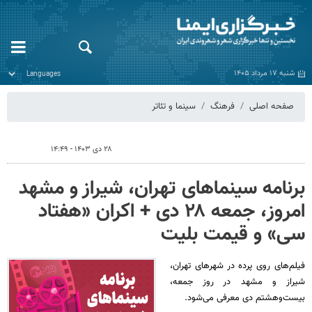
شنبه ۱۷ مرداد ۱۴۰۵
صفحه اصلی
فرهنگ
سینما و تئاتر
۲۸ دی ۱۴۰۳ - ۱۴:۴۹
برنامه سینماهای تهران، شیراز و مشهد
امروز، جمعه ۲۸ دی + اکران «هفتاد
سی» و قیمت بلیت
فیلم‌های روی پرده‌ در شهرهای تهران،‌
شیراز و مشهد در روز جمعه،
بیست‌وهشتم دی معرفی می‌شود.