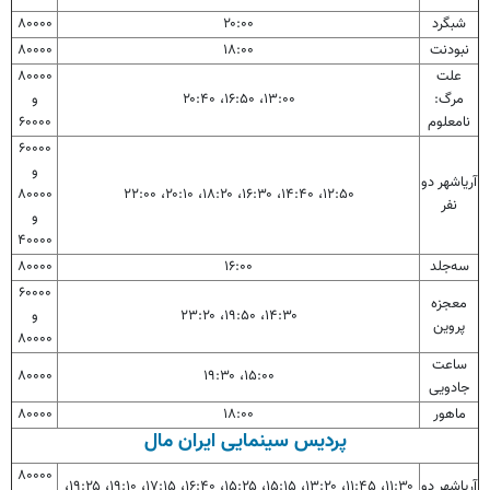
شبگرد
۲۰:۰۰
۸۰۰۰۰
نبودنت
۱۸:۰۰
۸۰۰۰۰
علت
۸۰۰۰۰
مرگ:
۱۳:۰۰، ۱۶:۵۰، ۲۰:۴۰
و
نامعلوم
۶۰۰۰۰
۶۰۰۰۰
و
آریاشهر دو
۸۰۰۰۰
۱۲:۵۰، ۱۴:۴۰، ۱۶:۳۰، ۱۸:۲۰، ۲۰:۱۰، ۲۲:۰۰
نفر
و
۴۰۰۰۰
سه‌جلد
۱۶:۰۰
۸۰۰۰۰
۶۰۰۰۰
معجزه
۱۴:۳۰، ۱۹:۵۰، ۲۳:۲۰
و
پروین
۸۰۰۰۰
ساعت
۸۰۰۰۰
۱۵:۰۰، ۱۹:۳۰
جادویی
ماهور
۱۸:۰۰
۸۰۰۰۰
پردیس سینمایی ایران مال
۸۰۰۰۰
آریاشهر دو
۱۱:۳۰، ۱۱:۴۵، ۱۳:۲۰، ۱۵:۱۵، ۱۵:۲۵، ۱۶:۴۰، ۱۷:۱۵، ۱۹:۱۰، ۱۹:۲۵،