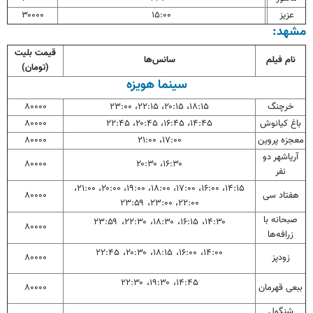
عزیز
۱۵:۰۰
۳۰۰۰۰
مشهد:
قیمت بلیت
نام فیلم
سانس‌ها
(تومان)
سینما هویزه
خرچنگ
۱۸:۱۵، ۲۰:۱۵، ۲۲:۱۵، ۲۳:۰۰
۸۰۰۰۰
باغ کیانوش
۱۴:۴۵، ۱۶:۴۵، ۲۰:۴۵، ۲۲:۴۵
۸۰۰۰۰
معجزه پروین
۱۷:۰۰، ۲۱:۰۰
۸۰۰۰۰
آریاشهر دو
۸۰۰۰۰
۱۶:۳۰، ۲۰:۳۰
نفر
۱۴:۱۵، ۱۶:۰۰، ۱۷:۰۰، ۱۸:۰۰، ۱۹:۰۰، ۲۰:۰۰، ۲۱:۰۰،
هفتاد سی
۸۰۰۰۰
۲۲:۰۰، ۲۳:۰۰، ۲۳:۵۹
صبحانه با
۱۴:۳۰، ۱۶:۱۵، ۱۸:۳۰، ۲۲:۳۰، ۲۳:۵۹
۸۰۰۰۰
زرافه‌ها
۱۴:۰۰، ۱۶:۰۰، ۱۸:۱۵، ۲۰:۳۰، ۲۲:۴۵
زودپز
۸۰۰۰۰
۱۴:۴۵، ۱۹:۳۰، ۲۲:۳۰
ببعی
قهرمان
۸۰۰۰۰
شنگول