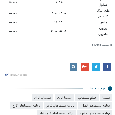
۸۰۰۰۰
۱۷:۴۵
منگول
علت مرگ
۸۰۰۰۰
۱۵:۰۰، ۱۹:۰۰
نامعلوم
ماهور
۱۸:۴۵
۸۰۰۰۰
ساعت
۸۰۰۰۰
۱۶:۱۵، ۲۱:۰۰
جادویی
کد مطلب
830358
برچسب‌ها
سینما
فیلم سینمایی
سینما ایران
سینمای ایران
برنامه سینماهای تهران
برنامه سینماهای تبریز
برنامه سینماهای کرج
برنامه سینماهای مشهد
برنامه سینماهای کرمانشاه