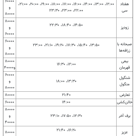
۶۰۰۰۰
هفتاد
۱۲:۰۰، ۱۳:۰۰، ۱۴:۰۰، ۱۶:۰۰، ۱۷:۰۰، ۱۸:۰۰، ۱۹:۰۰، ۲۰:۰۰، ۲۱:۰۰،
و
سی
۲۲:۰۰، ۲۳:۰۰، ۲۳:۳۰
۸۰۰۰۰
۸۰۰۰۰
۱۴:۵۰، ۱۸:۴۰، ۲۲:۳۰
زودپز
و
۶۰۰۰۰
۶۰۰۰۰
صبحانه با
۱۳:۵۰، ۱۵:۴۰، ۱۷:۳۰، ۱۹:۲۰، ۲۱:۱۰، ۲۳:۰۰
و
زرافه‌ها
۸۰۰۰۰
ببعی
۸۰۰۰۰
۱۲:۰۰، ۱۶:۳۰
قهرمان
و۴۰۰۰۰
۶۰۰۰۰
شنگول
۱۳:۳۰، ۱۸:۰۰
و
منگول
۸۰۰۰۰
تعارض
۲۱:۴۰
۸۰۰۰۰
خائن‌کشی
۱۴:۰۰
۶۰۰۰۰
۸۰۰۰۰
برف آخر
۱۲:۳۰، ۱۷:۵۰، ۲۳:۱۰
و
۴۰۰۰۰
۱۶:۲۰، ۲۱:۴۰
عزیز
۸۰۰۰۰