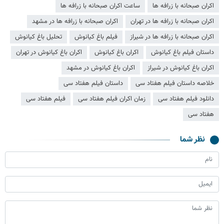
اکران صبحانه با زرافه‌ ها
ساعت اکران صبحانه با زرافه‌ ها
اکران صبحانه با زرافه‌ ها در تهران
اکران صبحانه با زرافه‌ ها در مشهد
اکران صبحانه با زرافه‌ ها در شیراز
فیلم باغ کیانوش
تحلیل باغ کیانوش
داستان فیلم باغ کیانوش
اکران باغ کیانوش
اکران باغ کیانوش در تهران
اکران باغ کیانوش در شیراز
اکران باغ کیانوش در مشهد
خلاصه داستان فیلم هفتاد سی
داستان فیلم هفتاد سی
دانلود فیلم هفتاد سی
زمان اکران فیلم هفتاد سی
فیلم هفتاد سی
هفتاد سی
نظر شما