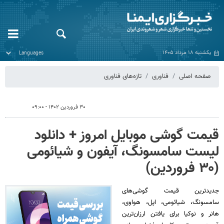
یکشنبه ۱۸ مرداد ۱۴۰۵
صفحه اصلی
فناوری
تازه‌های فناوری
۳۰ فروردین ۱۴۰۲ - ۰۹:۰۰
قیمت گوشی موبایل امروز + دانلود
لیست سامسونگ، آیفون و شیائومی
(۳۰ فروردین)
جدیدترین قیمت گوشی‌های
سامسونگ، شیائومی، اپل، هواوی،
هانر و نوکیا برای یافتن ارزان‌ترین