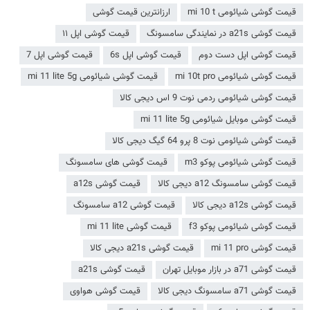
قیمت گوشی شیائومی mi 10 t
ارزانترین قیمت گوشی
قیمت گوشی a21s در نمایندگی سامسونگ
قیمت گوشی اپل ۱۱
قیمت گوشی اپل دست دوم
قیمت گوشی اپل 6s
قیمت گوشی اپل 7
قیمت گوشی شیائومی mi 10t pro
قیمت گوشی شیائومی mi 11 lite 5g
قیمت گوشی شیائومی ردمی نوت 9 اس دیجی کالا
قیمت گوشی موبایل شیائومی mi 11 lite 5g
قیمت گوشی شیائومی نوت 8 پرو 64 گیگ دیجی کالا
قیمت گوشی شیائومی پوکو m3
قیمت گوشی های سامسونگ
قیمت گوشی سامسونگ a12 دیجی کالا
قیمت گوشی a12s
قیمت گوشی a12s دیجی کالا
قیمت گوشی a12 سامسونگ
قیمت گوشی شیائومی پوکو f3
قیمت گوشی mi 11 lite
قیمت گوشی mi 11 pro
قیمت گوشی a21s دیجی کالا
قیمت گوشی a71 در بازار موبایل تهران
قیمت گوشی a21s
قیمت گوشی a71 سامسونگ دیجی کالا
قیمت گوشی هواوی