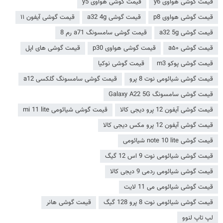
قیمت گوشی هواوی y6
قیمت گوشی هواوی y5
قیمت گوشی هواوی p8
قیمت گوشی a32 4g
قیمت گوشی آیفون ۱۱
قیمت گوشی a32 5g
قیمت گوشی سامسونگ a71 رم 8
قیمت گوشی a۵۰
قیمت گوشی هواوی p30
قیمت گوشی های اپل
قیمت گوشی پوکو m3
قیمت گوشی نوکیا
قیمت گوشی شیائومی نوت 8 پرو
قیمت گوشی سامسونگ گلکسی a12
قیمت گوشی سامسونگ Galaxy A22 5G
قیمت گوشی آیفون 12 پرو دیجی کالا
قیمت گوشی شیائومی mi 11 lite
قیمت گوشی آیفون 12 پرو مکس دیجی کالا
قیمت گوشی note 10 lite شیائومی
قیمت گوشی شیائومی نوت 9 اس 12 گیگ
قیمت گوشی شیائومی ردمی 9 دیجی کالا
قیمت گوشی شیائومی می 11 لایت
قیمت گوشی شیائومی نوت 8 پرو 128 گیگ
قیمت گوشی هانر
لپ تاپ لنوو