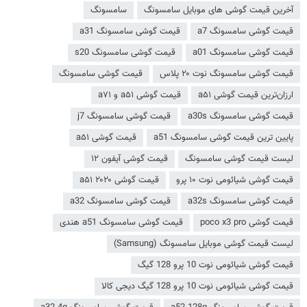
آخرین قیمت گوشی های موبایل سامسونگ
سامسونگ
قیمت گوشی سامسونگ a7
قیمت گوشی سامسونگ a31
قیمت گوشی سامسونگ a01
قیمت گوشی سامسونگ s20
قیمت گوشی سامسونگ نوت ۲۰ پلاس
قیمت گوشی سامسونگ
ارزان‌ترین قیمت گوشی a۵۱
قیمت گوشی a۵۱ و a۷۱
قیمت گوشی سامسونگ a30s
قیمت گوشی سامسونگ j7
پایین ترین قیمت گوشی سامسونگ a51
قیمت گوشی a۵۱
لیست قیمت گوشی سامسونگ
قیمت گوشی آیفون ۱۲
قیمت گوشی شیائومی نوت ۱۰ پرو
قیمت گوشی a۵۱ ۲۰۲۰
قیمت گوشی سامسونگ a32s
قیمت گوشی سامسونگ a32
قیمت گوشی poco x3 pro
قیمت گوشی سامسونگ a51 هندی
لیست قیمت گوشی موبایل سامسونگ (Samsung)
قیمت گوشی شیائومی نوت 10 پرو 128 گیگ
قیمت گوشی شیائومی نوت 10 پرو 128 گیگ دیجی کالا