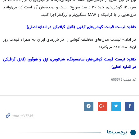
سری ۱۲ گوشی‌های خود ۳۰ درصد سریع‌تر است و نویدبخش آن است که می‌توانید
بازی‌هایی را با گرافیک و MAP سنگین‌تر و بزرگ‌تر اجرا کنید.
دانلود لیست قیمت گوشی‌های آیفون (فایل گرافیکی در اندازه اصلی)
در ادامه لیست مدل‌های مختلف گوشی را در بازارهای ایران به همراه قیمت روز
آن‌ها مشاهده می‌کنید:
دانلود لیست قیمت گوشی‌های سامسونگ، شیائومی، اپل و هوآوی (فایل گرافیکی
در اندازه اصلی)
کد مطلب
655575
برچسب‌ها