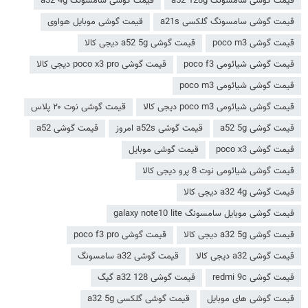
قیمت گوشی سامسونگ a52 128g
قیمت گوشی سامسونگ a32 4g
قیمت گوشی سامسونگ گلکسی a21s
قیمت گوشی موبایل هواوی
قیمت گوشی poco m3
قیمت گوشی a52 5g دیجی کالا
قیمت گوشی شیائومی poco f3
قیمت گوشی poco x3 pro دیجی کالا
قیمت گوشی شیائومی poco m3
قیمت گوشی شیائومی poco m3 دیجی کالا
قیمت گوشی نوت ۲۰ پلاس
قیمت گوشی a52 5g
قیمت گوشی a52s امروز
قیمت گوشی a52
قیمت گوشی poco x3
قیمت گوشی موبایل
قیمت گوشی شیائومی نوت 8 پرو دیجی کالا
قیمت گوشی a32 4g دیجی کالا
قیمت گوشی موبایل سامسونگ galaxy note10 lite
قیمت گوشی a32 5g دیجی کالا
قیمت گوشی poco f3 pro
قیمت گوشی a32 دیجی کالا
قیمت گوشی a32 سامسونگ
قیمت گوشی redmi 9c
قیمت گوشی a32 128 گیگ
قیمت گوشی های موبایل
قیمت گوشی گلکسی a32 5g