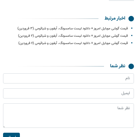
اخبار مرتبط
قیمت گوشی موبایل امروز + دانلود لیست سامسونگ، آیفون و شیائومی (۳ فروردین)
قیمت گوشی موبایل امروز + دانلود لیست سامسونگ، آیفون و شیائومی (۲ فروردین)
قیمت گوشی موبایل امروز + دانلود لیست سامسونگ، آیفون و شیائومی (۶ فروردین)
نظر شما