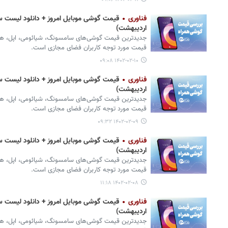
فناوری
اردیبهشت)
جدیدترین قیمت گوشی‌های سامسونگ، شیائومی، اپل، هواوی،
قیمت مورد توجه کاربران فضای مجازی است.
۱۴۰۲-۰۲-۱۰ ۰۹:۰۸
فناوری
اردیبهشت)
جدیدترین قیمت گوشی‌های سامسونگ، شیائومی، اپل، هواوی،
قیمت مورد توجه کاربران فضای مجازی است.
۱۴۰۲-۰۲-۰۹ ۰۹:۳۲
فناوری
اردیبهشت)
جدیدترین قیمت گوشی‌های سامسونگ، شیائومی، اپل، هواوی،
قیمت مورد توجه کاربران فضای مجازی است.
۱۴۰۲-۰۲-۰۸ ۱۱:۱۸
فناوری
اردیبهشت)
جدیدترین قیمت گوشی‌های سامسونگ، شیائومی، اپل، هواوی،