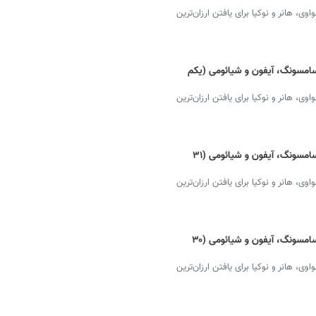
 هانر و نوکیا برای یافتن ارزان‌ترین
امسونگ، آیفون و شیائومی (یکم
 هانر و نوکیا برای یافتن ارزان‌ترین
قیمت گوشی موبایل امروز + دانلود لیست سامسونگ، آیفون و شیائومی (۳۱
 هانر و نوکیا برای یافتن ارزان‌ترین
قیمت گوشی موبایل امروز + دانلود لیست سامسونگ، آیفون و شیائومی (۳۰
 هانر و نوکیا برای یافتن ارزان‌ترین