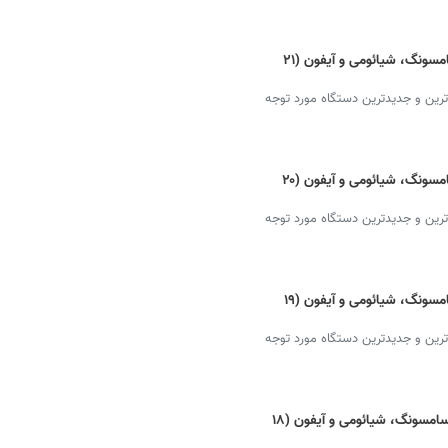
قیمت گوشی‌ جدید امروز + دانلود لیست سامسونگ، شیائومی و آیفون (۲۱
ترین و جدیدترین دستگاه مورد توجه
قیمت گوشی‌ جدید امروز + دانلود لیست سامسونگ، شیائومی و آیفون (۲۰
ترین و جدیدترین دستگاه مورد توجه
قیمت گوشی‌ جدید امروز + دانلود لیست سامسونگ، شیائومی و آیفون (۱۹
ترین و جدیدترین دستگاه مورد توجه
گوشی‌ جدید امروز + قیمت و دانلود لیست سامسونگ، شیائومی و آیفون (۱۸