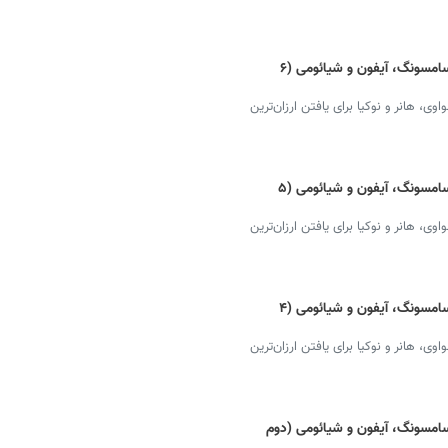
قیمت گوشی موبایل امروز + دانلود لیست سامسونگ، آیفون و شیائومی (۶
 هانر و نوکیا برای یافتن ارزان‌ترین
قیمت گوشی موبایل امروز + دانلود لیست سامسونگ، آیفون و شیائومی (۵
 هانر و نوکیا برای یافتن ارزان‌ترین
قیمت گوشی موبایل امروز + دانلود لیست سامسونگ، آیفون و شیائومی (۴
 هانر و نوکیا برای یافتن ارزان‌ترین
امسونگ، آیفون و شیائومی (دوم