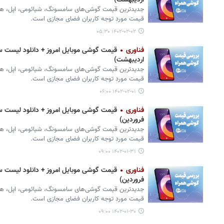
اردیبهشت)
جدیدترین قیمت گوشی‌های سامسونگ، شیائومی، اپل، هواوی،
قیمت مورد توجه کاربران فضای مجازی است.
۱۴۰۲-۰۲-۰۲ ۰۵:۳۰
فناوری
قیمت گوشی موبایل امروز + دانلود لیست س
اردیبهشت)
جدیدترین قیمت گوشی‌های سامسونگ، شیائومی، اپل، هواوی،
قیمت مورد توجه کاربران فضای مجازی است.
۱۴۰۲-۰۲-۰۱ ۰۶:۰۰
فناوری
فروردین)
جدیدترین قیمت گوشی‌های سامسونگ، شیائومی، اپل، هواوی،
قیمت مورد توجه کاربران فضای مجازی است.
۱۴۰۲-۰۱-۳۱ ۰۹:۰۰
فناوری
فروردین)
جدیدترین قیمت گوشی‌های سامسونگ، شیائومی، اپل، هواوی،
قیمت مورد توجه کاربران فضای مجازی است.
۱۴۰۲-۰۱-۳۰ ۰۹:۰۰