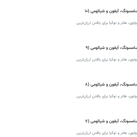
قیمت گوشی موبایل امروز + دانلود لیست سامسونگ، آیفون و شیائومی (۱۰
 هانر و نوکیا برای یافتن ارزان‌ترین
قیمت گوشی موبایل امروز + دانلود لیست سامسونگ، آیفون و شیائومی (۹
 هانر و نوکیا برای یافتن ارزان‌ترین
قیمت گوشی موبایل امروز + دانلود لیست سامسونگ، آیفون و شیائومی (۸
 هانر و نوکیا برای یافتن ارزان‌ترین
قیمت گوشی موبایل امروز + دانلود لیست سامسونگ، آیفون و شیائومی (۷
 هانر و نوکیا برای یافتن ارزان‌ترین