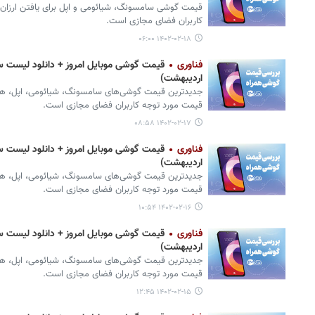
قیمت گوشی‌ سامسونگ، شیائومی و اپل برای یافتن ارزان‌
کاربران فضای مجازی است.
۱۴۰۲-۰۲-۱۸ ۰۶:۰۰
فناوری
اردیبهشت)
جدیدترین قیمت گوشی‌های سامسونگ، شیائومی، اپل، هواوی،
قیمت مورد توجه کاربران فضای مجازی است.
۱۴۰۲-۰۲-۱۷ ۰۸:۵۸
فناوری
اردیبهشت)
جدیدترین قیمت گوشی‌های سامسونگ، شیائومی، اپل، هواوی،
قیمت مورد توجه کاربران فضای مجازی است.
۱۴۰۲-۰۲-۱۶ ۱۰:۵۴
فناوری
اردیبهشت)
جدیدترین قیمت گوشی‌های سامسونگ، شیائومی، اپل، هواوی،
قیمت مورد توجه کاربران فضای مجازی است.
۱۴۰۲-۰۲-۱۵ ۱۲:۴۵