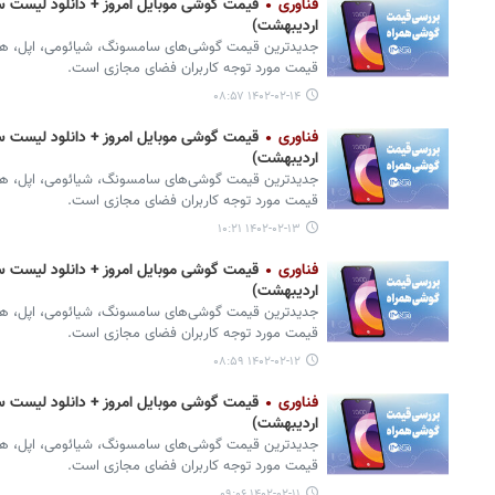
فناوری
اردیبهشت)
جدیدترین قیمت گوشی‌های سامسونگ، شیائومی، اپل، هواوی،
قیمت مورد توجه کاربران فضای مجازی است.
۱۴۰۲-۰۲-۱۴ ۰۸:۵۷
فناوری
اردیبهشت)
جدیدترین قیمت گوشی‌های سامسونگ، شیائومی، اپل، هواوی،
قیمت مورد توجه کاربران فضای مجازی است.
۱۴۰۲-۰۲-۱۳ ۱۰:۲۱
فناوری
اردیبهشت)
جدیدترین قیمت گوشی‌های سامسونگ، شیائومی، اپل، هواوی،
قیمت مورد توجه کاربران فضای مجازی است.
۱۴۰۲-۰۲-۱۲ ۰۸:۵۹
فناوری
اردیبهشت)
جدیدترین قیمت گوشی‌های سامسونگ، شیائومی، اپل، هواوی،
قیمت مورد توجه کاربران فضای مجازی است.
۱۴۰۲-۰۲-۱۱ ۰۹:۰۶