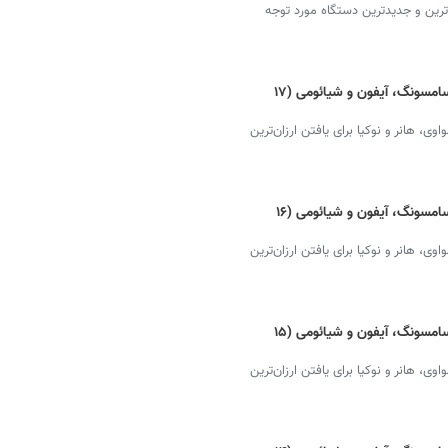
ترین و جدیدترین دستگاه مورد توجه
قیمت گوشی موبایل امروز + دانلود لیست سامسونگ، آیفون و شیائومی (۱۷
 هانر و نوکیا برای یافتن ارزان‌ترین
قیمت گوشی موبایل امروز + دانلود لیست سامسونگ، آیفون و شیائومی (۱۶
 هانر و نوکیا برای یافتن ارزان‌ترین
قیمت گوشی موبایل امروز + دانلود لیست سامسونگ، آیفون و شیائومی (۱۵
 هانر و نوکیا برای یافتن ارزان‌ترین