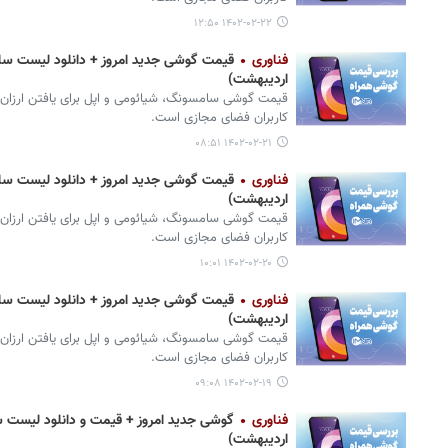
۱۴۰۲-۰۲-۲۲ ۱۲:۵۰
فناوری
اردیبهشت)
قیمت گوشی‌ سامسونگ، شیائومی و اپل برای یافتن ارزان‌
کاربران فضای مجازی است.
۱۴۰۲-۰۲-۲۱ ۰۸:۵۱
فناوری
اردیبهشت)
قیمت گوشی‌ سامسونگ، شیائومی و اپل برای یافتن ارزان‌
کاربران فضای مجازی است.
۱۴۰۲-۰۲-۲۰ ۱۰:۰۱
فناوری
اردیبهشت)
قیمت گوشی‌ سامسونگ، شیائومی و اپل برای یافتن ارزان‌
کاربران فضای مجازی است.
۱۴۰۲-۰۲-۱۹ ۰۹:۰۸
فناوری
اردیبهشت)