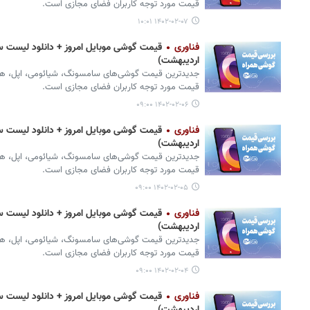
قیمت مورد توجه کاربران فضای مجازی است.
۱۴۰۲-۰۲-۰۷ ۱۰:۰۱
فناوری
اردیبهشت)
جدیدترین قیمت گوشی‌های سامسونگ، شیائومی، اپل، هواوی،
قیمت مورد توجه کاربران فضای مجازی است.
۱۴۰۲-۰۲-۰۶ ۰۹:۰۰
فناوری
اردیبهشت)
جدیدترین قیمت گوشی‌های سامسونگ، شیائومی، اپل، هواوی،
قیمت مورد توجه کاربران فضای مجازی است.
۱۴۰۲-۰۲-۰۵ ۰۹:۰۰
فناوری
اردیبهشت)
جدیدترین قیمت گوشی‌های سامسونگ، شیائومی، اپل، هواوی،
قیمت مورد توجه کاربران فضای مجازی است.
۱۴۰۲-۰۲-۰۴ ۰۹:۰۰
فناوری
قیمت گوشی موبایل امروز + دانلود لیست س