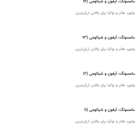
قیمت گوشی موبایل امروز + دانلود لیست سامسونگ، آیفون و شیائومی (۱۴
 هانر و نوکیا برای یافتن ارزان‌ترین
قیمت گوشی موبایل امروز + دانلود لیست سامسونگ، آیفون و شیائومی (۱۳
 هانر و نوکیا برای یافتن ارزان‌ترین
قیمت گوشی موبایل امروز + دانلود لیست سامسونگ، آیفون و شیائومی (۱۲
 هانر و نوکیا برای یافتن ارزان‌ترین
قیمت گوشی موبایل امروز + دانلود لیست سامسونگ، آیفون و شیائومی (۱۱
 هانر و نوکیا برای یافتن ارزان‌ترین