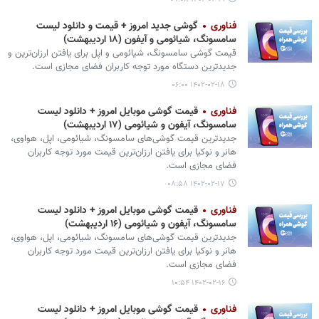
فناوری
گوشی‌ جدید امروز + قیمت و دانلود لیست
سامسونگ، شیائومی و آیفون (۱۸ اردیبهشت)
قیمت گوشی‌ سامسونگ، شیائومی و اپل برای یافتن ارزان‌ترین و
جدیدترین دستگاه مورد توجه کاربران فضای مجازی است.
۱۴۰۲-۰۲-۱۸ ۰۶:۰۰
فناوری
قیمت گوشی موبایل امروز + دانلود لیست
سامسونگ، آیفون و شیائومی (۱۷ اردیبهشت)
جدیدترین قیمت گوشی‌های سامسونگ، شیائومی، اپل، هواوی،
هانر و نوکیا برای یافتن ارزان‌ترین قیمت مورد توجه کاربران
فضای مجازی است.
۱۴۰۲-۰۲-۱۷ ۰۸:۵۸
فناوری
قیمت گوشی موبایل امروز + دانلود لیست
سامسونگ، آیفون و شیائومی (۱۶ اردیبهشت)
جدیدترین قیمت گوشی‌های سامسونگ، شیائومی، اپل، هواوی،
هانر و نوکیا برای یافتن ارزان‌ترین قیمت مورد توجه کاربران
فضای مجازی است.
۱۴۰۲-۰۲-۱۶ ۱۰:۵۴
فناوری
قیمت گوشی موبایل امروز + دانلود لیست