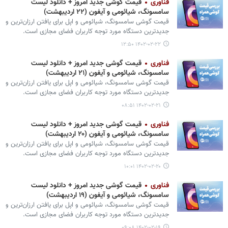
فناوری
قیمت گوشی‌ جدید امروز + دانلود لیست
سامسونگ، شیائومی و آیفون (۲۲ اردیبهشت)
قیمت گوشی‌ سامسونگ، شیائومی و اپل برای یافتن ارزان‌ترین و
جدیدترین دستگاه مورد توجه کاربران فضای مجازی است.
۱۴۰۲-۰۲-۲۲ ۱۲:۵۰
فناوری
قیمت گوشی‌ جدید امروز + دانلود لیست
سامسونگ، شیائومی و آیفون (۲۱ اردیبهشت)
قیمت گوشی‌ سامسونگ، شیائومی و اپل برای یافتن ارزان‌ترین و
جدیدترین دستگاه مورد توجه کاربران فضای مجازی است.
۱۴۰۲-۰۲-۲۱ ۰۸:۵۱
فناوری
قیمت گوشی‌ جدید امروز + دانلود لیست
سامسونگ، شیائومی و آیفون (۲۰ اردیبهشت)
قیمت گوشی‌ سامسونگ، شیائومی و اپل برای یافتن ارزان‌ترین و
جدیدترین دستگاه مورد توجه کاربران فضای مجازی است.
۱۴۰۲-۰۲-۲۰ ۱۰:۰۱
فناوری
قیمت گوشی‌ جدید امروز + دانلود لیست
سامسونگ، شیائومی و آیفون (۱۹ اردیبهشت)
قیمت گوشی‌ سامسونگ، شیائومی و اپل برای یافتن ارزان‌ترین و
جدیدترین دستگاه مورد توجه کاربران فضای مجازی است.
۱۴۰۲-۰۲-۱۹ ۰۹:۰۸