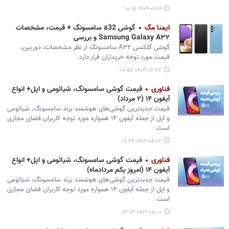
۱۴۰۴-۰۶-۱۶ ۱۰:۱۵
ایمنا مگ
گوشی a32 سامسونگ + قیمت، مشخصات
Samsung Galaxy A۳۲ و بررسی
گوشی گلکسی A۳۲ سامسونگ از نظر مشخصات، دوربین،
قیمت مورد توجه خریداران قرار دارد.
۱۴۰۳-۰۶-۲۷ ۰۸:۵۷
فناوری
قیمت گوشی سامسونگ، شیائومی و اپل+ انواع
آیفون ۱۴ (۲ مرداد)
قیمت جدیدترین گوشی‌های هوشمند برند سامسونگ، شیائومی
و اپل از جمله آیفون ۱۴ همواره مورد توجه کاربران فضای مجازی
است.
۱۴۰۲-۰۵-۰۲ ۰۹:۲۴
فناوری
قیمت گوشی سامسونگ، شیائومی و اپل+ انواع
آیفون ۱۴ (امروز یکم مردادماه)
قیمت جدیدترین گوشی‌های هوشمند برند سامسونگ، شیائومی
و اپل از جمله آیفون ۱۴ همواره مورد توجه کاربران فضای مجازی
است.
۱۴۰۲-۰۵-۰۱ ۱۳:۱۳