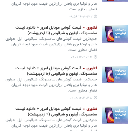
هانر و نوکیا برای یافتن ارزان‌ترین قیمت مورد توجه کاربران
فضای مجازی است.
۱۴۰۲-۰۲-۱۲ ۰۸:۵۹
فناوری
قیمت گوشی موبایل امروز + دانلود لیست
سامسونگ، آیفون و شیائومی (۱۱ اردیبهشت)
جدیدترین قیمت گوشی‌های سامسونگ، شیائومی، اپل، هواوی،
هانر و نوکیا برای یافتن ارزان‌ترین قیمت مورد توجه کاربران
فضای مجازی است.
۱۴۰۲-۰۲-۱۱ ۰۹:۰۶
فناوری
قیمت گوشی موبایل امروز + دانلود لیست
سامسونگ، آیفون و شیائومی (۱۰ اردیبهشت)
جدیدترین قیمت گوشی‌های سامسونگ، شیائومی، اپل، هواوی،
هانر و نوکیا برای یافتن ارزان‌ترین قیمت مورد توجه کاربران
فضای مجازی است.
۱۴۰۲-۰۲-۱۰ ۰۹:۰۸
فناوری
قیمت گوشی موبایل امروز + دانلود لیست
سامسونگ، آیفون و شیائومی (۹ اردیبهشت)
جدیدترین قیمت گوشی‌های سامسونگ، شیائومی، اپل، هواوی،
هانر و نوکیا برای یافتن ارزان‌ترین قیمت مورد توجه کاربران