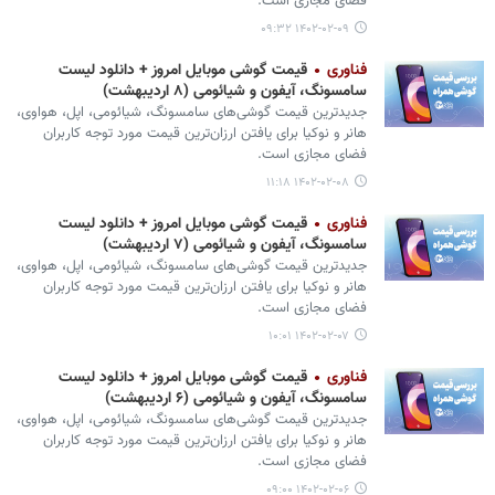
فضای مجازی است.
۱۴۰۲-۰۲-۰۹ ۰۹:۳۲
فناوری
قیمت گوشی موبایل امروز + دانلود لیست
سامسونگ، آیفون و شیائومی (۸ اردیبهشت)
جدیدترین قیمت گوشی‌های سامسونگ، شیائومی، اپل، هواوی،
هانر و نوکیا برای یافتن ارزان‌ترین قیمت مورد توجه کاربران
فضای مجازی است.
۱۴۰۲-۰۲-۰۸ ۱۱:۱۸
فناوری
قیمت گوشی موبایل امروز + دانلود لیست
سامسونگ، آیفون و شیائومی (۷ اردیبهشت)
جدیدترین قیمت گوشی‌های سامسونگ، شیائومی، اپل، هواوی،
هانر و نوکیا برای یافتن ارزان‌ترین قیمت مورد توجه کاربران
فضای مجازی است.
۱۴۰۲-۰۲-۰۷ ۱۰:۰۱
فناوری
قیمت گوشی موبایل امروز + دانلود لیست
سامسونگ، آیفون و شیائومی (۶ اردیبهشت)
جدیدترین قیمت گوشی‌های سامسونگ، شیائومی، اپل، هواوی،
هانر و نوکیا برای یافتن ارزان‌ترین قیمت مورد توجه کاربران
فضای مجازی است.
۱۴۰۲-۰۲-۰۶ ۰۹:۰۰