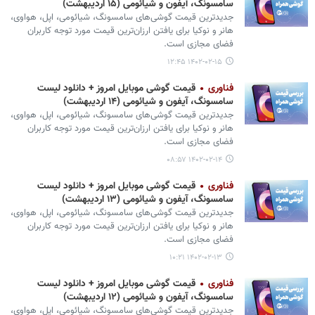
سامسونگ، آیفون و شیائومی (۱۵ اردیبهشت)
جدیدترین قیمت گوشی‌های سامسونگ، شیائومی، اپل، هواوی،
هانر و نوکیا برای یافتن ارزان‌ترین قیمت مورد توجه کاربران
فضای مجازی است.
۱۴۰۲-۰۲-۱۵ ۱۲:۴۵
فناوری
قیمت گوشی موبایل امروز + دانلود لیست
سامسونگ، آیفون و شیائومی (۱۴ اردیبهشت)
جدیدترین قیمت گوشی‌های سامسونگ، شیائومی، اپل، هواوی،
هانر و نوکیا برای یافتن ارزان‌ترین قیمت مورد توجه کاربران
فضای مجازی است.
۱۴۰۲-۰۲-۱۴ ۰۸:۵۷
فناوری
قیمت گوشی موبایل امروز + دانلود لیست
سامسونگ، آیفون و شیائومی (۱۳ اردیبهشت)
جدیدترین قیمت گوشی‌های سامسونگ، شیائومی، اپل، هواوی،
هانر و نوکیا برای یافتن ارزان‌ترین قیمت مورد توجه کاربران
فضای مجازی است.
۱۴۰۲-۰۲-۱۳ ۱۰:۲۱
فناوری
قیمت گوشی موبایل امروز + دانلود لیست
سامسونگ، آیفون و شیائومی (۱۲ اردیبهشت)
جدیدترین قیمت گوشی‌های سامسونگ، شیائومی، اپل، هواوی،