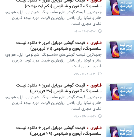
فناوری
قیمت گوشی موبایل امروز + دانلود لیست
سامسونگ، آیفون و شیائومی (یکم اردیبهشت)
جدیدترین قیمت گوشی‌های سامسونگ، شیائومی، اپل، هواوی،
هانر و نوکیا برای یافتن ارزان‌ترین قیمت مورد توجه کاربران
فضای مجازی است.
۱۴۰۲-۰۲-۰۱ ۰۶:۰۰
فناوری
قیمت گوشی موبایل امروز + دانلود لیست
سامسونگ، آیفون و شیائومی (۳۱ فروردین)
جدیدترین قیمت گوشی‌های سامسونگ، شیائومی، اپل، هواوی،
هانر و نوکیا برای یافتن ارزان‌ترین قیمت مورد توجه کاربران
فضای مجازی است.
۱۴۰۲-۰۱-۳۱ ۰۹:۰۰
فناوری
قیمت گوشی موبایل امروز + دانلود لیست
سامسونگ، آیفون و شیائومی (۳۰ فروردین)
جدیدترین قیمت گوشی‌های سامسونگ، شیائومی، اپل، هواوی،
هانر و نوکیا برای یافتن ارزان‌ترین قیمت مورد توجه کاربران
فضای مجازی است.
۱۴۰۲-۰۱-۳۰ ۰۹:۰۰
فناوری
قیمت گوشی موبایل امروز + دانلود لیست
سامسونگ، آیفون و شیائومی (۲۹ فروردین)