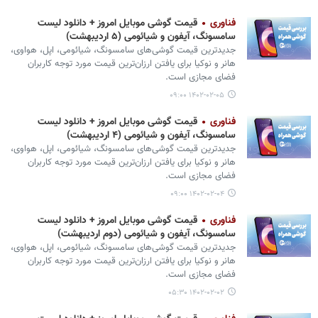
فناوری
قیمت گوشی موبایل امروز + دانلود لیست
سامسونگ، آیفون و شیائومی (۵ اردیبهشت)
جدیدترین قیمت گوشی‌های سامسونگ، شیائومی، اپل، هواوی،
هانر و نوکیا برای یافتن ارزان‌ترین قیمت مورد توجه کاربران
فضای مجازی است.
۱۴۰۲-۰۲-۰۵ ۰۹:۰۰
فناوری
قیمت گوشی موبایل امروز + دانلود لیست
سامسونگ، آیفون و شیائومی (۴ اردیبهشت)
جدیدترین قیمت گوشی‌های سامسونگ، شیائومی، اپل، هواوی،
هانر و نوکیا برای یافتن ارزان‌ترین قیمت مورد توجه کاربران
فضای مجازی است.
۱۴۰۲-۰۲-۰۴ ۰۹:۰۰
فناوری
قیمت گوشی موبایل امروز + دانلود لیست
سامسونگ، آیفون و شیائومی (دوم اردیبهشت)
جدیدترین قیمت گوشی‌های سامسونگ، شیائومی، اپل، هواوی،
هانر و نوکیا برای یافتن ارزان‌ترین قیمت مورد توجه کاربران
فضای مجازی است.
۱۴۰۲-۰۲-۰۲ ۰۵:۳۰