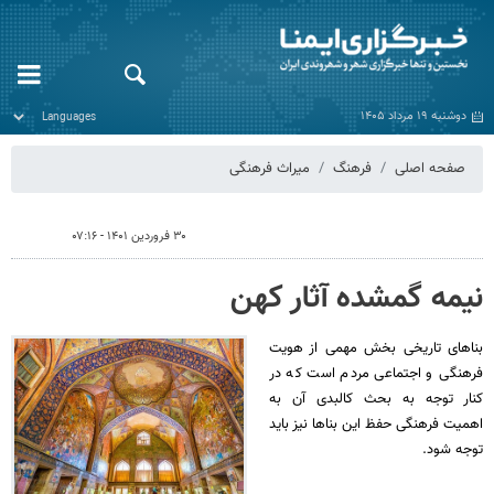
دوشنبه ۱۹ مرداد ۱۴۰۵
صفحه اصلی
فرهنگ
میراث فرهنگی
۳۰ فروردین ۱۴۰۱ - ۰۷:۱۶
نیمه گمشده آثار کهن
بناهای تاریخی بخش مهمی از هویت
فرهنگی و اجتماعی مردم است که در
کنار توجه به بحث کالبدی آن به
اهمیت فرهنگی حفظ این بناها نیز باید
توجه شود.