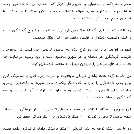
محلی، تفرج‌گاه و رستوران یا کاربری‌های دیگر که انتخاب این کارکردهای جدید
بناهای تاریخی بیشتر بر مبنای صرفه اقتصادی بوده و ممکن است تناسب چندانی با
نیازهای مردم بومی شهر نداشته باشد.
وی تاکید کرد: در این نگاه ابنیه تاریخی فرصتی برای تقویت و ترویج گردشگری است
و البته وضعیت اشتغال و اقتصاد منطقه‌ای را نیز رونق می‌دهد.
تیموری افزود: ایراد این دو نوع نگاه به بناهای تاریخی این است که به‌هرحال
ظرفیت گردشگری هر منطقه یا هر شهری محدود است و باید پرسید در نهایت چه
تعداد از بناهای تاریخی را می‌توان تبدیل به مقصد گردشگری کرد.
وی اضافه کرد: همه بناهای تاریخی موقعیت و شرایط زیرساختی و تسهیلات لازم
برای جذب گردشگران را ندارد و نکته دیگر اینکه در برخی شهرها و بافت‌های تاریخی،
ساختمان‌های قدیمی با ارزش زیادی وجود دارد که ظرفیت آنها فراتر از توسعه
گردشگری یا ساخت موزه است.
این مدرس دانشگاه با تاکید بر اهمیت بناهای تاریخی از منظر فرهنگی ادامه داد:
همه بناهای تاریخی را نمی‌توان از منظر گردشگری یا از نظر میراثی حفظ کرد.
وی با بیان اینکه توجه به ابنیه تاریخی از منظر فرهنگی دامنه فراگیرتری دارد، گفت: