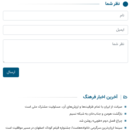
نظر شما
ارسال
آخرین اخبار فرهنگ
صیانت از ایران با تمام ظرفیت‌ها و ارزش‌های آن، مسئولیت مشترک ملی است
بازگشت هومن و جناب‌خان به شبکه نسیم
چراغ فصل دوم «طوبی» روشن شد
سینما ارزان‌ترین سرگرمی خانواده‌هاست/ جشنواره فیلم کودک اصفهان در مسیر موفقیت است