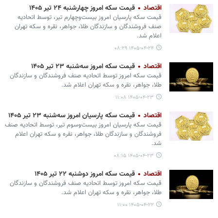
اقتصاد
قیمت سکه امروز چهارشنبه ۲۴ تیر ۱۴۰۵
قیمت سکه پارسیان امروز بیست‌وچهارم تیر، توسط اتحادیه
صنف فروشندگان و سازندگان طلا، جواهر، نقره و سکه تهران
اعلام شد.
۱۴۰۵-۰۴-۲۴ ۰۸:۲۹
اقتصاد
قیمت سکه امروز سه‌شنبه ۲۳ تیر ۱۴۰۵
قیمت سکه امروز توسط اتحادیه صنف فروشندگان و سازندگان
طلا، جواهر، نقره و سکه تهران اعلام شد.
۱۴۰۵-۰۴-۲۳ ۱۱:۰۸
اقتصاد
قیمت سکه پارسیان امروز سه‌شنبه ۲۳ تیر ۱۴۰۵
قیمت سکه پارسیان امروز بیست‌وسوم تیر، توسط اتحادیه صنف
فروشندگان و سازندگان طلا، جواهر، نقره و سکه تهران اعلام
شد.
۱۴۰۵-۰۴-۲۳ ۰۸:۱۵
اقتصاد
قیمت سکه امروز دوشنبه ۲۲ تیر ۱۴۰۵
قیمت سکه امروز توسط اتحادیه صنف فروشندگان و سازندگان
طلا، جواهر، نقره و سکه تهران اعلام شد.
۱۴۰۵-۰۴-۲۲ ۱۱:۰۰