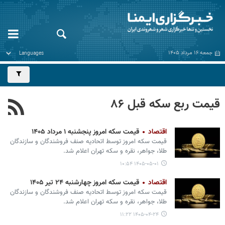
جمعه ۱۶ مرداد ۱۴۰۵
قیمت ربع سکه قبل ۸۶
اقتصاد
قیمت سکه امروز پنجشنبه ۱ مرداد ۱۴۰۵
قیمت سکه امروز توسط اتحادیه صنف فروشندگان و سازندگان
طلا، جواهر، نقره و سکه تهران اعلام شد.
۱۴۰۵-۰۵-۰۱ ۱۰:۵۴
اقتصاد
قیمت سکه امروز چهارشنبه ۲۴ تیر ۱۴۰۵
قیمت سکه امروز توسط اتحادیه صنف فروشندگان و سازندگان
طلا، جواهر، نقره و سکه تهران اعلام شد.
۱۴۰۵-۰۴-۲۴ ۱۱:۲۲