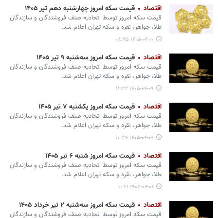
اقتصاد
قیمت سکه امروز چهارشنبه دهم تیر ۱۴۰۵
قیمت سکه امروز توسط اتحادیه صنف فروشندگان و سازندگان
طلا، جواهر، نقره و سکه تهران اعلام شد.
۱۴۰۵-۰۴-۱۰ ۰۸:۴۵
اقتصاد
قیمت سکه امروز سه‌شنبه ۹ تیر ۱۴۰۵
قیمت سکه امروز توسط اتحادیه صنف فروشندگان و سازندگان
طلا، جواهر، نقره و سکه تهران اعلام شد.
۱۴۰۵-۰۴-۰۹ ۱۱:۲۳
اقتصاد
قیمت سکه امروز یکشنبه ۷ تیر ۱۴۰۵
قیمت سکه امروز توسط اتحادیه صنف فروشندگان و سازندگان
طلا، جواهر، نقره و سکه تهران اعلام شد.
۱۴۰۵-۰۴-۰۷ ۱۰:۳۴
اقتصاد
قیمت سکه امروز شنبه ۶ تیر ۱۴۰۵
قیمت سکه امروز توسط اتحادیه صنف فروشندگان و سازندگان
طلا، جواهر، نقره و سکه تهران اعلام شد.
۱۴۰۵-۰۴-۰۶ ۱۱:۲۱
اقتصاد
قیمت سکه امروز سه‌شنبه ۲ تیر خرداد ۱۴۰۵
قیمت سکه امروز توسط اتحادیه صنف فروشندگان و سازندگان