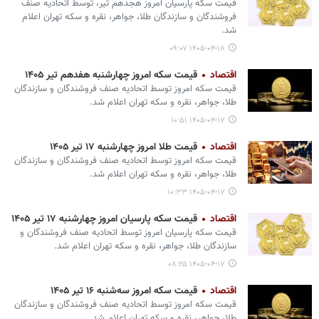
قیمت سکه پارسیان امروز هجدهم تیر، توسط اتحادیه صنف
فروشندگان و سازندگان طلا، جواهر، نقره و سکه تهران اعلام
شد.
۱۴۰۵-۰۴-۱۸ ۰۹:۰۷
اقتصاد
قیمت سکه امروز چهارشنبه هفدهم تیر ۱۴۰۵
قیمت سکه امروز توسط اتحادیه صنف فروشندگان و سازندگان
طلا، جواهر، نقره و سکه تهران اعلام شد.
۱۴۰۵-۰۴-۱۷ ۱۰:۵۱
اقتصاد
قیمت طلا امروز چهارشنبه ۱۷ تیر ۱۴۰۵
قیمت سکه امروز توسط اتحادیه صنف فروشندگان و سازندگان
طلا، جواهر، نقره و سکه تهران اعلام شد.
۱۴۰۵-۰۴-۱۷ ۱۰:۳۳
اقتصاد
قیمت سکه پارسیان امروز چهارشنبه ۱۷ تیر ۱۴۰۵
قیمت سکه پارسیان امروز توسط اتحادیه صنف فروشندگان و
سازندگان طلا، جواهر، نقره و سکه تهران اعلام شد.
۱۴۰۵-۰۴-۱۷ ۰۸:۲۵
اقتصاد
قیمت سکه امروز سه‌شنبه ۱۶ تیر ۱۴۰۵
قیمت سکه امروز توسط اتحادیه صنف فروشندگان و سازندگان
طلا، جواهر، نقره و سکه تهران اعلام شد.