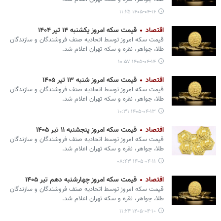
۱۴۰۵-۰۴-۱۶ ۱۱:۲۵
اقتصاد
قیمت سکه امروز یکشنبه ۱۴ تیر ۱۴۰۴
قیمت سکه امروز توسط اتحادیه صنف فروشندگان و سازندگان
طلا، جواهر، نقره و سکه تهران اعلام شد.
۱۴۰۵-۰۴-۱۴ ۱۰:۵۷
اقتصاد
قیمت سکه امروز شنبه ۱۳ تیر ۱۴۰۵
قیمت سکه امروز توسط اتحادیه صنف فروشندگان و سازندگان
طلا، جواهر، نقره و سکه تهران اعلام شد.
۱۴۰۵-۰۴-۱۳ ۱۰:۳۱
اقتصاد
قیمت سکه امروز پنجشنبه ۱۱ تیر ۱۴۰۵
قیمت سکه امروز توسط اتحادیه صنف فروشندگان و سازندگان
طلا، جواهر، نقره و سکه تهران اعلام شد.
۱۴۰۵-۰۴-۱۱ ۰۸:۴۳
اقتصاد
قیمت سکه امروز چهارشنبه دهم تیر ۱۴۰۵
قیمت سکه امروز توسط اتحادیه صنف فروشندگان و سازندگان
طلا، جواهر، نقره و سکه تهران اعلام شد.
۱۴۰۵-۰۴-۱۰ ۱۱:۲۴