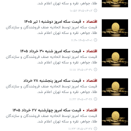
طلا، جواهر، نقره و سکه تهران اعلام شد.
۱۴۰۵-۰۴-۰۲ ۱۰:۵۶
اقتصاد
قیمت سکه امروز دوشنبه ۱ تیر ۱۴۰۵
قیمت سکه امروز توسط اتحادیه صنف فروشندگان و سازندگان
طلا، جواهر، نقره و سکه تهران اعلام شد.
۱۴۰۵-۰۴-۰۱ ۱۱:۴۰
اقتصاد
قیمت سکه امروز شنبه ۳۰ خرداد ۱۴۰۵
قیمت سکه امروز توسط اتحادیه صنف فروشندگان و سازندگان
طلا، جواهر، نقره و سکه تهران اعلام شد.
۱۴۰۵-۰۳-۳۰ ۱۱:۱۸
اقتصاد
قیمت سکه امروز پنجشنبه ۲۸ خرداد
قیمت سکه امروز توسط اتحادیه صنف فروشندگان و سازندگان
طلا، جواهر، نقره و سکه تهران اعلام شد.
۱۴۰۵-۰۳-۲۸ ۱۱:۲۲
اقتصاد
قیمت سکه امروز چهارشنبه ۲۷ خرداد ۱۴۰۵
قیمت سکه امروز توسط اتحادیه صنف فروشندگان و سازندگان
طلا، جواهر، نقره و سکه تهران اعلام شد.
۱۴۰۵-۰۳-۲۷ ۱۱:۲۳