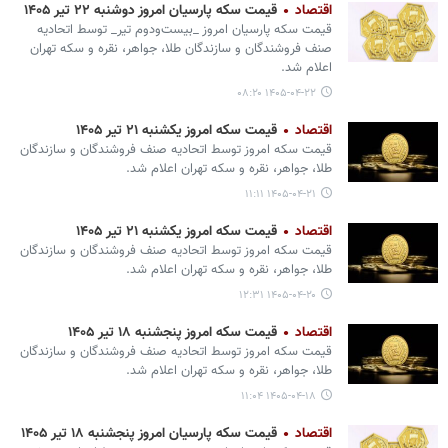
اقتصاد
قیمت سکه پارسیان امروز دوشنبه ۲۲ تیر ۱۴۰۵
قیمت سکه پارسیان امروز _بیست‌ودوم تیر_ توسط اتحادیه
صنف فروشندگان و سازندگان طلا، جواهر، نقره و سکه تهران
اعلام شد.
۱۴۰۵-۰۴-۲۲ ۰۸:۲۰
اقتصاد
قیمت سکه امروز یکشنبه ۲۱ تیر ۱۴۰۵
قیمت سکه امروز توسط اتحادیه صنف فروشندگان و سازندگان
طلا، جواهر، نقره و سکه تهران اعلام شد.
۱۴۰۵-۰۴-۲۱ ۱۱:۱۱
اقتصاد
قیمت سکه امروز یکشنبه ۲۱ تیر ۱۴۰۵
قیمت سکه امروز توسط اتحادیه صنف فروشندگان و سازندگان
طلا، جواهر، نقره و سکه تهران اعلام شد.
۱۴۰۵-۰۴-۲۰ ۱۲:۳۱
اقتصاد
قیمت سکه امروز پنجشنبه ۱۸ تیر ۱۴۰۵
قیمت سکه امروز توسط اتحادیه صنف فروشندگان و سازندگان
طلا، جواهر، نقره و سکه تهران اعلام شد.
۱۴۰۵-۰۴-۱۸ ۱۱:۰۴
اقتصاد
قیمت سکه پارسیان امروز پنجشنبه ۱۸ تیر ۱۴۰۵