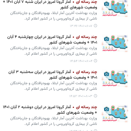
چند رسانه ای
آمار کرونا امروز در ایران شنبه ۷ آبان ۱۴۰۱ +
وضعیت شهرهای کشور
وزارت بهداشت آخرین آمار ابتلا، بهبودیافتگان و جان‌باختگان
ناشی از بیماری کروناویروس را در کشور اعلام کرد.
۱۴۰۱-۰۸-۰۷ ۱۳:۴۶
چند رسانه ای
آمار کرونا امروز در ایران چهارشنبه ۴ آبان
۱۴۰۱ + وضعیت شهرهای کشور
وزارت بهداشت آخرین آمار ابتلا، بهبودیافتگان و جان‌باختگان
ناشی از بیماری کروناویروس را در کشور اعلام کرد.
۱۴۰۱-۰۸-۰۴ ۱۴:۵۴
چند رسانه ای
آمار کرونا امروز در ایران سه‌شنبه ۳ آبان
۱۴۰۱ + وضعیت شهرهای کشور
وزارت بهداشت آخرین آمار ابتلا، بهبودیافتگان و جان‌باختگان
ناشی از بیماری کروناویروس را در کشور اعلام کرد.
۱۴۰۱-۰۸-۰۳ ۱۴:۵۲
چند رسانه ای
آمار کرونا امروز در ایران دوشنبه ۲ آبان ۱۴۰۱
+ وضعیت شهرهای کشور
وزارت بهداشت آخرین آمار ابتلا، بهبودیافتگان و جان‌باختگان
ناشی از بیماری کروناویروس را در کشور اعلام کرد.