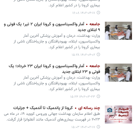
بیماری کرونا را در کشور اعلام کرد.
۱۴۰۲-۰۴-۱۷ ۱۶:۰۸
جامعه
آمار واکسیناسیون و کرونا ایران ۲ تیر؛ یک فوتی و
۹ ابتلای جدید
وزارت بهداشت، درمان و آموزش پزشکی آخرین آمار
واکسیناسیون، ابتلاء، بهبودیافتگان و جان‌باختگان ناشی از
بیماری کرونا را در کشور اعلام کرد.
۱۴۰۲-۰۴-۰۲ ۱۵:۲۸
جامعه
آمار واکسیناسیون و کرونا ایران ۲۳ خرداد؛ یک
فوتی و ۲۳ ابتلای جدید
وزارت بهداشت، درمان و آموزش پزشکی آخرین آمار
واکسیناسیون، ابتلاء، بهبودیافتگان و جان‌باختگان ناشی از
بیماری کرونا را در کشور اعلام کرد.
۱۴۰۲-۰۳-۲۳ ۱۵:۲۴
چند رسانه ای
کرونا از پاندمیک تا آندمیک + جزئیات
طبق اعلام سازمان بهداشت جهانی ویروس کووید ۱۹، در ماه می
۲۰۲۳ در فهرست بیماری‌های آندمیک مانند آنفلوانزا قرار گرفت.
۱۴۰۲-۰۲-۱۷ ۱۵:۰۳