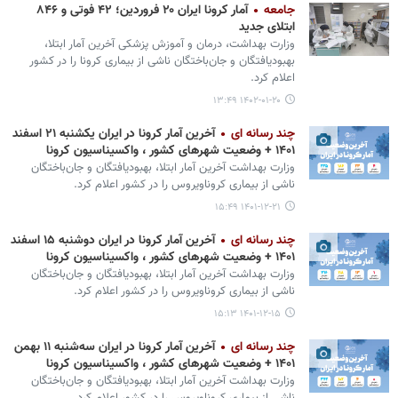
جامعه
آمار کرونا ایران ۲۰ فروردین؛ ۴۲ فوتی و ۸۴۶
ابتلای جدید
وزارت بهداشت، درمان و آموزش پزشکی آخرین آمار ابتلا،
بهبودیافتگان و جان‌باختگان ناشی از بیماری کرونا را در کشور
اعلام کرد.
۱۴۰۲-۰۱-۲۰ ۱۳:۴۹
چند رسانه ای
آخرین آمار کرونا در ایران یکشنبه ۲۱ اسفند
۱۴۰۱ + وضعیت شهرهای کشور ، واکسیناسیون کرونا
وزارت بهداشت آخرین آمار ابتلا، بهبودیافتگان و جان‌باختگان
ناشی از بیماری کروناویروس را در کشور اعلام کرد.
۱۴۰۱-۱۲-۲۱ ۱۵:۴۹
چند رسانه ای
آخرین آمار کرونا در ایران دوشنبه ۱۵ اسفند
۱۴۰۱ + وضعیت شهرهای کشور ، واکسیناسیون کرونا
وزارت بهداشت آخرین آمار ابتلا، بهبودیافتگان و جان‌باختگان
ناشی از بیماری کروناویروس را در کشور اعلام کرد.
۱۴۰۱-۱۲-۱۵ ۱۵:۱۳
چند رسانه ای
آخرین آمار کرونا در ایران سه‌شنبه ۱۱ بهمن
۱۴۰۱ + وضعیت شهرهای کشور ، واکسیناسیون کرونا
وزارت بهداشت آخرین آمار ابتلا، بهبودیافتگان و جان‌باختگان