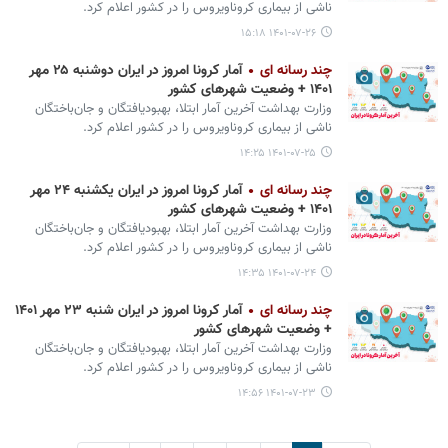
ناشی از بیماری کروناویروس را در کشور اعلام کرد.
۱۴۰۱-۰۷-۲۶ ۱۵:۱۸
چند رسانه ای
آمار کرونا امروز در ایران دوشنبه ۲۵ مهر
۱۴۰۱ + وضعیت شهرهای کشور
وزارت بهداشت آخرین آمار ابتلا، بهبودیافتگان و جان‌باختگان
ناشی از بیماری کروناویروس را در کشور اعلام کرد.
۱۴۰۱-۰۷-۲۵ ۱۴:۲۵
چند رسانه ای
آمار کرونا امروز در ایران یکشنبه ۲۴ مهر
۱۴۰۱ + وضعیت شهرهای کشور
وزارت بهداشت آخرین آمار ابتلا، بهبودیافتگان و جان‌باختگان
ناشی از بیماری کروناویروس را در کشور اعلام کرد.
۱۴۰۱-۰۷-۲۴ ۱۴:۳۵
چند رسانه ای
آمار کرونا امروز در ایران شنبه ۲۳ مهر ۱۴۰۱
+ وضعیت شهرهای کشور
وزارت بهداشت آخرین آمار ابتلا، بهبودیافتگان و جان‌باختگان
ناشی از بیماری کروناویروس را در کشور اعلام کرد.
۱۴۰۱-۰۷-۲۳ ۱۴:۵۶