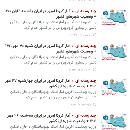
۱۴۰۱-۰۸-۰۲ ۱۴:۴۳
چند رسانه ای
آمار کرونا امروز در ایران یکشنبه ۱ آبان ۱۴۰۱
+ وضعیت شهرهای کشور
وزارت بهداشت آخرین آمار ابتلا، بهبودیافتگان و جان‌باختگان
ناشی از بیماری کروناویروس را در کشور اعلام کرد.
۱۴۰۱-۰۸-۰۱ ۱۴:۲۴
چند رسانه ای
آمار کرونا امروز در ایران شنبه ۳۰ مهر ۱۴۰۱
+ وضعیت شهرهای کشور
وزارت بهداشت آخرین آمار ابتلا، بهبودیافتگان و جان‌باختگان
ناشی از بیماری کروناویروس را در کشور اعلام کرد.
۱۴۰۱-۰۷-۳۰ ۱۴:۳۴
چند رسانه ای
آمار کرونا امروز در ایران چهارشنبه ۲۷ مهر
۱۴۰۱ + وضعیت شهرهای کشور
وزارت بهداشت آخرین آمار ابتلا، بهبودیافتگان و جان‌باختگان
ناشی از بیماری کروناویروس را در کشور اعلام کرد.
۱۴۰۱-۰۷-۲۷ ۱۴:۴۸
چند رسانه ای
آمار کرونا امروز در ایران سه‌شنبه ۲۶ مهر
۱۴۰۱ + وضعیت شهرهای کشور
وزارت بهداشت آخرین آمار ابتلا، بهبودیافتگان و جان‌باختگان