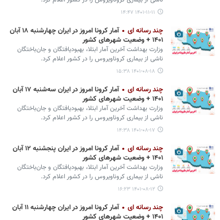
ناشی از بیماری کروناویروس را در کشور اعلام کرد.
۱۴۰۱-۱۱-۱۱ ۱۴:۴۷
چند رسانه ای
آمار کرونا امروز در ایران چهارشنبه ۱۸ آبان
۱۴۰۱ + وضعیت شهرهای کشور
وزارت بهداشت آخرین آمار ابتلا، بهبودیافتگان و جان‌باختگان
ناشی از بیماری کروناویروس را در کشور اعلام کرد.
۱۴۰۱-۰۸-۱۸ ۱۵:۳۸
چند رسانه ای
آمار کرونا امروز در ایران سه‌‎شنبه ۱۷ آبان
۱۴۰۱ + وضعیت شهرهای کشور
وزارت بهداشت آخرین آمار ابتلا، بهبودیافتگان و جان‌باختگان
ناشی از بیماری کروناویروس را در کشور اعلام کرد.
۱۴۰۱-۰۸-۱۷ ۱۴:۳۸
چند رسانه ای
آمار کرونا امروز در ایران پنجشنبه ۱۲ آبان
۱۴۰۱ + وضعیت شهرهای کشور
وزارت بهداشت آخرین آمار ابتلا، بهبودیافتگان و جان‌باختگان
ناشی از بیماری کروناویروس را در کشور اعلام کرد.
۱۴۰۱-۰۸-۱۲ ۱۶:۲۳
چند رسانه ای
آمار کرونا امروز در ایران چهارشنبه ۱۱ آبان
۱۴۰۱ + وضعیت شهرهای کشور