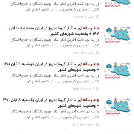
وزارت بهداشت آخرین آمار ابتلا، بهبودیافتگان و جان‌باختگان
ناشی از بیماری کروناویروس را در کشور اعلام کرد.
۱۴۰۱-۰۸-۱۱ ۱۴:۵۷
چند رسانه ای
آمار کرونا امروز در ایران سه‌شنبه ۱۰ آبان
۱۴۰۱ + وضعیت شهرهای کشور
وزارت بهداشت آخرین آمار ابتلا، بهبودیافتگان و جان‌باختگان
ناشی از بیماری کروناویروس را در کشور اعلام کرد.
۱۴۰۱-۰۸-۱۰ ۱۴:۵۰
چند رسانه ای
آمار کرونا امروز در ایران دوشنبه ۹ آبان ۱۴۰۱
+ وضعیت شهرهای کشور
وزارت بهداشت آخرین آمار ابتلا، بهبودیافتگان و جان‌باختگان
ناشی از بیماری کروناویروس را در کشور اعلام کرد.
۱۴۰۱-۰۸-۰۹ ۱۵:۱۱
چند رسانه ای
آمار کرونا امروز در ایران یکشنبه ۸ آبان ۱۴۰۱
+ وضعیت شهرهای کشور
وزارت بهداشت آخرین آمار ابتلا، بهبودیافتگان و جان‌باختگان
ناشی از بیماری کروناویروس را در کشور اعلام کرد.
۱۴۰۱-۰۸-۰۸ ۱۴:۳۱