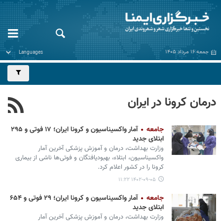
جمعه ۱۶ مرداد ۱۴۰۵
درمان کرونا در ایران
جامعه
آمار واکسیناسیون و کرونا ایران؛ ۱۷ فوتی و ۲۹۵
ابتلای جدید
وزارت بهداشت، درمان و آموزش پزشکی آخرین آمار
واکسیناسیون، ابتلاء، بهبودیافتگان و فوتی‌ها ناشی از بیماری
کرونا را در کشور اعلام کرد.
۱۴۰۲-۰۹-۰۵ ۱۱:۲۲
جامعه
آمار واکسیناسیون و کرونا ایران؛ ۲۹ فوتی و ۶۵۴
ابتلای جدید
وزارت بهداشت، درمان و آموزش پزشکی آخرین آمار