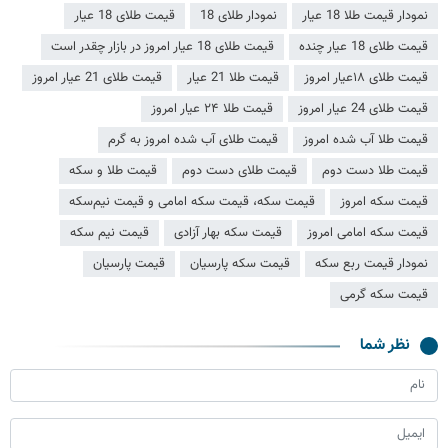
نمودار قیمت طلا 18 عیار
نمودار طلای 18
قیمت طلای 18 عیار
قیمت طلای 18 عیار چنده
قیمت طلای 18 عیار امروز در بازار چقدر است
قیمت طلای ۱۸عیار امروز
قیمت طلا 21 عیار
قیمت طلای 21 عیار امروز
قیمت طلای 24 عیار امروز
قیمت طلا ۲۴ عیار امروز
قیمت طلا آب شده امروز
قیمت طلای آب شده امروز به گرم
قیمت طلا دست دوم
قیمت طلای دست دوم
قیمت طلا و سکه
قیمت سکه امروز
قیمت سکه، قیمت سکه امامی و قیمت نیم‌سکه
قیمت سکه امامی امروز
قیمت سکه بهار آزادی
قیمت نیم سکه
نمودار قیمت ربع سکه
قیمت سکه پارسیان
قیمت پارسیان
قیمت سکه گرمی
نظر شما