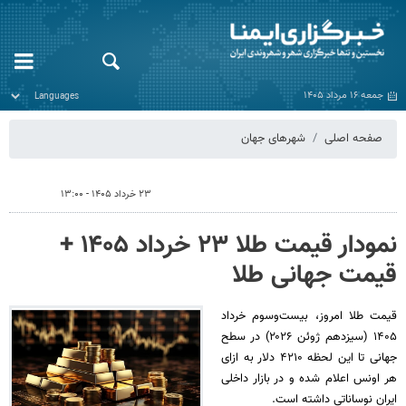
جمعه ۱۶ مرداد ۱۴۰۵
صفحه اصلی
شهرهای جهان
۲۳ خرداد ۱۴۰۵ - ۱۳:۰۰
نمودار قیمت طلا ۲۳ خرداد ۱۴۰۵ +
قیمت جهانی طلا
قیمت طلا امروز، بیست‌وسوم خرداد
۱۴۰۵ (‌سیزدهم ژوئن ۲۰۲۶) در سطح
جهانی تا این لحظه ۴۲۱۰ دلار به ازای
هر اونس اعلام شده و در بازار داخلی
ایران نوساناتی داشته است.