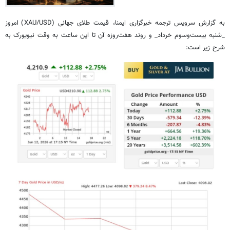
به گزارش سرویس ترجمه خبرگزاری ایمنا، قیمت طلای جهانی (XAU/USD) امروز
_شنبه بیست‌وسوم خرداد_ و روند هفت‌روزه آن تا این ساعت به وقت نیویورک به
شرح زیر است: