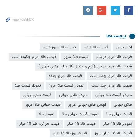
برچسب‌ها
اخبار جهان
قیمت طلا شنبه
قیمت طلا امروز شنبه
قیمت طلا امروز در بازار
قیمت طلا امروز
قیمت طلا امروز چگونه است
قیمت طلا امروز در بازار (گرم و مثقال 18 عیار، اونس جهانی)
قیمت طلا امروز چقدر است
قیمت طلا امروز چنده
قیمت طلا امروز چند است
نمودار قیمت طلا امروز
نمودار قیمت طلا
نمودار قیمت طلا جهانی
نمودار طلای جهانی
قیمت طلای جهانی
طلای جهانی
اونس طلای جهانی امروز
قیمت جهانی طلا امروز
قیمت جهانی طلا
نمودار قیمت جهانی طلا
نمودار طلا
نمودار طلا 18 عیار
قیمت طلا 18 عیار
قیمت هر گرم طلا 18 عیار
قیمت طلا 18 عیار امروز
قیمت روز طلا 18 عیار