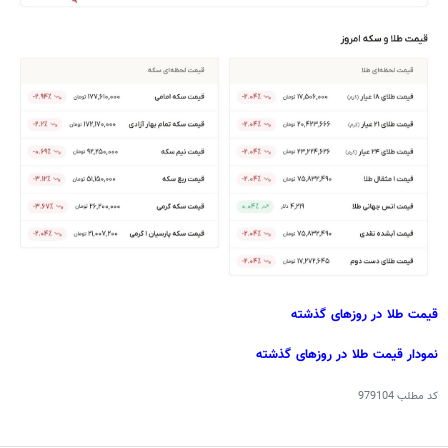
قیمت طلا در روزهای گذشته
نمودار قیمت طلا در روزهای گذشته
کد مطلب
979104