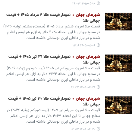
۱۴۰۵-۰۵-۱۰ ۱۴:۰۴
شهرهای جهان
نمودار قیمت طلا ۶ مرداد ۱۴۰۵ + قیمت
جهانی طلا
قیمت طلا امروز، ششم مرداد ۱۴۰۵ (‌بیست‌وهشتم ژوئیه ۲۰۲۶)
در سطح جهانی تا این لحظه ۴۰۲۰ دلار به ازای هر اونس اعلام
شده و در بازار داخلی ایران نوساناتی داشته است.
۱۴۰۵-۰۵-۰۶ ۱۴:۱۶
شهرهای جهان
نمودار قیمت طلا ۳۱ تیر ۱۴۰۵ + قیمت
جهانی طلا
قیمت طلا امروز، سی‌ویکم تیر ۱۴۰۵ (‌بیست‌ودوم ژوئیه ۲۰۲۶)
در سطح جهانی تا این لحظه ۴۱۳۲ دلار به ازای هر اونس اعلام
شده و در بازار داخلی ایران نوساناتی داشته است.
۱۴۰۵-۰۴-۳۱ ۱۶:۳۲
شهرهای جهان
نمودار قیمت طلا ۳۰ تیر ۱۴۰۵ + قیمت
جهانی طلا
قیمت طلا امروز، سی‌ام تیر ۱۴۰۵ (‌بیست‌ویکم ژوئیه ۲۰۲۶) در
سطح جهانی تا این لحظه ۴۰۶۷ دلار به ازای هر اونس اعلام
شده و در بازار داخلی ایران نوساناتی داشته است.
۱۴۰۵-۰۴-۳۰ ۱۳:۵۲