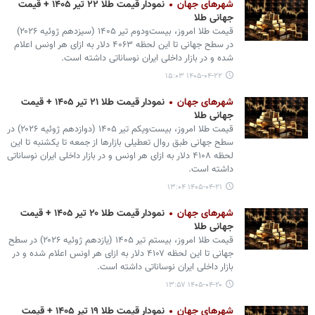
شهرهای جهان
نمودار قیمت طلا ۲۲ تیر ۱۴۰۵ + قیمت
جهانی طلا
قیمت طلا امروز، بیست‌ودوم تیر ۱۴۰۵ (‌سیزدهم ژوئیه ۲۰۲۶)
در سطح جهانی تا این لحظه ۴۰۶۳ دلار به ازای هر اونس اعلام
شده و در بازار داخلی ایران نوساناتی داشته است.
۱۴۰۵-۰۴-۲۲ ۱۵:۰۳
شهرهای جهان
نمودار قیمت طلا ۲۱ تیر ۱۴۰۵ + قیمت
جهانی طلا
قیمت طلا امروز، بیست‌ویکم تیر ۱۴۰۵ (‌دوازدهم ژوئیه ۲۰۲۶) در
سطح جهانی طبق روال تعطیلی بازارها از جمعه تا یکشنبه تا این
لحظه ۴۱۰۸ دلار به ازای هر اونس و در بازار داخلی ایران نوساناتی
داشته است.
۱۴۰۵-۰۴-۲۱ ۱۳:۰۴
شهرهای جهان
نمودار قیمت طلا ۲۰ تیر ۱۴۰۵ + قیمت
جهانی طلا
قیمت طلا امروز، بیستم تیر ۱۴۰۵ (‌یازدهم ژوئیه ۲۰۲۶) در سطح
جهانی تا این لحظه ۴۱۰۷ دلار به ازای هر اونس اعلام شده و در
بازار داخلی ایران نوساناتی داشته است.
۱۴۰۵-۰۴-۲۰ ۱۳:۵۷
شهرهای جهان
نمودار قیمت طلا ۱۹ تیر ۱۴۰۵ + قیمت