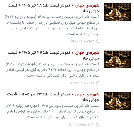
شهرهای جهان
نمودار قیمت طلا ۲۸ تیر ۱۴۰۵ + قیمت
جهانی طلا
قیمت طلا امروز، بیست‌وهشتم تیر ۱۴۰۵ (‌نوزدهم ژوئیه ۲۰۲۶)
در سطح جهانی طبق روال تعطیلی بازارها از جمعه تا یکشنبه تا
این لحظه ۴۰۱۷ دلار به ازای هر اونس و در بازار داخلی ایران
نوساناتی داشته است.
۱۴۰۵-۰۴-۲۸ ۱۴:۰۵
شهرهای جهان
نمودار قیمت طلا ۲۴ تیر ۱۴۰۵ + قیمت
جهانی طلا
قیمت طلا امروز، بیست‌وچهارم تیر ۱۴۰۵ (‌پانزدهم ژوئیه ۲۰۲۶)
در سطح جهانی تا این لحظه ۴۰۳۰ دلار به ازای هر اونس اعلام
شده و در بازار داخلی ایران نوساناتی داشته است.
۱۴۰۵-۰۴-۲۴ ۱۳:۳۵
شهرهای جهان
نمودار قیمت طلا ۲۳ تیر ۱۴۰۵ + قیمت
جهانی طلا
قیمت طلا امروز، بیست‌وسوم تیر ۱۴۰۵ (‌چهاردهم ژوئیه ۲۰۲۶)
در سطح جهانی تا این لحظه ۴۰۲۱ دلار به ازای هر اونس اعلام
شده و در بازار داخلی ایران نوساناتی داشته است.
۱۴۰۵-۰۴-۲۳ ۱۳:۳۷