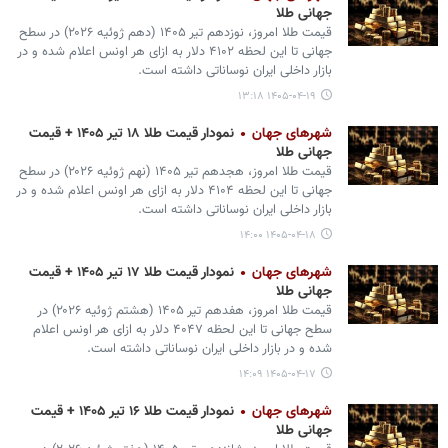
جهانی طلا
قیمت طلا امروز، نوزدهم تیر ۱۴۰۵ (‌دهم ژوئیه ۲۰۲۶) در سطح
جهانی تا این لحظه ۴۱۰۲ دلار به ازای هر اونس اعلام شده و در
بازار داخلی ایران نوساناتی داشته است.
۱۴۰۵-۰۴-۱۹ ۱۳:۱۸
شهرهای جهان
نمودار قیمت طلا ۱۸ تیر ۱۴۰۵ + قیمت
جهانی طلا
قیمت طلا امروز، هجدهم تیر ۱۴۰۵ (‌نهم ژوئیه ۲۰۲۶) در سطح
جهانی تا این لحظه ۴۱۰۴ دلار به ازای هر اونس اعلام شده و در
بازار داخلی ایران نوساناتی داشته است.
۱۴۰۵-۰۴-۱۸ ۱۴:۰۰
شهرهای جهان
نمودار قیمت طلا ۱۷ تیر ۱۴۰۵ + قیمت
جهانی طلا
قیمت طلا امروز، هفدهم تیر ۱۴۰۵ (‌هشتم ژوئیه ۲۰۲۶) در
سطح جهانی تا این لحظه ۴۰۴۷ دلار به ازای هر اونس اعلام
شده و در بازار داخلی ایران نوساناتی داشته است.
۱۴۰۵-۰۴-۱۷ ۱۴:۰۹
شهرهای جهان
نمودار قیمت طلا ۱۶ تیر ۱۴۰۵ + قیمت
جهانی طلا