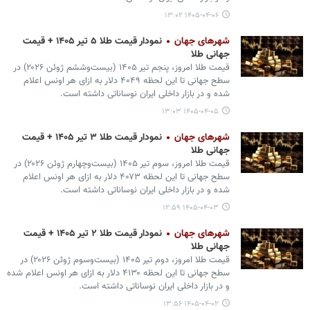
۱۴۰۵-۰۴-۰۶ ۱۳:۰۲
شهرهای جهان
نمودار قیمت طلا ۵ تیر ۱۴۰۵ + قیمت
جهانی طلا
قیمت طلا امروز، پنجم تیر ۱۴۰۵ (‌بیست‌وششم ژوئن ۲۰۲۶) در
سطح جهانی تا این لحظه ۴۰۴۹ دلار به ازای هر اونس اعلام
شده و در بازار داخلی ایران نوساناتی داشته است.
۱۴۰۵-۰۴-۰۵ ۱۳:۰۳
شهرهای جهان
نمودار قیمت طلا ۳ تیر ۱۴۰۵ + قیمت
جهانی طلا
قیمت طلا امروز، سوم تیر ۱۴۰۵ (‌بیست‌وچهارم ژوئن ۲۰۲۶) در
سطح جهانی تا این لحظه ۴۰۷۳ دلار به ازای هر اونس اعلام
شده و در بازار داخلی ایران نوساناتی داشته است.
۱۴۰۵-۰۴-۰۳ ۱۲:۵۹
شهرهای جهان
نمودار قیمت طلا ۲ تیر ۱۴۰۵ + قیمت
جهانی طلا
قیمت طلا امروز، دوم تیر ۱۴۰۵ (‌بیست‌وسوم ژوئن ۲۰۲۶) در
سطح جهانی تا این لحظه ۴۱۳۰ دلار به ازای هر اونس اعلام شده
و در بازار داخلی ایران نوساناتی داشته است.
۱۴۰۵-۰۴-۰۲ ۱۳:۵۶