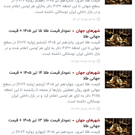
قیمت طلا امروز، شانزدهم تیر ۱۴۰۵ (‌هفتم ژوئیه ۲۰۲۶) در
سطح جهانی تا این لحظه ۴۱۳۶ دلار به‌ازای هر اونس اعلام شده
و در بازار داخلی ایران نوساناتی داشته است.
۱۴۰۵-۰۴-۱۶ ۱۴:۰۲
شهرهای جهان
نمودار قیمت طلا ۱۵ تیر ۱۴۰۵ + قیمت
جهانی طلا
قیمت طلا امروز، پانزدهم تیر ۱۴۰۵ (‌ششم ژوئیه ۲۰۲۶) در سطح
جهانی تا این لحظه ۴۱۴۲ دلار به ازای هر اونس اعلام شده و در
بازار داخلی ایران نوساناتی داشته است.
۱۴۰۵-۰۴-۱۵ ۱۴:۵۵
شهرهای جهان
نمودار قیمت طلا ۱۴ تیر ۱۴۰۵ + قیمت
جهانی طلا
قیمت طلا امروز، چهاردهم تیر ۱۴۰۵ (‌پنجم ژوئیه ۲۰۲۶) در سطح
جهانی طبق روال تعطیلی بازارها از جمعه تا یکشنبه تا این لحظه
۴۱۷۵ دلار به ازای هر اونس اعلام کرد و در بازار داخلی ایران
نوساناتی داشته است.
۱۴۰۵-۰۴-۱۴ ۱۳:۳۹
شهرهای جهان
نمودار قیمت طلا ۱۳ تیر ۱۴۰۵ + قیمت
جهانی طلا
قیمت طلا امروز، سیزدهم تیر ۱۴۰۵ (‌چهارم ژوئیه ۲۰۲۶) در