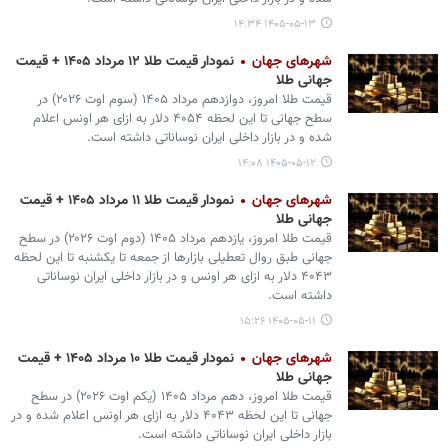
۱۴۰۵-۰۵-۱۳ ۱۴:۳۴
شهرهای جهان
نمودار قیمت طلا ۱۲ مرداد ۱۴۰۵ + قیمت
جهانی طلا
قیمت طلا امروز، دوازدهم مرداد ۱۴۰۵ (‌سوم اوت ۲۰۲۶) در
سطح جهانی تا این لحظه ۴۰۵۴ دلار به ازای هر اونس اعلام
شده و در بازار داخلی ایران نوساناتی داشته است.
۱۴۰۵-۰۵-۱۲ ۱۴:۰۸
شهرهای جهان
نمودار قیمت طلا ۱۱ مرداد ۱۴۰۵ + قیمت
جهانی طلا
قیمت طلا امروز، یازدهم مرداد ۱۴۰۵ (‌دوم اوت ۲۰۲۶) در سطح
جهانی طبق روال تعطیلی بازارها از جمعه تا یکشنبه تا این لحظه
۴۰۴۳ دلار به ازای هر اونس و در بازار داخلی ایران نوساناتی
داشته است.
۱۴۰۵-۰۵-۱۱ ۱۵:۲۶
شهرهای جهان
نمودار قیمت طلا ۱۰ مرداد ۱۴۰۵ + قیمت
جهانی طلا
قیمت طلا امروز، دهم مرداد ۱۴۰۵ (‌یکم اوت ۲۰۲۶) در سطح
جهانی تا این لحظه ۴۰۴۳ دلار به ازای هر اونس اعلام شده و در
بازار داخلی ایران نوساناتی داشته است.