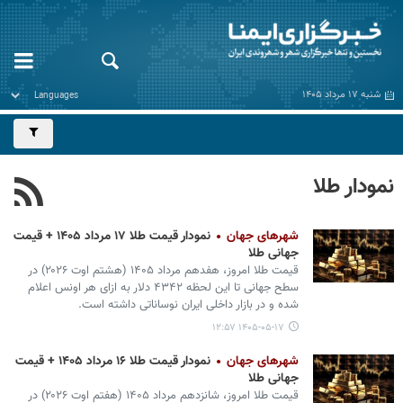
شنبه ۱۷ مرداد ۱۴۰۵
نمودار طلا
شهرهای جهان
نمودار قیمت طلا ۱۷ مرداد ۱۴۰۵ + قیمت
جهانی طلا
قیمت طلا امروز، هفدهم مرداد ۱۴۰۵ (‌هشتم اوت ۲۰۲۶) در
سطح جهانی تا این لحظه ۴۳۴۲ دلار به ازای هر اونس اعلام
شده و در بازار داخلی ایران نوساناتی داشته است.
۱۴۰۵-۰۵-۱۷ ۱۲:۵۷
شهرهای جهان
نمودار قیمت طلا ۱۶ مرداد ۱۴۰۵ + قیمت
جهانی طلا
قیمت طلا امروز، شانزدهم مرداد ۱۴۰۵ (‌هفتم اوت ۲۰۲۶) در