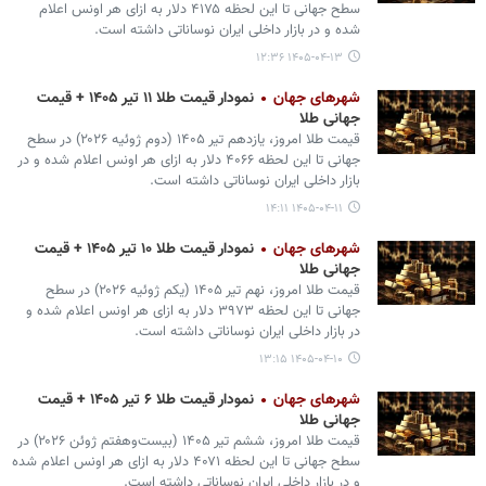
سطح جهانی تا این لحظه ۴۱۷۵ دلار به ازای هر اونس اعلام
شده و در بازار داخلی ایران نوساناتی داشته است.
۱۴۰۵-۰۴-۱۳ ۱۲:۳۶
شهرهای جهان
نمودار قیمت طلا ۱۱ تیر ۱۴۰۵ + قیمت
جهانی طلا
قیمت طلا امروز، یازدهم تیر ۱۴۰۵ (‌دوم ژوئیه ۲۰۲۶) در سطح
جهانی تا این لحظه ۴۰۶۶ دلار به ازای هر اونس اعلام شده و در
بازار داخلی ایران نوساناتی داشته است.
۱۴۰۵-۰۴-۱۱ ۱۴:۱۱
شهرهای جهان
نمودار قیمت طلا ۱۰ تیر ۱۴۰۵ + قیمت
جهانی طلا
قیمت طلا امروز، نهم تیر ۱۴۰۵ (‌یکم ژوئیه ۲۰۲۶) در سطح
جهانی تا این لحظه ۳۹۷۳ دلار به ازای هر اونس اعلام شده و
در بازار داخلی ایران نوساناتی داشته است.
۱۴۰۵-۰۴-۱۰ ۱۳:۱۵
شهرهای جهان
نمودار قیمت طلا ۶ تیر ۱۴۰۵ + قیمت
جهانی طلا
قیمت طلا امروز، ششم تیر ۱۴۰۵ (‌بیست‌وهفتم ژوئن ۲۰۲۶) در
سطح جهانی تا این لحظه ۴۰۷۱ دلار به ازای هر اونس اعلام شده
و در بازار داخلی ایران نوساناتی داشته است.