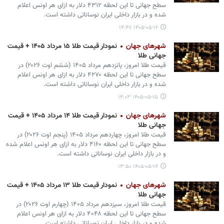
سطح جهانی تا این لحظه ۴۳۱۲ دلار به ازای هر اونس اعلام
شده و در بازار داخلی ایران نوساناتی داشته است.
۱۴۰۵-۰۵-۱۶ ۱۴:۴۷
شهرهای جهان
نمودار قیمت طلا ۱۵ مرداد ۱۴۰۵ + قیمت
جهانی طلا
قیمت طلا امروز، پانزدهم مرداد ۱۴۰۵ (‌ششم اوت ۲۰۲۶) در
سطح جهانی تا این لحظه ۴۲۷۰ دلار به ازای هر اونس اعلام
شده و در بازار داخلی ایران نوساناتی داشته است.
۱۴۰۵-۰۵-۱۵ ۱۴:۰۳
شهرهای جهان
نمودار قیمت طلا ۱۴ مرداد ۱۴۰۵ + قیمت
جهانی طلا
قیمت طلا امروز، چهاردهم مرداد ۱۴۰۵ (‌پنجم اوت ۲۰۲۶) در
سطح جهانی تا این لحظه ۴۱۶۰ دلار به ازای هر اونس اعلام شده
و در بازار داخلی ایران نوساناتی داشته است.
۱۴۰۵-۰۵-۱۴ ۱۳:۵۰
شهرهای جهان
نمودار قیمت طلا ۱۳ مرداد ۱۴۰۵ + قیمت
جهانی طلا
قیمت طلا امروز، سیزدهم مرداد ۱۴۰۵ (‌چهارم اوت ۲۰۲۶) در
سطح جهانی تا این لحظه ۴۰۴۸ دلار به ازای هر اونس اعلام
شده و در بازار داخلی ایران نوساناتی داشته است.